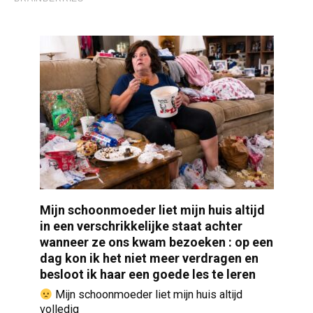
Mijn schoonmoeder liet mijn huis altijd
in een verschrikkelijke staat achter
wanneer ze ons kwam bezoeken : op een
dag kon ik het niet meer verdragen en
besloot ik haar een goede les te leren
Mijn schoonmoeder liet mijn huis altijd
volledig