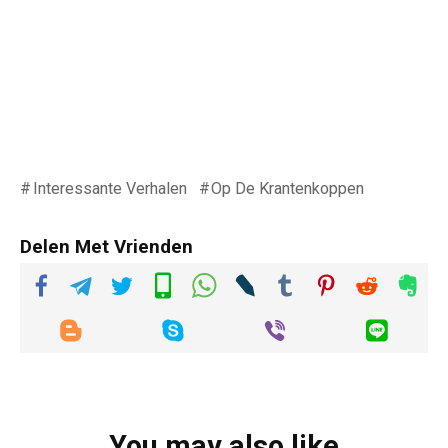
Interessante Verhalen
Op De Krantenkoppen
Delen Met Vrienden
You may also like