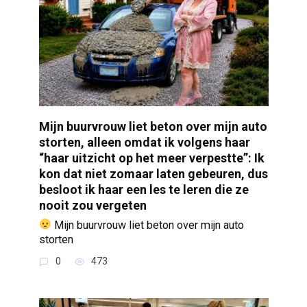
Mijn buurvrouw liet beton over mijn auto
storten, alleen omdat ik volgens haar
“haar uitzicht op het meer verpestte”: Ik
kon dat niet zomaar laten gebeuren, dus
besloot ik haar een les te leren die ze
nooit zou vergeten
Mijn buurvrouw liet beton over mijn auto
storten
0
473