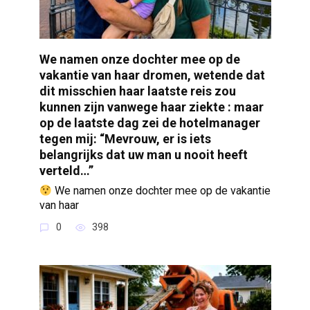
We namen onze dochter mee op de
vakantie van haar dromen, wetende dat
dit misschien haar laatste reis zou
kunnen zijn vanwege haar ziekte : maar
op de laatste dag zei de hotelmanager
tegen mij: “Mevrouw, er is iets
belangrijks dat uw man u nooit heeft
verteld…”
We namen onze dochter mee op de vakantie
van haar
0
398