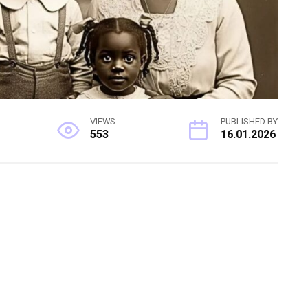
VIEWS
PUBLISHED BY
553
16.01.2026