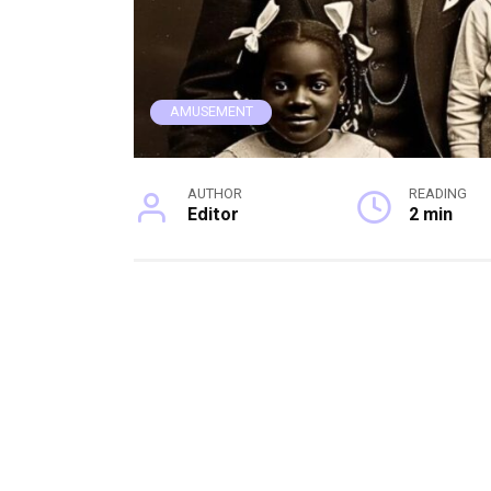
AMUSEMENT
AUTHOR
READING
Editor
2 min