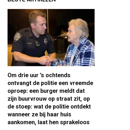
Om drie uur ’s ochtends
ontvangt de politie een vreemde
oproep: een burger meldt dat
zijn buurvrouw op straat zit, op
de stoep: wat de politie ontdekt
wanneer ze bij haar huis
aankomen, laat hen sprakeloos