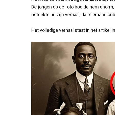
De jongen op de foto boeide hem enorm, 
ontdekte hij zijn verhaal, dat niemand on
Het volledige verhaal staat in het artikel 