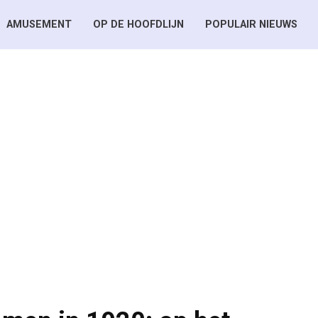
AMUSEMENT
OP DE HOOFDLIJN
POPULAIR NIEUWS