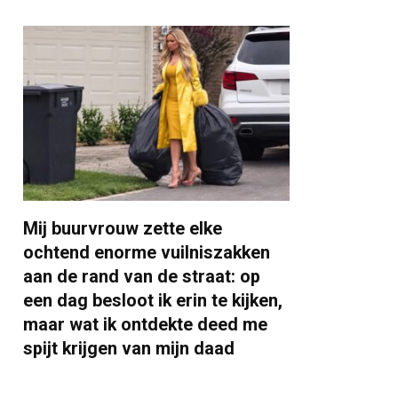
Mij buurvrouw zette elke
ochtend enorme vuilniszakken
aan de rand van de straat: op
een dag besloot ik erin te kijken,
maar wat ik ontdekte deed me
spijt krijgen van mijn daad