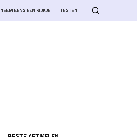
NEEM EENS EEN KIJKJE
TESTEN
BESTE ARTIKELEN