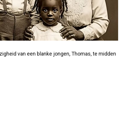
zigheid van een blanke jongen, Thomas, te midden