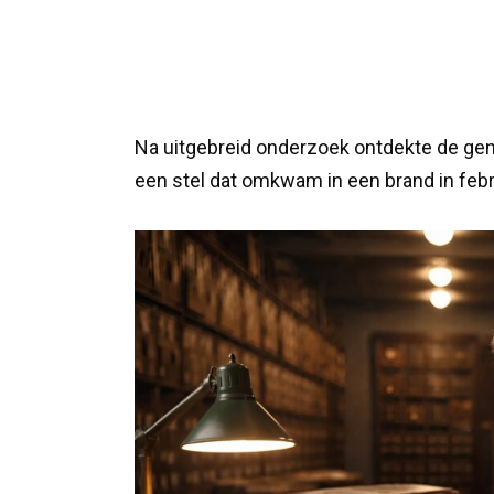
Na uitgebreid onderzoek ontdekte de ge
een stel dat omkwam in een brand in febr