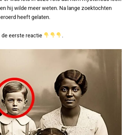
en hij wilde meer weten. Na lange zoektochten
beroerd heeft gelaten.
in de eerste reactie
.