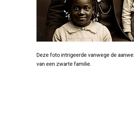
Deze foto intrigeerde vanwege de aanwe
van een zwarte familie.