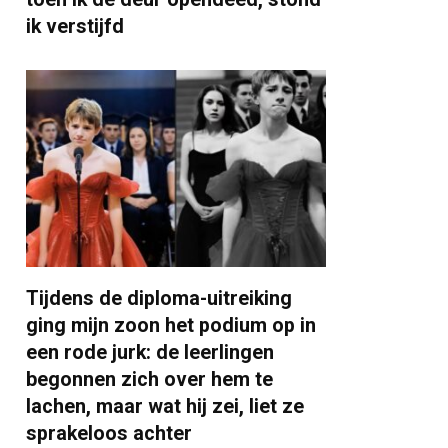
ik verstijfd
Tijdens de diploma-uitreiking
ging mijn zoon het podium op in
een rode jurk: de leerlingen
begonnen zich over hem te
lachen, maar wat hij zei, liet ze
sprakeloos achter