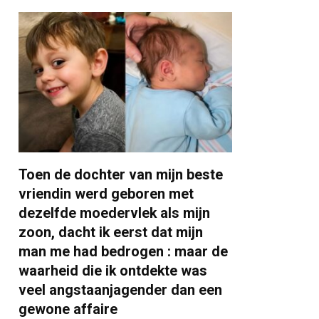
Toen de dochter van mijn beste
vriendin werd geboren met
dezelfde moedervlek als mijn
zoon, dacht ik eerst dat mijn
man me had bedrogen : maar de
waarheid die ik ontdekte was
veel angstaanjagender dan een
gewone affaire