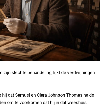
 zijn slechte behandeling, lijkt de verdwijningen
kte hij dat Samuel en Clara Johnson Thomas na de
den om te voorkomen dat hij in dat weeshuis