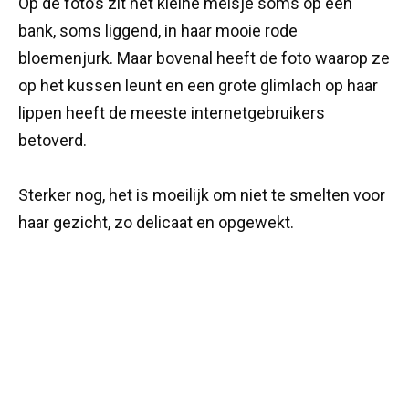
Op de foto’s zit het kleine meisje soms op een
bank, soms liggend, in haar mooie rode
bloemenjurk. Maar bovenal heeft de foto waarop ze
op het kussen leunt en een grote glimlach op haar
lippen heeft de meeste internetgebruikers
betoverd.
Sterker nog, het is moeilijk om niet te smelten voor
haar gezicht, zo delicaat en opgewekt.