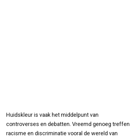
Huidskleur is vaak het middelpunt van
controverses en debatten. Vreemd genoeg treffen
racisme en discriminatie vooral de wereld van