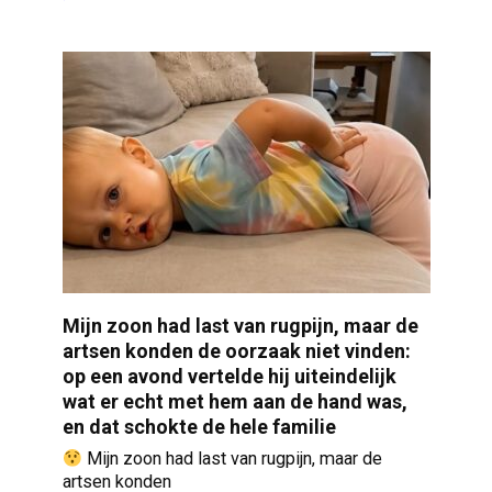
Mijn zoon had last van rugpijn, maar de
artsen konden de oorzaak niet vinden:
op een avond vertelde hij uiteindelijk
wat er echt met hem aan de hand was,
en dat schokte de hele familie
Mijn zoon had last van rugpijn, maar de
artsen konden