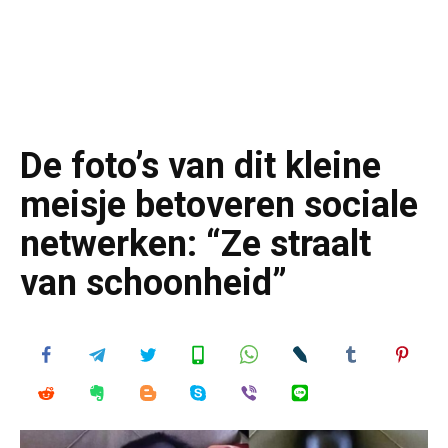
De foto’s van dit kleine
meisje betoveren sociale
netwerken: “Ze straalt
van schoonheid”