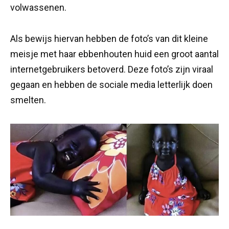
volwassenen.
Als bewijs hiervan hebben de foto’s van dit kleine
meisje met haar ebbenhouten huid een groot aantal
internetgebruikers betoverd. Deze foto’s zijn viraal
gegaan en hebben de sociale media letterlijk doen
smelten.