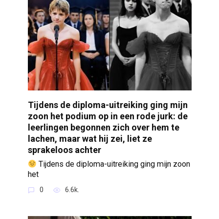
Tijdens de diploma-uitreiking ging mijn
zoon het podium op in een rode jurk: de
leerlingen begonnen zich over hem te
lachen, maar wat hij zei, liet ze
sprakeloos achter
Tijdens de diploma-uitreiking ging mijn zoon
het
0
6.6k.