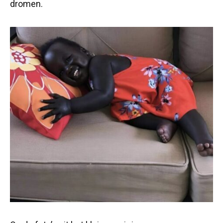
dromen.