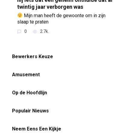
twintig jaar verborgen was
Mijn man heeft de gewoonte om in zijn
slaap te praten
0
2.7k.
Bewerkers Keuze
Amusement
Op de Hoofdlijn
Populair Nieuws
Neem Eens Een Kijkje