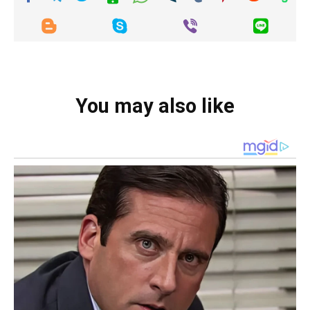
You may also like