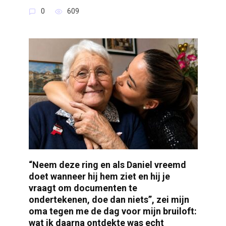
0
609
“Neem deze ring en als Daniel vreemd
doet wanneer hij hem ziet en hij je
vraagt om documenten te
ondertekenen, doe dan niets”, zei mijn
oma tegen me de dag voor mijn bruiloft:
wat ik daarna ontdekte was echt