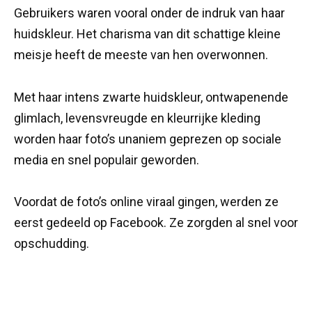
Gebruikers waren vooral onder de indruk van haar
huidskleur. Het charisma van dit schattige kleine
meisje heeft de meeste van hen overwonnen.
Met haar intens zwarte huidskleur, ontwapenende
glimlach, levensvreugde en kleurrijke kleding
worden haar foto’s unaniem geprezen op sociale
media en snel populair geworden.
Voordat de foto’s online viraal gingen, werden ze
eerst gedeeld op Facebook. Ze zorgden al snel voor
opschudding.