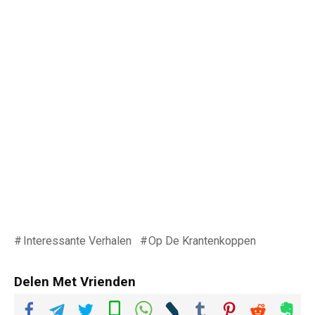
Interessante Verhalen
Op De Krantenkoppen
Delen Met Vrienden