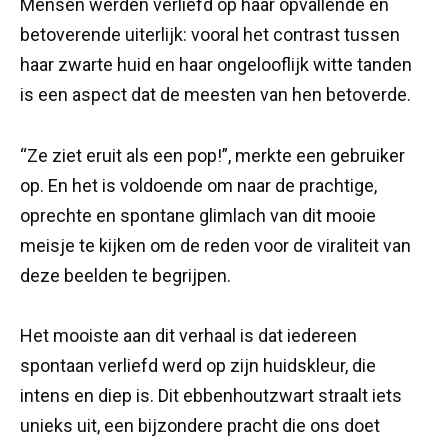
Mensen werden verliefd op haar opvallende en
betoverende uiterlijk: vooral het contrast tussen
haar zwarte huid en haar ongelooflijk witte tanden
is een aspect dat de meesten van hen betoverde.
“Ze ziet eruit als een pop!”, merkte een gebruiker
op. En het is voldoende om naar de prachtige,
oprechte en spontane glimlach van dit mooie
meisje te kijken om de reden voor de viraliteit van
deze beelden te begrijpen.
Het mooiste aan dit verhaal is dat iedereen
spontaan verliefd werd op zijn huidskleur, die
intens en diep is. Dit ebbenhoutzwart straalt iets
unieks uit, een bijzondere pracht die ons doet