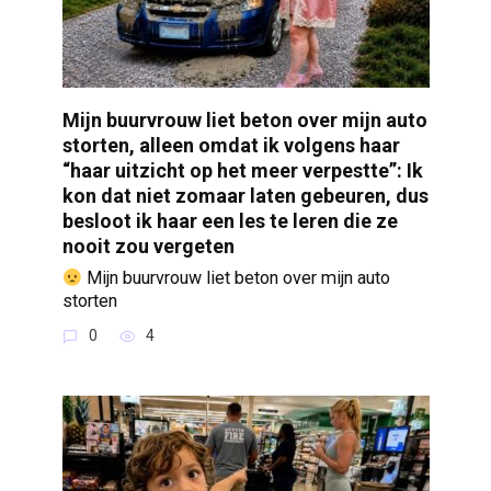
Mijn buurvrouw liet beton over mijn auto
storten, alleen omdat ik volgens haar
“haar uitzicht op het meer verpestte”: Ik
kon dat niet zomaar laten gebeuren, dus
besloot ik haar een les te leren die ze
nooit zou vergeten
Mijn buurvrouw liet beton over mijn auto
storten
0
4