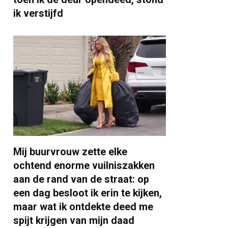
ik verstijfd
Mij buurvrouw zette elke
ochtend enorme vuilniszakken
aan de rand van de straat: op
een dag besloot ik erin te kijken,
maar wat ik ontdekte deed me
spijt krijgen van mijn daad