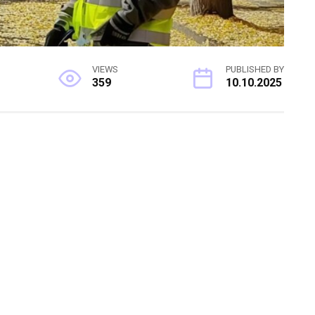
VIEWS
PUBLISHED BY
359
10.10.2025