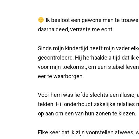
Ik besloot een gewone man te trouwen 
daarna deed, verraste me echt.
Sinds mijn kindertijd heeft mijn vader el
gecontroleerd. Hij herhaalde altijd dat ik
voor mijn toekomst, om een stabiel leven 
eer te waarborgen.
Voor hem was liefde slechts een illusie; a
telden. Hij onderhoudt zakelijke relatie
op aan om een van hun zonen te kiezen.
Elke keer dat ik zijn voorstellen afwees, 