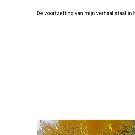
De voortzetting van mijn verhaal staat i