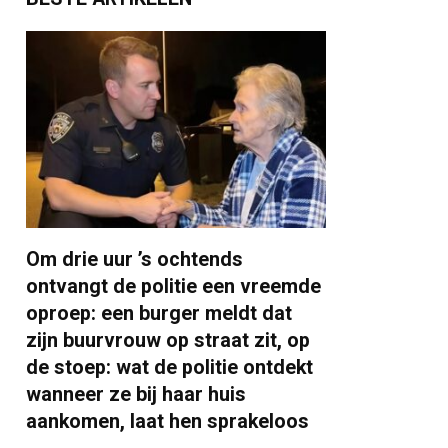
Om drie uur ’s ochtends
ontvangt de politie een vreemde
oproep: een burger meldt dat
zijn buurvrouw op straat zit, op
de stoep: wat de politie ontdekt
wanneer ze bij haar huis
aankomen, laat hen sprakeloos