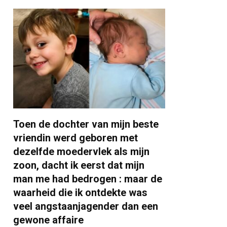
Toen de dochter van mijn beste
vriendin werd geboren met
dezelfde moedervlek als mijn
zoon, dacht ik eerst dat mijn
man me had bedrogen : maar de
waarheid die ik ontdekte was
veel angstaanjagender dan een
gewone affaire