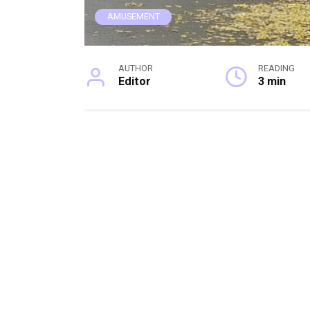
AMUSEMENT
AUTHOR
READING
Editor
3 min