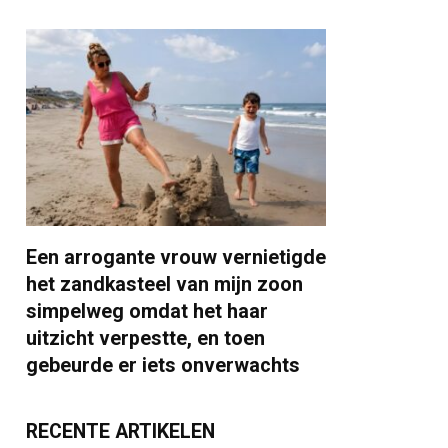
Een arrogante vrouw vernietigde
het zandkasteel van mijn zoon
simpelweg omdat het haar
uitzicht verpestte, en toen
gebeurde er iets onverwachts
RECENTE ARTIKELEN