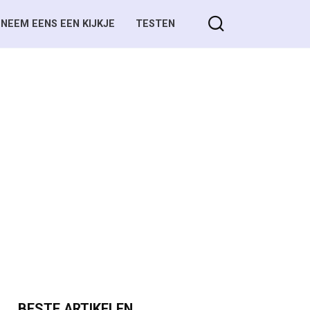
NEEM EENS EEN KIJKJE
TESTEN
BESTE ARTIKELEN