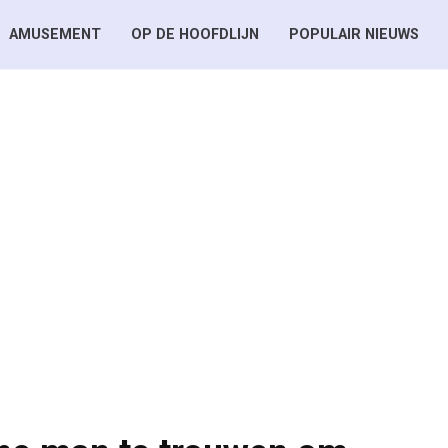
AMUSEMENT
OP DE HOOFDLIJN
POPULAIR NIEUWS