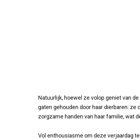
Natuurlijk, hoewel ze volop geniet van de
gaten gehouden door haar dierbaren: ze 
zorgzame handen van haar familie, wat de 
Vol enthousiasme om deze verjaardag te 