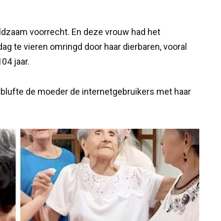
dzaam voorrecht. En deze vrouw had het
g te vieren omringd door haar dierbaren, vooral
04 jaar.
blufte de moeder de internetgebruikers met haar