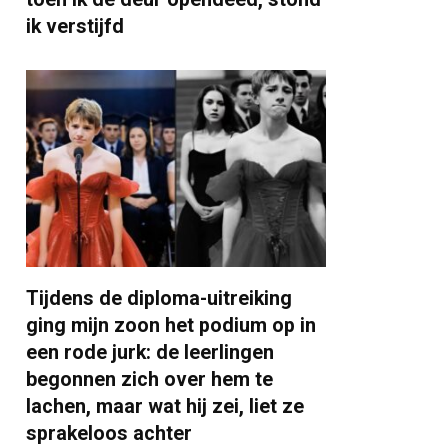
ik verstijfd
Tijdens de diploma-uitreiking
ging mijn zoon het podium op in
een rode jurk: de leerlingen
begonnen zich over hem te
lachen, maar wat hij zei, liet ze
sprakeloos achter