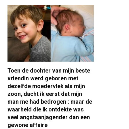
Toen de dochter van mijn beste
vriendin werd geboren met
dezelfde moedervlek als mijn
zoon, dacht ik eerst dat mijn
man me had bedrogen : maar de
waarheid die ik ontdekte was
veel angstaanjagender dan een
gewone affaire