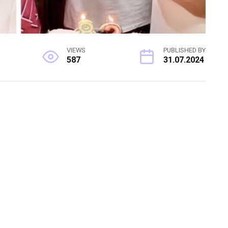
VIEWS
PUBLISHED BY
587
31.07.2024