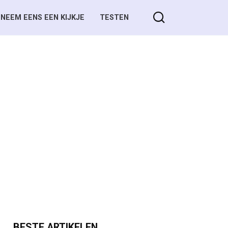
NEEM EENS EEN KIJKJE
TESTEN
BESTE ARTIKELEN