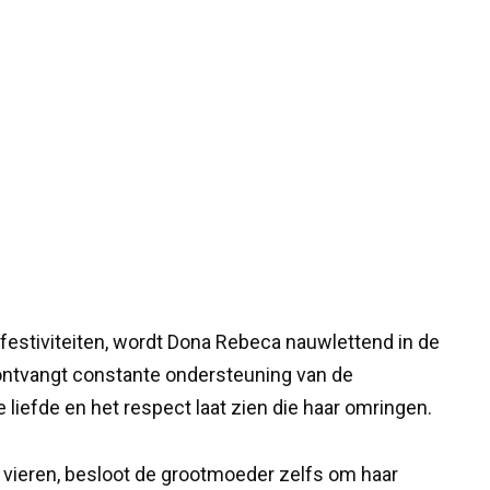
 festiviteiten, wordt Dona Rebeca nauwlettend in de
ontvangt constante ondersteuning van de
liefde en het respect laat zien die haar omringen.
vieren, besloot de grootmoeder zelfs om haar