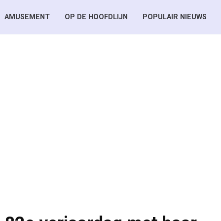
AMUSEMENT
OP DE HOOFDLIJN
POPULAIR NIEUWS