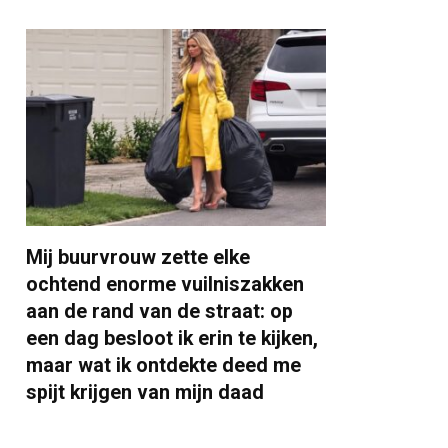
Mij buurvrouw zette elke
ochtend enorme vuilniszakken
aan de rand van de straat: op
een dag besloot ik erin te kijken,
maar wat ik ontdekte deed me
spijt krijgen van mijn daad