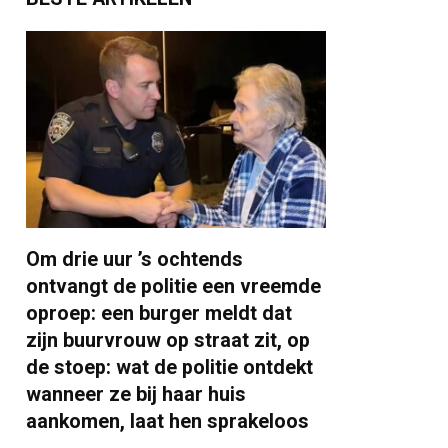
Om drie uur ’s ochtends
ontvangt de politie een vreemde
oproep: een burger meldt dat
zijn buurvrouw op straat zit, op
de stoep: wat de politie ontdekt
wanneer ze bij haar huis
aankomen, laat hen sprakeloos