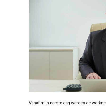
Vanaf mijn eerste dag werden de werknem