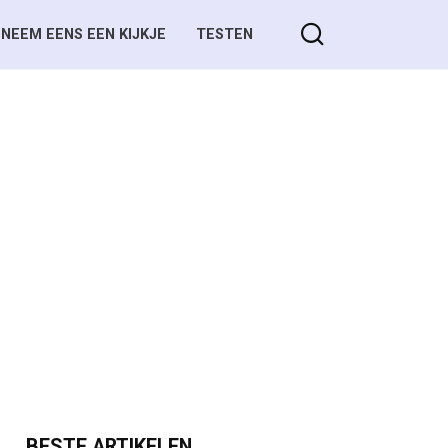
NEEM EENS EEN KIJKJE
TESTEN
BESTE ARTIKELEN