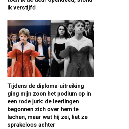
ik verstijfd
Tijdens de diploma-uitreiking
ging mijn zoon het podium op in
een rode jurk: de leerlingen
begonnen zich over hem te
lachen, maar wat hij zei, liet ze
sprakeloos achter