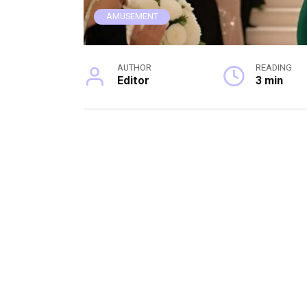
AMUSEMENT
AUTHOR
READING
Editor
3 min