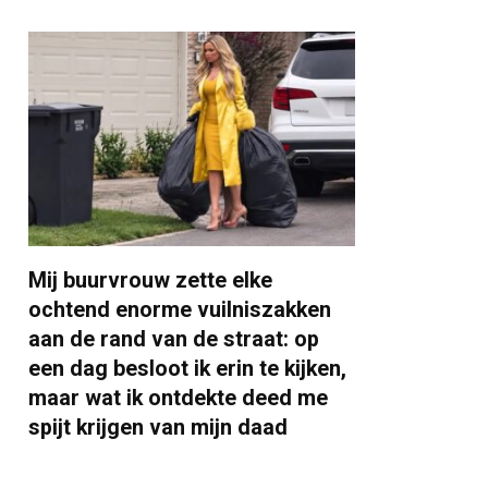
Mij buurvrouw zette elke
ochtend enorme vuilniszakken
aan de rand van de straat: op
een dag besloot ik erin te kijken,
maar wat ik ontdekte deed me
spijt krijgen van mijn daad