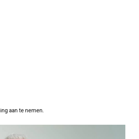
ing aan te nemen.