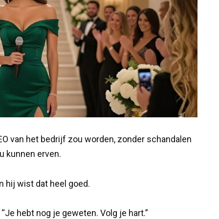
CEO van het bedrijf zou worden, zonder schandalen
zou kunnen erven.
 hij wist dat heel goed.
 “Je hebt nog je geweten. Volg je hart.”