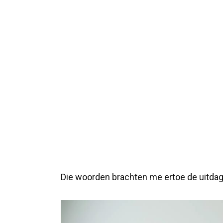
Die woorden brachten me ertoe de uitdag