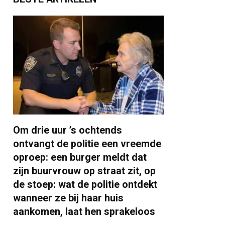
Om drie uur ’s ochtends
ontvangt de politie een vreemde
oproep: een burger meldt dat
zijn buurvrouw op straat zit, op
de stoep: wat de politie ontdekt
wanneer ze bij haar huis
aankomen, laat hen sprakeloos