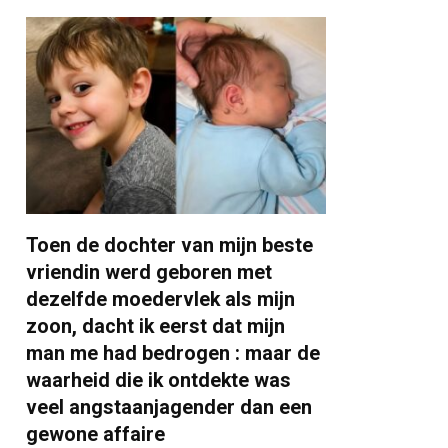
Toen de dochter van mijn beste
vriendin werd geboren met
dezelfde moedervlek als mijn
zoon, dacht ik eerst dat mijn
man me had bedrogen : maar de
waarheid die ik ontdekte was
veel angstaanjagender dan een
gewone affaire