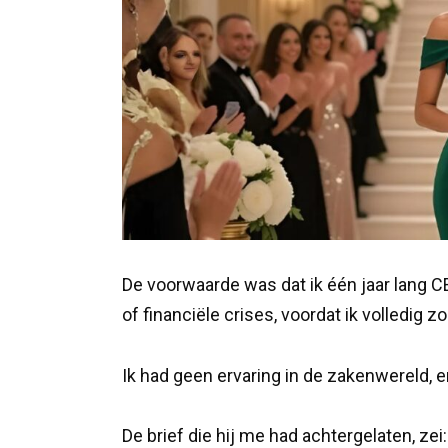
De voorwaarde was dat ik één jaar lang 
of financiële crises, voordat ik volledig 
Ik had geen ervaring in de zakenwereld, en
De brief die hij me had achtergelaten, zei: