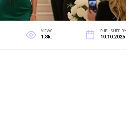
VIEWS
PUBLISHED BY
1.8k.
10.10.2025