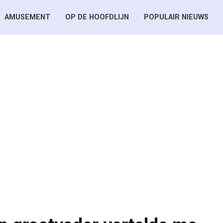
AMUSEMENT
OP DE HOOFDLIJN
POPULAIR NIEUWS