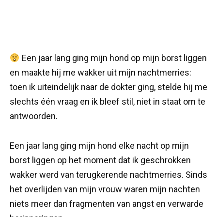
Een jaar lang ging mijn hond op mijn borst liggen
en maakte hij me wakker uit mijn nachtmerries:
toen ik uiteindelijk naar de dokter ging, stelde hij me
slechts één vraag en ik bleef stil, niet in staat om te
antwoorden.
Een jaar lang ging mijn hond elke nacht op mijn
borst liggen op het moment dat ik geschrokken
wakker werd van terugkerende nachtmerries. Sinds
het overlijden van mijn vrouw waren mijn nachten
niets meer dan fragmenten van angst en verwarde