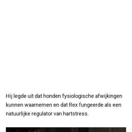
Hij legde uit dat honden fysiologische afwijkingen
kunnen waarnemen en dat Rex fungeerde als een
natuurlijke regulator van hartstress.