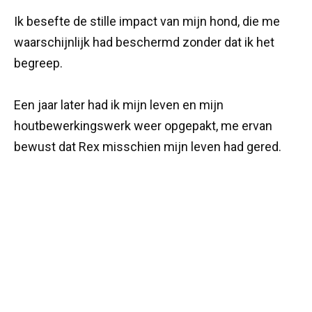
Ik besefte de stille impact van mijn hond, die me
waarschijnlijk had beschermd zonder dat ik het
begreep.
Een jaar later had ik mijn leven en mijn
houtbewerkingswerk weer opgepakt, me ervan
bewust dat Rex misschien mijn leven had gered.