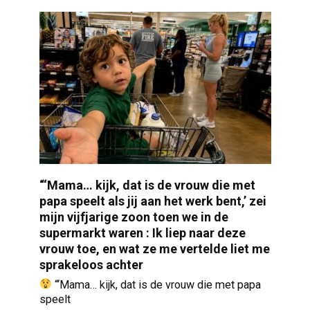
“‘Mama… kijk, dat is de vrouw die met
papa speelt als jij aan het werk bent,’ zei
mijn vijfjarige zoon toen we in de
supermarkt waren : Ik liep naar deze
vrouw toe, en wat ze me vertelde liet me
sprakeloos achter
“‘Mama… kijk, dat is de vrouw die met papa
speelt