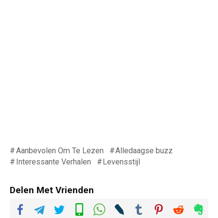
Aanbevolen Om Te Lezen
Alledaagse buzz
Interessante Verhalen
Levensstijl
Delen Met Vrienden