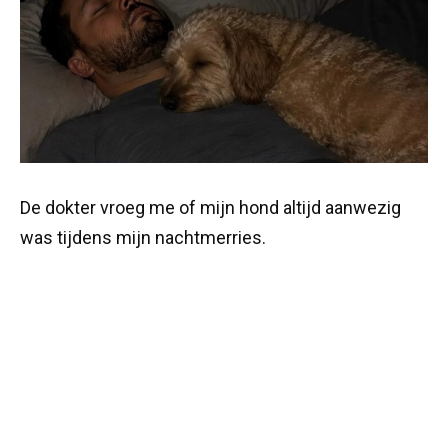
De dokter vroeg me of mijn hond altijd aanwezig
was tijdens mijn nachtmerries.