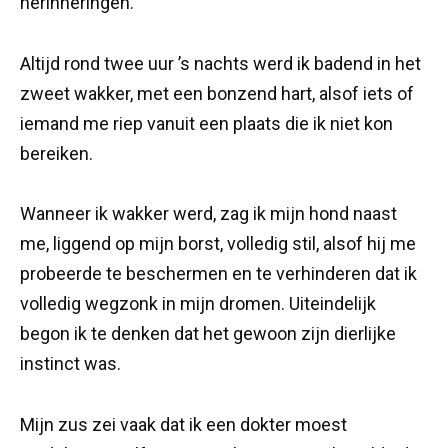
herinneringen.
Altijd rond twee uur ’s nachts werd ik badend in het
zweet wakker, met een bonzend hart, alsof iets of
iemand me riep vanuit een plaats die ik niet kon
bereiken.
Wanneer ik wakker werd, zag ik mijn hond naast
me, liggend op mijn borst, volledig stil, alsof hij me
probeerde te beschermen en te verhinderen dat ik
volledig wegzonk in mijn dromen. Uiteindelijk
begon ik te denken dat het gewoon zijn dierlijke
instinct was.
Mijn zus zei vaak dat ik een dokter moest