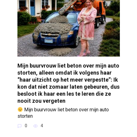
Mijn buurvrouw liet beton over mijn auto
storten, alleen omdat ik volgens haar
“haar uitzicht op het meer verpestte”: Ik
kon dat niet zomaar laten gebeuren, dus
besloot ik haar een les te leren die ze
nooit zou vergeten
Mijn buurvrouw liet beton over mijn auto
storten
0
4