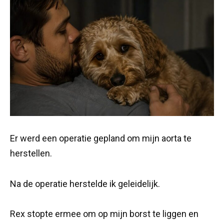
Er werd een operatie gepland om mijn aorta te
herstellen.
Na de operatie herstelde ik geleidelijk.
Rex stopte ermee om op mijn borst te liggen en