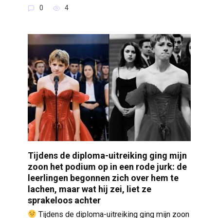
0
4
Tijdens de diploma-uitreiking ging mijn
zoon het podium op in een rode jurk: de
leerlingen begonnen zich over hem te
lachen, maar wat hij zei, liet ze
sprakeloos achter
Tijdens de diploma-uitreiking ging mijn zoon