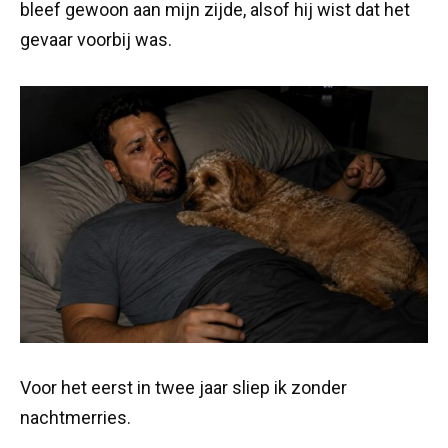
bleef gewoon aan mijn zijde, alsof hij wist dat het
gevaar voorbij was.
Voor het eerst in twee jaar sliep ik zonder
nachtmerries.