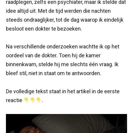
raadplegen, zelfs een psychiater, maar ik stelde dat
idee altijd uit. Met de tijd werden die nachten
steeds ondraaglijker, tot de dag waarop ik eindelijk
besloot een dokter te bezoeken.
Na verschillende onderzoeken wachtte ik op het
oordeel van de dokter. Toen hij de kamer
binnenkwam, stelde hij me slechts één vraag. Ik
bleef stil, niet in staat om te antwoorden.
De volledige tekst staat in het artikel in de eerste
reactie
.