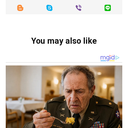
You may also like