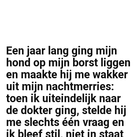
Een jaar lang ging mijn
hond op mijn borst liggen
en maakte hij me wakker
uit mijn nachtmerries:
toen ik uiteindelijk naar
de dokter ging, stelde hij
me slechts één vraag en
ik bleef stil, niet in staat