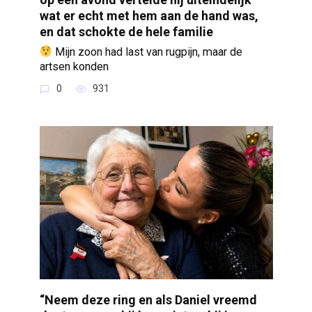
wat er echt met hem aan de hand was,
en dat schokte de hele familie
Mijn zoon had last van rugpijn, maar de
artsen konden
0
931
“Neem deze ring en als Daniel vreemd