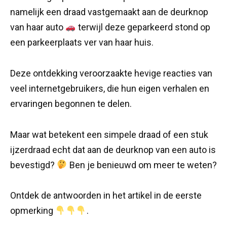
namelijk een draad vastgemaakt aan de deurknop
van haar auto
terwijl deze geparkeerd stond op
een parkeerplaats ver van haar huis.
Deze ontdekking veroorzaakte hevige reacties van
veel internetgebruikers, die hun eigen verhalen en
ervaringen begonnen te delen.
Maar wat betekent een simpele draad of een stuk
ijzerdraad echt dat aan de deurknop van een auto is
bevestigd?
Ben je benieuwd om meer te weten?
Ontdek de antwoorden in het artikel in de eerste
opmerking
.