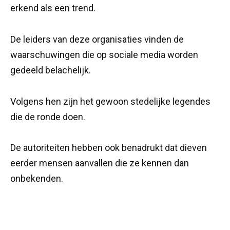
erkend als een trend.
De leiders van deze organisaties vinden de
waarschuwingen die op sociale media worden
gedeeld belachelijk.
Volgens hen zijn het gewoon stedelijke legendes
die de ronde doen.
De autoriteiten hebben ook benadrukt dat dieven
eerder mensen aanvallen die ze kennen dan
onbekenden.