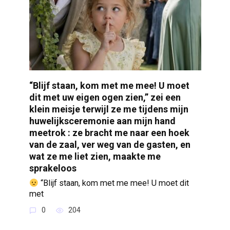
“Blijf staan, kom met me mee! U moet
dit met uw eigen ogen zien,” zei een
klein meisje terwijl ze me tijdens mijn
huwelijksceremonie aan mijn hand
meetrok : ze bracht me naar een hoek
van de zaal, ver weg van de gasten, en
wat ze me liet zien, maakte me
sprakeloos
“Blijf staan, kom met me mee! U moet dit
met
0
204