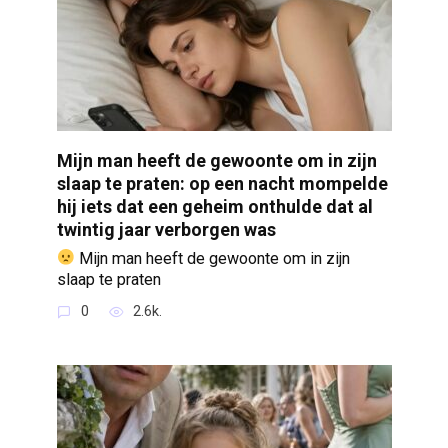
Mijn man heeft de gewoonte om in zijn
slaap te praten: op een nacht mompelde
hij iets dat een geheim onthulde dat al
twintig jaar verborgen was
Mijn man heeft de gewoonte om in zijn
slaap te praten
0
2.6k.