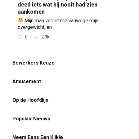
deed iets wat hij nooit had zien
aankomen
Mijn man verliet me vanwege mijn
overgewicht, en
0
2.9k.
Bewerkers Keuze
Amusement
Op de Hoofdlijn
Populair Nieuws
Neem Eens Een Kijkje