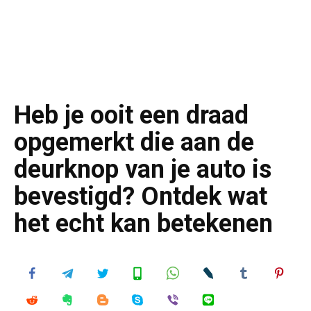
Heb je ooit een draad
opgemerkt die aan de
deurknop van je auto is
bevestigd? Ontdek wat
het echt kan betekenen