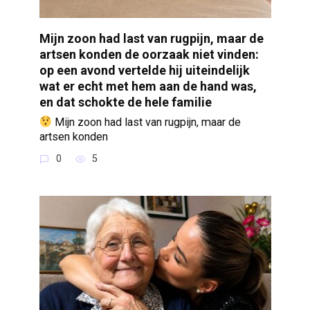
Mijn zoon had last van rugpijn, maar de
artsen konden de oorzaak niet vinden:
op een avond vertelde hij uiteindelijk
wat er echt met hem aan de hand was,
en dat schokte de hele familie
Mijn zoon had last van rugpijn, maar de
artsen konden
0
5