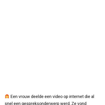
Een vrouw deelde een video op internet die al
snel een gespreksonderwerp werd. Ze vond