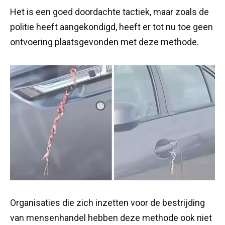
Het is een goed doordachte tactiek, maar zoals de
politie heeft aangekondigd, heeft er tot nu toe geen
ontvoering plaatsgevonden met deze methode.
Organisaties die zich inzetten voor de bestrijding
van mensenhandel hebben deze methode ook niet