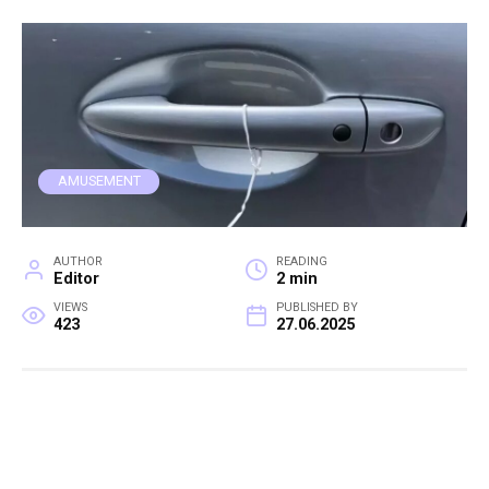
AMUSEMENT
AUTHOR
READING
Editor
2 min
VIEWS
PUBLISHED BY
423
27.06.2025