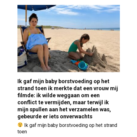
Ik gaf mijn baby borstvoeding op het
strand toen ik merkte dat een vrouw mij
filmde: ik wilde weggaan om een
conflict te vermijden, maar terwijl ik
mijn spullen aan het verzamelen was,
gebeurde er iets onverwachts
Ik gaf mijn baby borstvoeding op het strand
toen