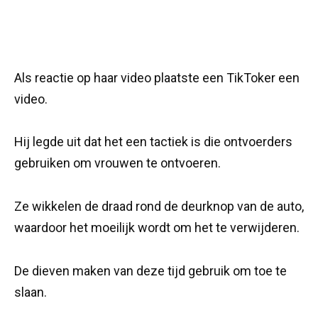
Als reactie op haar video plaatste een TikToker een
video.
Hij legde uit dat het een tactiek is die ontvoerders
gebruiken om vrouwen te ontvoeren.
Ze wikkelen de draad rond de deurknop van de auto,
waardoor het moeilijk wordt om het te verwijderen.
De dieven maken van deze tijd gebruik om toe te
slaan.