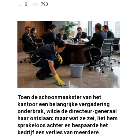
0
790
Toen de schoonmaakster van het
kantoor een belangrijke vergadering
onderbrak, wilde de directeur-generaal
haar ontslaan: maar wat ze zei, liet hem
sprakeloos achter en bespaarde het
bedrijf een verlies van meerdere