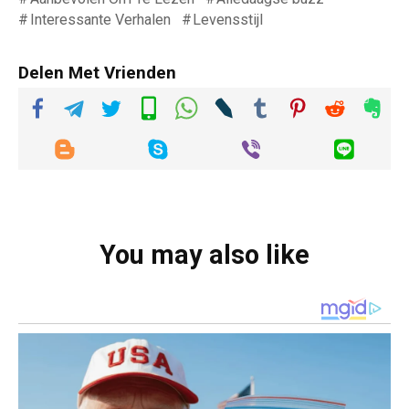
Interessante Verhalen
Levensstijl
Delen Met Vrienden
You may also like