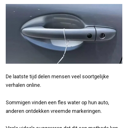
De laatste tijd delen mensen veel soortgelijke
verhalen online.
Sommigen vinden een fles water op hun auto,
anderen ontdekken vreemde markeringen.