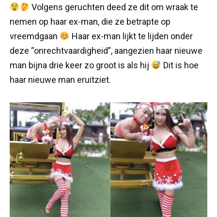
Volgens geruchten deed ze dit om wraak te
nemen op haar ex-man, die ze betrapte op
vreemdgaan
Haar ex-man lijkt te lijden onder
deze “onrechtvaardigheid”, aangezien haar nieuwe
man bijna drie keer zo groot is als hij
Dit is hoe
haar nieuwe man eruitziet.