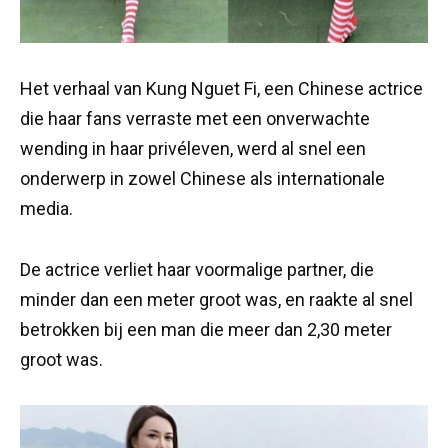
Het verhaal van Kung Nguet Fi, een Chinese actrice
die haar fans verraste met een onverwachte
wending in haar privéleven, werd al snel een
onderwerp in zowel Chinese als internationale
media.
De actrice verliet haar voormalige partner, die
minder dan een meter groot was, en raakte al snel
betrokken bij een man die meer dan 2,30 meter
groot was.