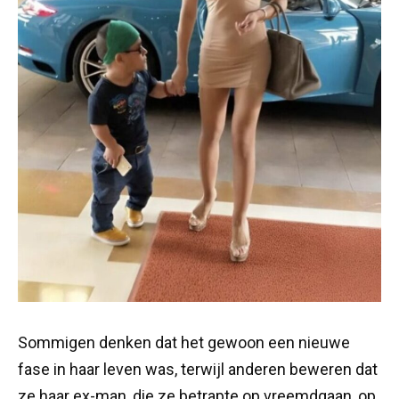
Sommigen denken dat het gewoon een nieuwe
fase in haar leven was, terwijl anderen beweren dat
ze haar ex-man, die ze betrapte op vreemdgaan, op