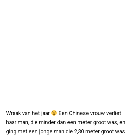
Wraak van het jaar
Een Chinese vrouw verliet
haar man, die minder dan een meter groot was, en
ging met een jonge man die 2,30 meter groot was