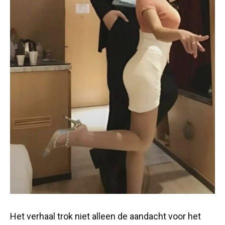
Het verhaal trok niet alleen de aandacht voor het