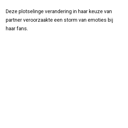
Deze plotselinge verandering in haar keuze van
partner veroorzaakte een storm van emoties bij
haar fans.