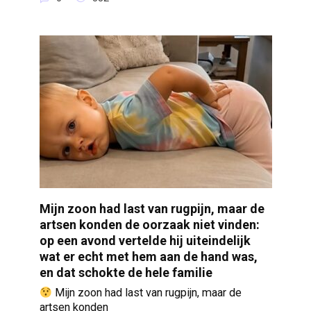
Mijn zoon had last van rugpijn, maar de
artsen konden de oorzaak niet vinden:
op een avond vertelde hij uiteindelijk
wat er echt met hem aan de hand was,
en dat schokte de hele familie
Mijn zoon had last van rugpijn, maar de
artsen konden