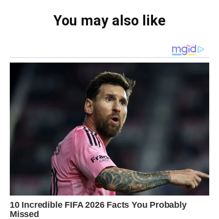
You may also like