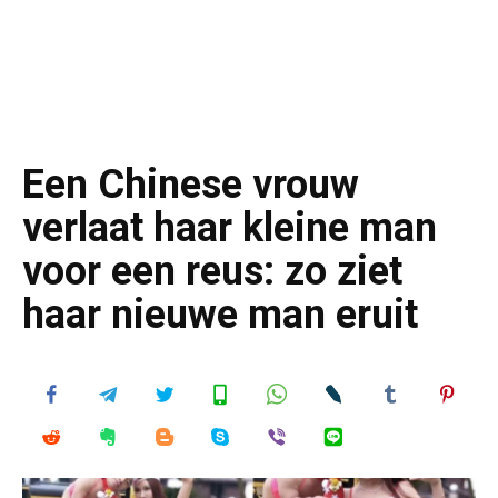
Een Chinese vrouw
verlaat haar kleine man
voor een reus: zo ziet
haar nieuwe man eruit