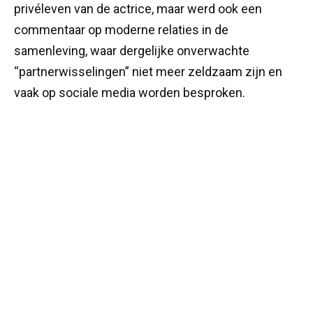
privéleven van de actrice, maar werd ook een
commentaar op moderne relaties in de
samenleving, waar dergelijke onverwachte
“partnerwisselingen” niet meer zeldzaam zijn en
vaak op sociale media worden besproken.