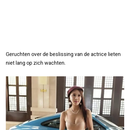
Geruchten over de beslissing van de actrice lieten
niet lang op zich wachten.