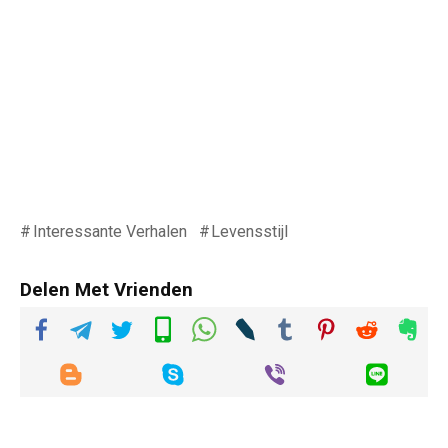
Interessante Verhalen
Levensstijl
Delen Met Vrienden