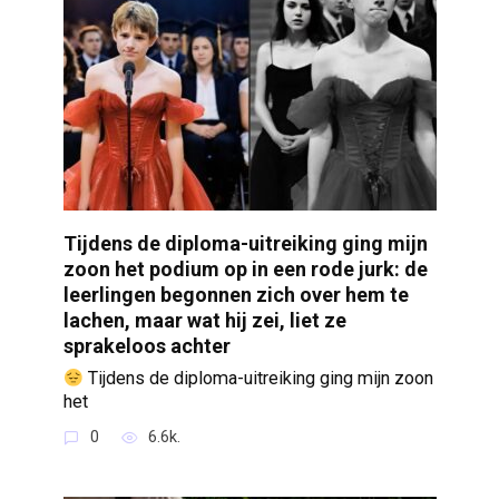
Tijdens de diploma-uitreiking ging mijn
zoon het podium op in een rode jurk: de
leerlingen begonnen zich over hem te
lachen, maar wat hij zei, liet ze
sprakeloos achter
Tijdens de diploma-uitreiking ging mijn zoon
het
0
6.6k.