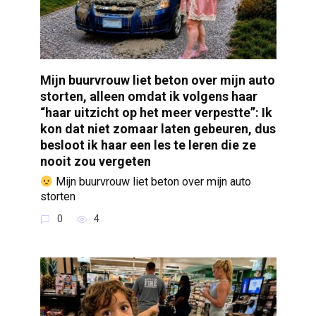
Mijn buurvrouw liet beton over mijn auto
storten, alleen omdat ik volgens haar
“haar uitzicht op het meer verpestte”: Ik
kon dat niet zomaar laten gebeuren, dus
besloot ik haar een les te leren die ze
nooit zou vergeten
Mijn buurvrouw liet beton over mijn auto
storten
0
4