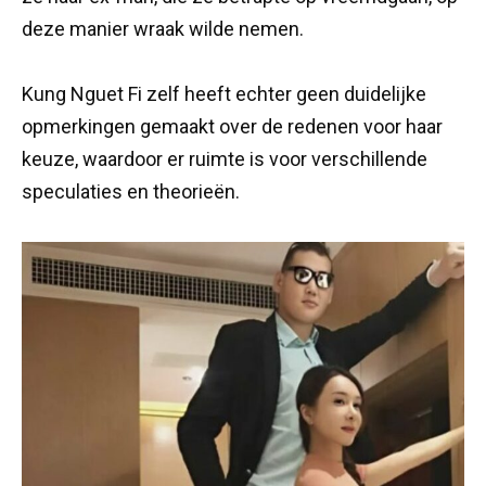
deze manier wraak wilde nemen.
Kung Nguet Fi zelf heeft echter geen duidelijke
opmerkingen gemaakt over de redenen voor haar
keuze, waardoor er ruimte is voor verschillende
speculaties en theorieën.