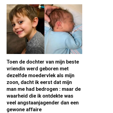
Toen de dochter van mijn beste
vriendin werd geboren met
dezelfde moedervlek als mijn
zoon, dacht ik eerst dat mijn
man me had bedrogen : maar de
waarheid die ik ontdekte was
veel angstaanjagender dan een
gewone affaire