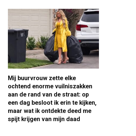
Mij buurvrouw zette elke
ochtend enorme vuilniszakken
aan de rand van de straat: op
een dag besloot ik erin te kijken,
maar wat ik ontdekte deed me
spijt krijgen van mijn daad