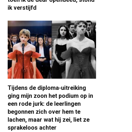
ik verstijfd
Tijdens de diploma-uitreiking
ging mijn zoon het podium op in
een rode jurk: de leerlingen
begonnen zich over hem te
lachen, maar wat hij zei, liet ze
sprakeloos achter