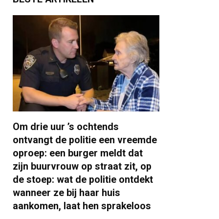
Om drie uur ’s ochtends
ontvangt de politie een vreemde
oproep: een burger meldt dat
zijn buurvrouw op straat zit, op
de stoep: wat de politie ontdekt
wanneer ze bij haar huis
aankomen, laat hen sprakeloos