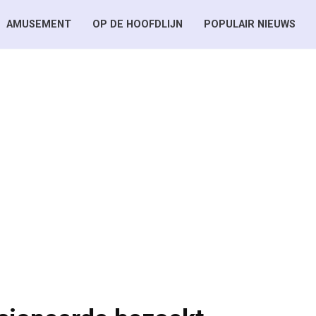
AMUSEMENT
OP DE HOOFDLIJN
POPULAIR NIEUWS