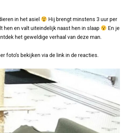
ieren in het asiel
Hij brengt minstens 3 uur per
 hen en valt uiteindelijk naast hen in slaap
En je
ntdek het geweldige verhaal van deze man.
 foto’s bekijken via de link in de reacties.