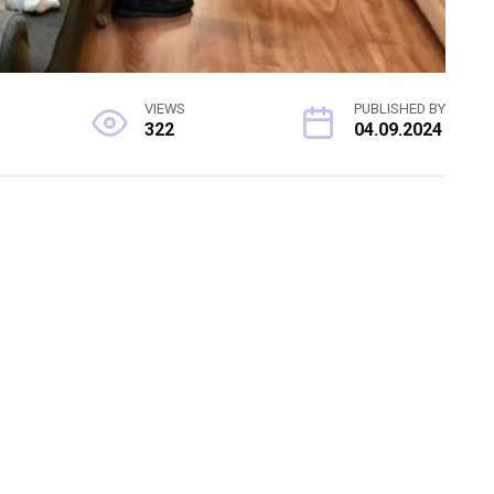
VIEWS
PUBLISHED BY
322
04.09.2024