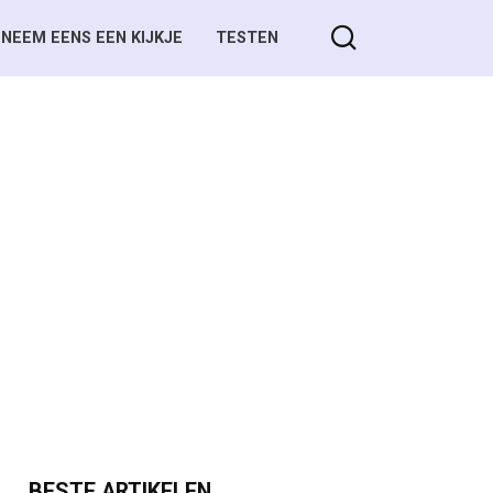
NEEM EENS EEN KIJKJE
TESTEN
BESTE ARTIKELEN