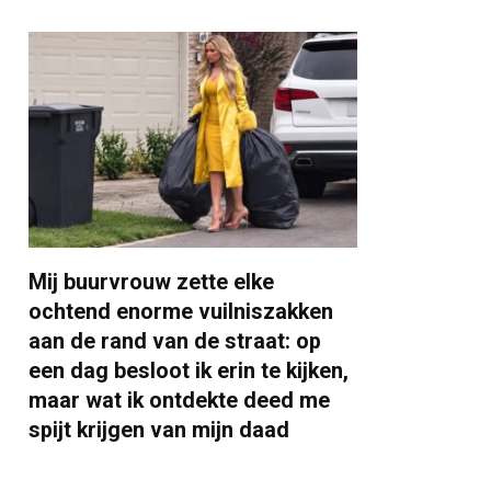
Mij buurvrouw zette elke
ochtend enorme vuilniszakken
aan de rand van de straat: op
een dag besloot ik erin te kijken,
maar wat ik ontdekte deed me
spijt krijgen van mijn daad