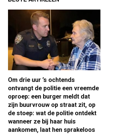
Om drie uur ’s ochtends
ontvangt de politie een vreemde
oproep: een burger meldt dat
zijn buurvrouw op straat zit, op
de stoep: wat de politie ontdekt
wanneer ze bij haar huis
aankomen, laat hen sprakeloos