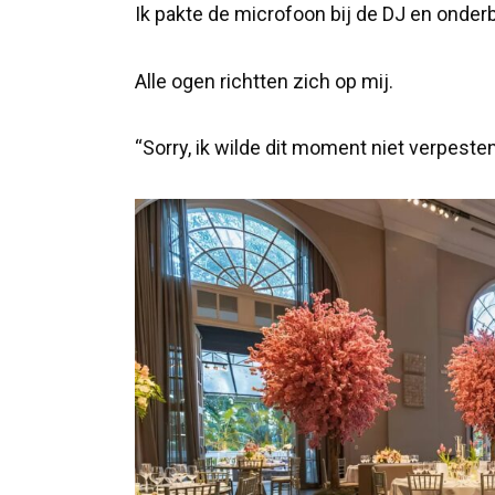
Ik pakte de microfoon bij de DJ en onder
Alle ogen richtten zich op mij.
“Sorry, ik wilde dit moment niet verpeste