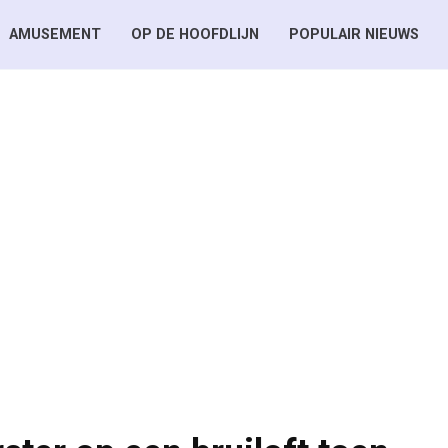
AMUSEMENT
OP DE HOOFDLIJN
POPULAIR NIEUWS