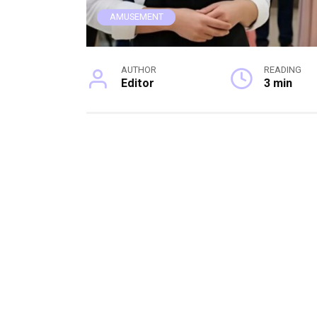
AMUSEMENT
AUTHOR
READING
Editor
3 min