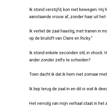
Ik stond verstijfd, kon niet bewegen. Hij 
aanstaande vrouw af, zonder haar uit het 
Ik verliet de zaal haastig, met tranen in 
op de bruiloft van Claire en Ricky.”
Ik stond enkele seconden stil, in shock.
ander zonder zelfs te scheiden?
Toen dacht ik dat ik hem niet zomaar me
Ik liep terug de zaal in en dit is wat ik de
Het vervolg van mijn verhaal staat in het a