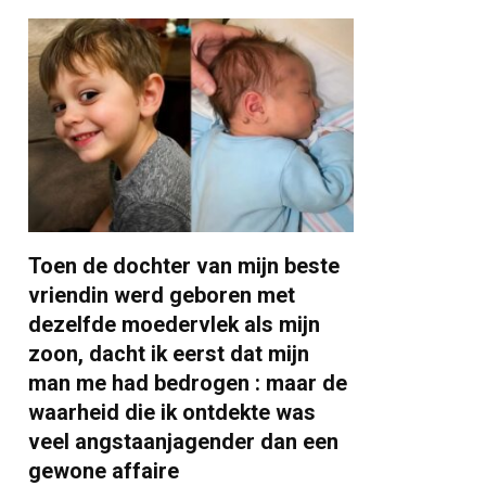
Toen de dochter van mijn beste
vriendin werd geboren met
dezelfde moedervlek als mijn
zoon, dacht ik eerst dat mijn
man me had bedrogen : maar de
waarheid die ik ontdekte was
veel angstaanjagender dan een
gewone affaire