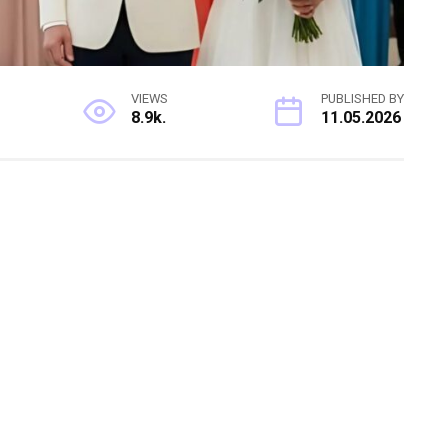
VIEWS
PUBLISHED BY
8.9k.
11.05.2026