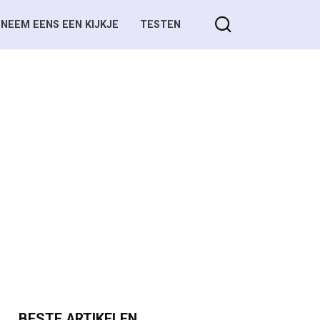
NEEM EENS EEN KIJKJE
TESTEN
BESTE ARTIKELEN