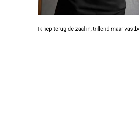
Ik liep terug de zaal in, trillend maar vast