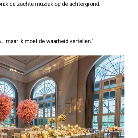
brak de zachte muziek op de achtergrond.
n… maar ik moet de waarheid vertellen.”