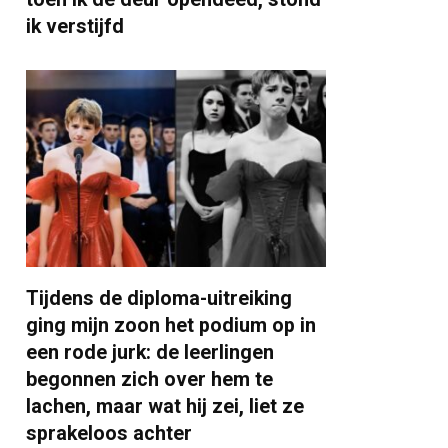
ik verstijfd
Tijdens de diploma-uitreiking
ging mijn zoon het podium op in
een rode jurk: de leerlingen
begonnen zich over hem te
lachen, maar wat hij zei, liet ze
sprakeloos achter