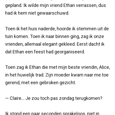
gepland. Ik wilde mijn vriend Ethan verrassen, dus
had ik hem niet gewaarschuwd.
Toen ik het huis naderde, hoorde ik stemmen uit de
tuin komen. Toen ik naar binnen ging, zag ik onze
vrienden, allemaal elegant gekleed. Eerst dacht ik
dat Ethan een feest had georganiseerd.
Toen zag ik Ethan die met mijn beste vriendin, Alice,
in het huwelijk trad. Zijn moeder kwam naar me toe
gerend, met een gebroken gezicht.
— Claire… Je zou toch pas zondag terugkomen?
Ik stond een paar seconden sprakeloos, niet in