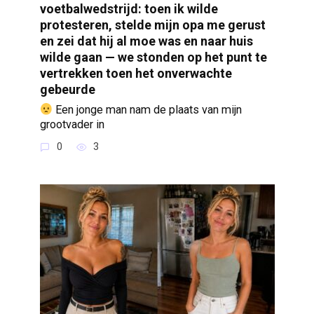
voetbalwedstrijd: toen ik wilde
protesteren, stelde mijn opa me gerust
en zei dat hij al moe was en naar huis
wilde gaan — we stonden op het punt te
vertrekken toen het onverwachte
gebeurde
Een jonge man nam de plaats van mijn
grootvader in
0
3