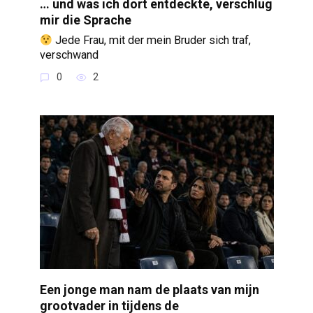
… und was ich dort entdeckte, verschlug
mir die Sprache
Jede Frau, mit der mein Bruder sich traf,
verschwand
0
2
Een jonge man nam de plaats van mijn
grootvader in tijdens de