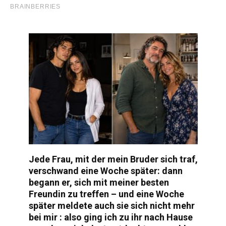
Jede Frau, mit der mein Bruder sich traf,
verschwand eine Woche später: dann
begann er, sich mit meiner besten
Freundin zu treffen – und eine Woche
später meldete auch sie sich nicht mehr
bei mir : also ging ich zu ihr nach Hause