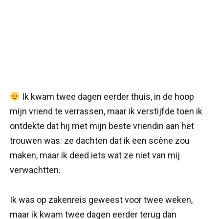
Ik kwam twee dagen eerder thuis, in de hoop
mijn vriend te verrassen, maar ik verstijfde toen ik
ontdekte dat hij met mijn beste vriendin aan het
trouwen was: ze dachten dat ik een scène zou
maken, maar ik deed iets wat ze niet van mij
verwachtten.
Ik was op zakenreis geweest voor twee weken,
maar ik kwam twee dagen eerder terug dan