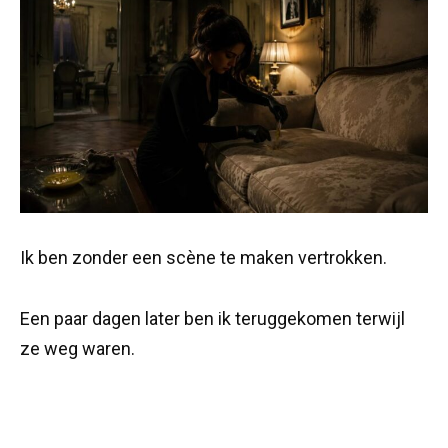
Ik ben zonder een scène te maken vertrokken.
Een paar dagen later ben ik teruggekomen terwijl
ze weg waren.