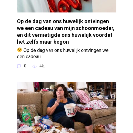
Op de dag van ons huwelijk ontvingen
we een cadeau van mijn schoonmoeder,
en dit vernietigde ons huwelijk voordat
het zelfs maar begon
Op de dag van ons huwelijk ontvingen we
een cadeau
0
4k.