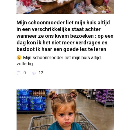
Mijn schoonmoeder liet mijn huis altijd
in een verschrikkelijke staat achter
wanneer ze ons kwam bezoeken : op een
dag kon ik het niet meer verdragen en
besloot ik haar een goede les te leren
Mijn schoonmoeder liet mijn huis altijd
volledig
0
12