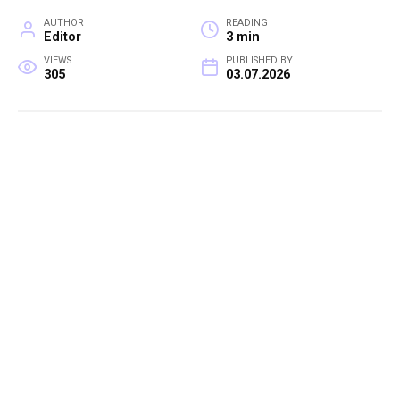
AUTHOR
READING
Editor
3 min
VIEWS
PUBLISHED BY
305
03.07.2026