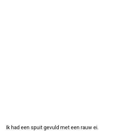
Ik had een spuit gevuld met een rauw ei.