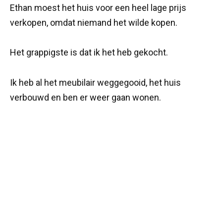
Ethan moest het huis voor een heel lage prijs
verkopen, omdat niemand het wilde kopen.
Het grappigste is dat ik het heb gekocht.
Ik heb al het meubilair weggegooid, het huis
verbouwd en ben er weer gaan wonen.