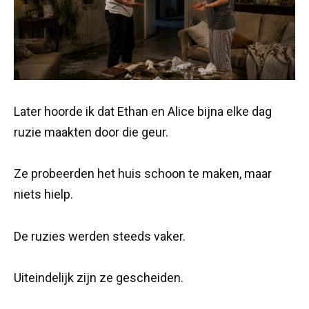
Later hoorde ik dat Ethan en Alice bijna elke dag
ruzie maakten door die geur.
Ze probeerden het huis schoon te maken, maar
niets hielp.
De ruzies werden steeds vaker.
Uiteindelijk zijn ze gescheiden.