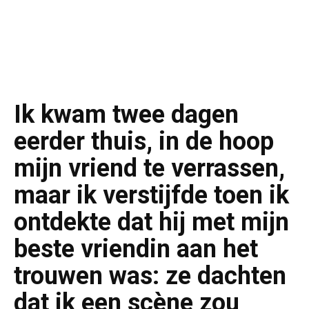
Ik kwam twee dagen
eerder thuis, in de hoop
mijn vriend te verrassen,
maar ik verstijfde toen ik
ontdekte dat hij met mijn
beste vriendin aan het
trouwen was: ze dachten
dat ik een scène zou