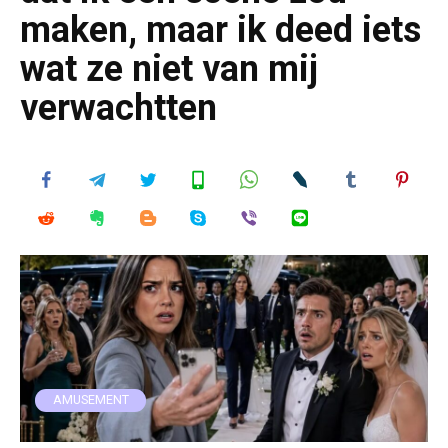
maken, maar ik deed iets
wat ze niet van mij
verwachtten
AMUSEMENT