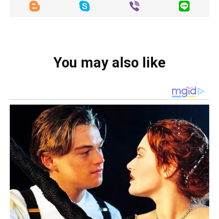
You may also like