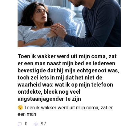
Toen ik wakker werd uit mijn coma, zat
er een man naast mijn bed en iedereen
bevestigde dat hij mijn echtgenoot was,
toch zei iets in mij dat het niet de
waarheid was: wat ik op mijn telefoon
ontdekte, bleek nog veel
angstaanjagender te zijn
Toen ik wakker werd uit mijn coma, zat er
een man
0
97