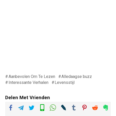
Aanbevolen Om Te Lezen
Alledaagse buzz
Interessante Verhalen
Levensstijl
Delen Met Vrienden