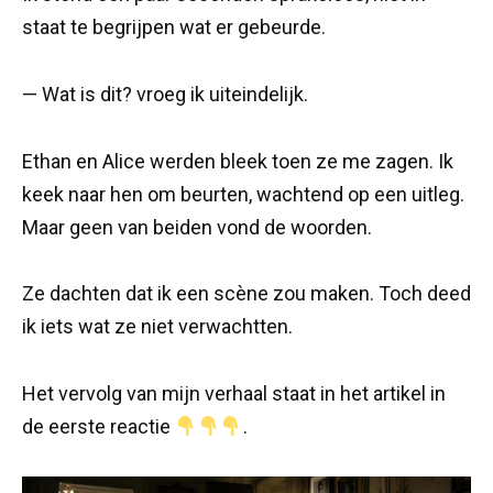
staat te begrijpen wat er gebeurde.
— Wat is dit? vroeg ik uiteindelijk.
Ethan en Alice werden bleek toen ze me zagen. Ik
keek naar hen om beurten, wachtend op een uitleg.
Maar geen van beiden vond de woorden.
Ze dachten dat ik een scène zou maken. Toch deed
ik iets wat ze niet verwachtten.
Het vervolg van mijn verhaal staat in het artikel in
de eerste reactie
.