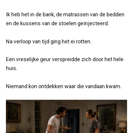
Ik heb het in de bank, de matrassen van de bedden
en de kussens van de stoelen geïnjecteerd.
Na verloop van tijd ging het ei rotten.
Een vreselijke geur verspreidde zich door het hele
huis.
Niemand kon ontdekken waar die vandaan kwam.