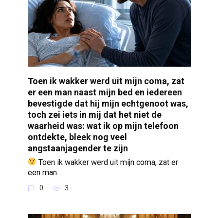
Toen ik wakker werd uit mijn coma, zat
er een man naast mijn bed en iedereen
bevestigde dat hij mijn echtgenoot was,
toch zei iets in mij dat het niet de
waarheid was: wat ik op mijn telefoon
ontdekte, bleek nog veel
angstaanjagender te zijn
Toen ik wakker werd uit mijn coma, zat er
een man
0
3