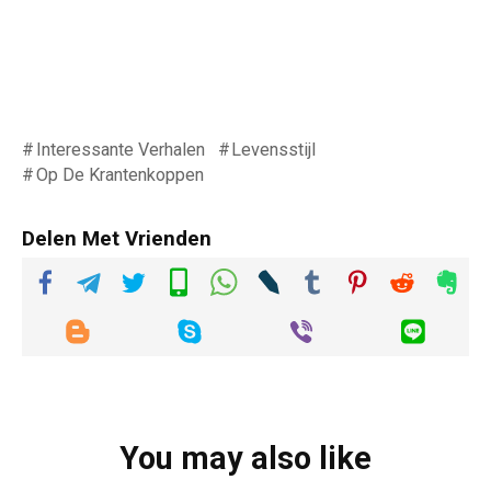
Interessante Verhalen
Levensstijl
Op De Krantenkoppen
Delen Met Vrienden
You may also like