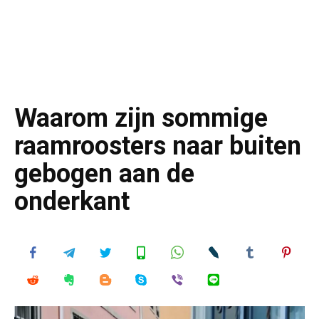
Waarom zijn sommige
raamroosters naar buiten
gebogen aan de
onderkant