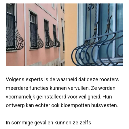
Volgens experts is de waarheid dat deze roosters
meerdere functies kunnen vervullen. Ze worden
voornamelijk geïnstalleerd voor veiligheid. Hun
ontwerp kan echter ook bloempotten huisvesten.
In sommige gevallen kunnen ze zelfs