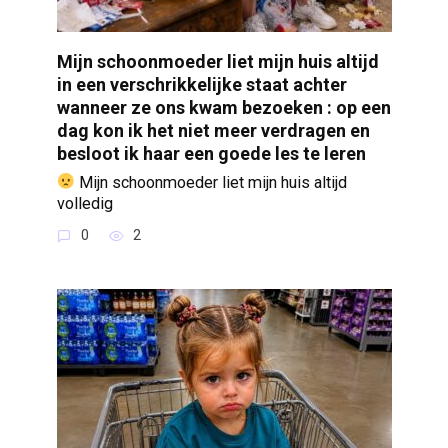
Mijn schoonmoeder liet mijn huis altijd
in een verschrikkelijke staat achter
wanneer ze ons kwam bezoeken : op een
dag kon ik het niet meer verdragen en
besloot ik haar een goede les te leren
Mijn schoonmoeder liet mijn huis altijd
volledig
0
2