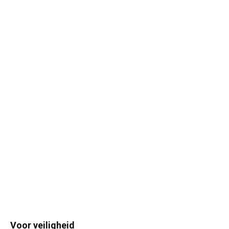
Voor veiligheid