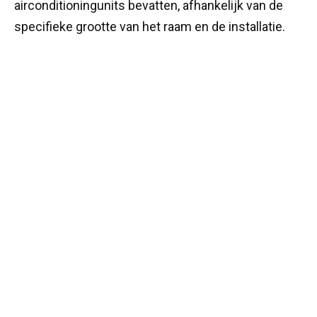
airconditioningunits bevatten, afhankelijk van de
specifieke grootte van het raam en de installatie.