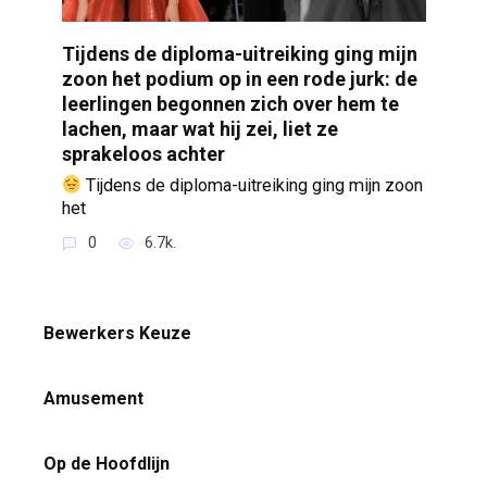
Tijdens de diploma-uitreiking ging mijn
zoon het podium op in een rode jurk: de
leerlingen begonnen zich over hem te
lachen, maar wat hij zei, liet ze
sprakeloos achter
Tijdens de diploma-uitreiking ging mijn zoon
het
0
6.7k.
Bewerkers Keuze
Amusement
Op de Hoofdlijn