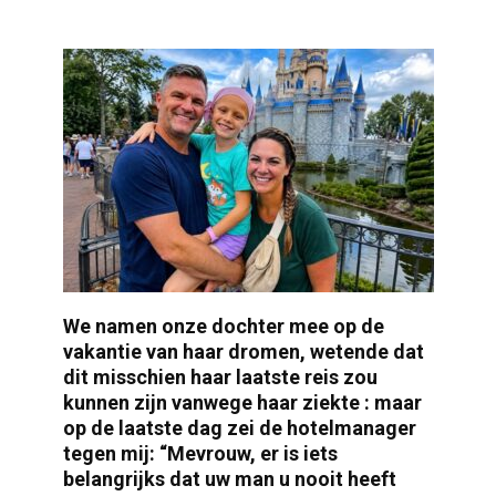
We namen onze dochter mee op de
vakantie van haar dromen, wetende dat
dit misschien haar laatste reis zou
kunnen zijn vanwege haar ziekte : maar
op de laatste dag zei de hotelmanager
tegen mij: “Mevrouw, er is iets
belangrijks dat uw man u nooit heeft