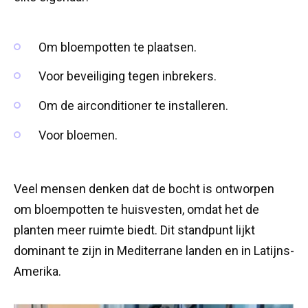
Om bloempotten te plaatsen.
Voor beveiliging tegen inbrekers.
Om de airconditioner te installeren.
Voor bloemen.
Veel mensen denken dat de bocht is ontworpen
om bloempotten te huisvesten, omdat het de
planten meer ruimte biedt. Dit standpunt lijkt
dominant te zijn in Mediterrane landen en in Latijns-
Amerika.