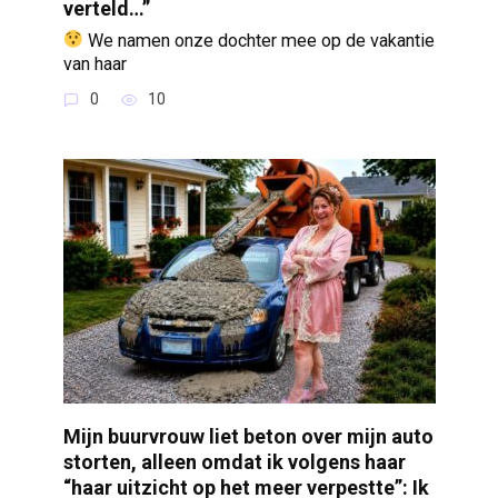
verteld…”
We namen onze dochter mee op de vakantie
van haar
0
10
Mijn buurvrouw liet beton over mijn auto
storten, alleen omdat ik volgens haar
“haar uitzicht op het meer verpestte”: Ik