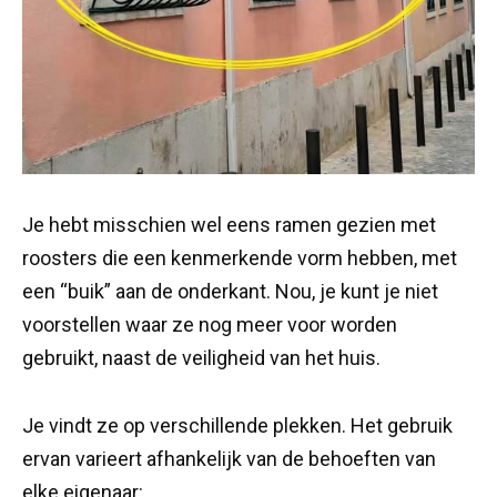
Je hebt misschien wel eens ramen gezien met
roosters die een kenmerkende vorm hebben, met
een “buik” aan de onderkant. Nou, je kunt je niet
voorstellen waar ze nog meer voor worden
gebruikt, naast de veiligheid van het huis.
Je vindt ze op verschillende plekken. Het gebruik
ervan varieert afhankelijk van de behoeften van
elke eigenaar: