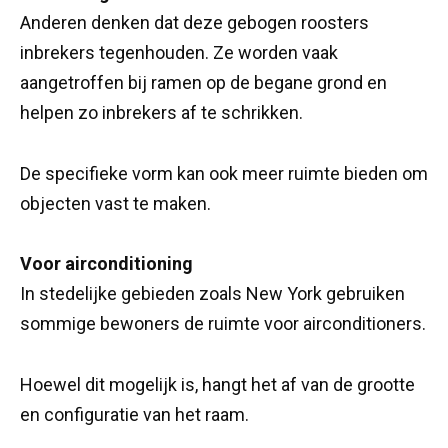
Anderen denken dat deze gebogen roosters
inbrekers tegenhouden. Ze worden vaak
aangetroffen bij ramen op de begane grond en
helpen zo inbrekers af te schrikken.
De specifieke vorm kan ook meer ruimte bieden om
objecten vast te maken.
Voor airconditioning
In stedelijke gebieden zoals New York gebruiken
sommige bewoners de ruimte voor airconditioners.
Hoewel dit mogelijk is, hangt het af van de grootte
en configuratie van het raam.