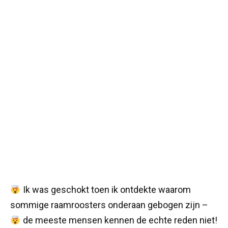
Ik was geschokt toen ik ontdekte waarom
sommige raamroosters onderaan gebogen zijn –
de meeste mensen kennen de echte reden niet!