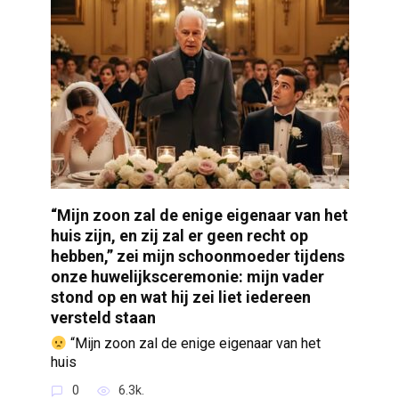
“Mijn zoon zal de enige eigenaar van het
huis zijn, en zij zal er geen recht op
hebben,” zei mijn schoonmoeder tijdens
onze huwelijksceremonie: mijn vader
stond op en wat hij zei liet iedereen
versteld staan
“Mijn zoon zal de enige eigenaar van het
huis
0
6.3k.