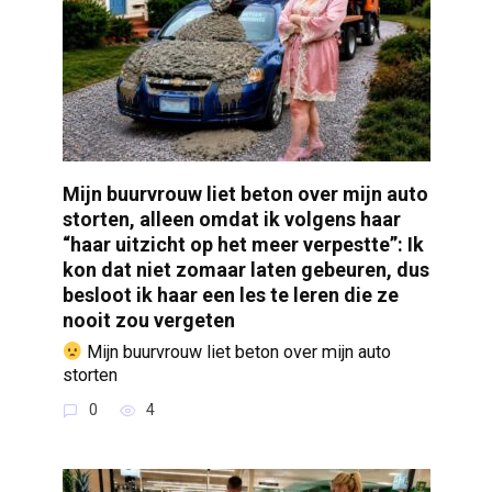
Mijn buurvrouw liet beton over mijn auto
storten, alleen omdat ik volgens haar
“haar uitzicht op het meer verpestte”: Ik
kon dat niet zomaar laten gebeuren, dus
besloot ik haar een les te leren die ze
nooit zou vergeten
Mijn buurvrouw liet beton over mijn auto
storten
0
4