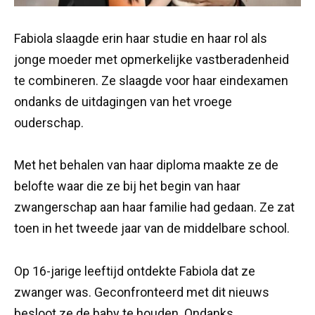
Fabiola slaagde erin haar studie en haar rol als
jonge moeder met opmerkelijke vastberadenheid
te combineren. Ze slaagde voor haar eindexamen
ondanks de uitdagingen van het vroege
ouderschap.
Met het behalen van haar diploma maakte ze de
belofte waar die ze bij het begin van haar
zwangerschap aan haar familie had gedaan. Ze zat
toen in het tweede jaar van de middelbare school.
Op 16-jarige leeftijd ontdekte Fabiola dat ze
zwanger was. Geconfronteerd met dit nieuws
besloot ze de baby te houden. Ondanks