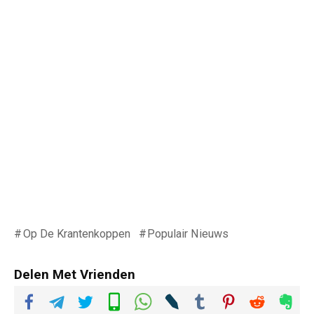
Op De Krantenkoppen
Populair Nieuws
Delen Met Vrienden