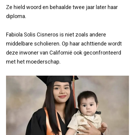
Ze hield woord en behaalde twee jaar later haar
diploma.
Fabiola Solis Cisneros is niet zoals andere
middelbare scholieren. Op haar achttiende wordt
deze inwoner van Californië ook geconfronteerd
met het moederschap.