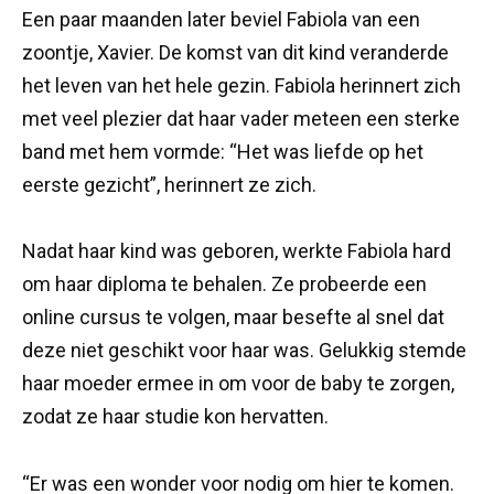
Een paar maanden later beviel Fabiola van een
zoontje, Xavier. De komst van dit kind veranderde
het leven van het hele gezin. Fabiola herinnert zich
met veel plezier dat haar vader meteen een sterke
band met hem vormde: “Het was liefde op het
eerste gezicht”, herinnert ze zich.
Nadat haar kind was geboren, werkte Fabiola hard
om haar diploma te behalen. Ze probeerde een
online cursus te volgen, maar besefte al snel dat
deze niet geschikt voor haar was. Gelukkig stemde
haar moeder ermee in om voor de baby te zorgen,
zodat ze haar studie kon hervatten.
“Er was een wonder voor nodig om hier te komen.