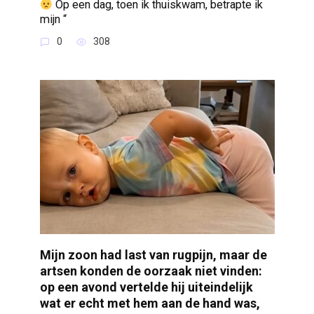
Op een dag, toen ik thuiskwam, betrapte ik
mijn “
0
308
Mijn zoon had last van rugpijn, maar de
artsen konden de oorzaak niet vinden:
op een avond vertelde hij uiteindelijk
wat er echt met hem aan de hand was,