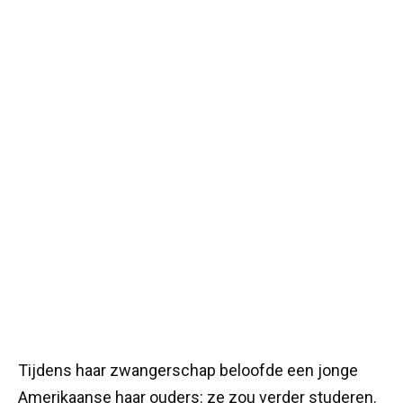
Tijdens haar zwangerschap beloofde een jonge
Amerikaanse haar ouders: ze zou verder studeren.