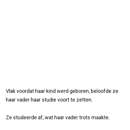
Vlak voordat haar kind werd geboren, beloofde ze
haar vader haar studie voort te zetten.
Ze studeerde af, wat haar vader trots maakte.