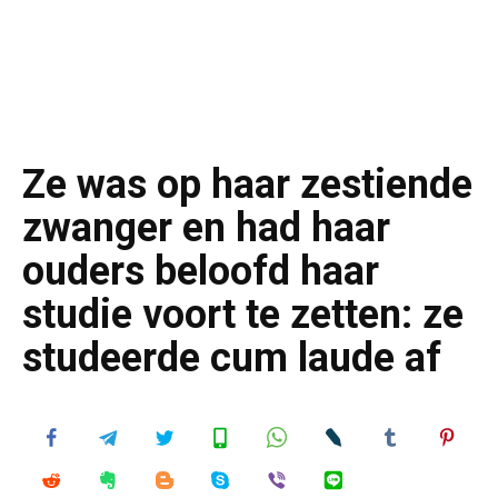
Ze was op haar zestiende
zwanger en had haar
ouders beloofd haar
studie voort te zetten: ze
studeerde cum laude af