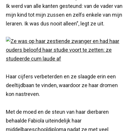
Ik werd van alle kanten gesteund: van de vader van
mijn kind tot mijn zussen en zelfs enkele van mijn
leraren. Ik was dus nooit alleen”, legt ze uit.
Haar cijfers verbeterden en ze slaagde erin een
deeltijdbaan te vinden, waardoor ze haar dromen
kon nastreven.
Met de moed en de steun van haar dierbaren
behaalde Fabiola uiteindelijk haar
middelbareschooldiploma nadat ze met veel