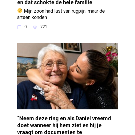
en dat schokte de hele familie
Mijn zoon had last van rugpijn, maar de
artsen konden
0
721
“Neem deze ring en als Daniel vreemd
doet wanneer hij hem ziet en hij je
vraagt om documenten te