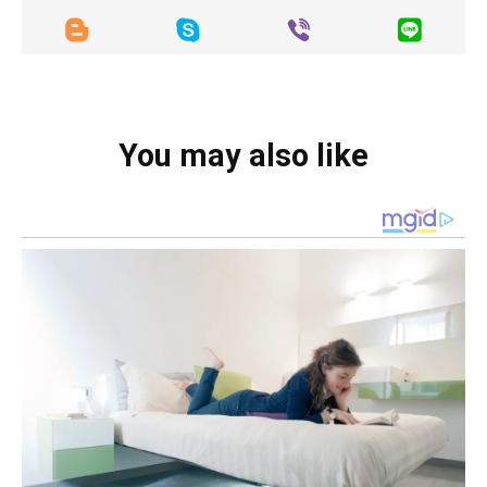
You may also like