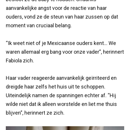
aanvankelijke angst voor de reactie van haar
ouders, vond ze de steun van haar zussen op dat
moment van cruciaal belang.
“Ik weet niet of je Mexicaanse ouders kent… We
waren allemaal erg bang voor onze vader”, herinnert
Fabiola zich.
Haar vader reageerde aanvankelijk geïrriteerd en
dreigde haar zelfs het huis uit te schoppen.
Uiteindelijk namen de spanningen echter af. “Hij
wilde niet dat ik alleen worstelde en liet me thuis
blijven”, herinnert ze zich.