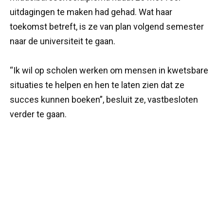
uitdagingen te maken had gehad. Wat haar
toekomst betreft, is ze van plan volgend semester
naar de universiteit te gaan.
“Ik wil op scholen werken om mensen in kwetsbare
situaties te helpen en hen te laten zien dat ze
succes kunnen boeken”, besluit ze, vastbesloten
verder te gaan.