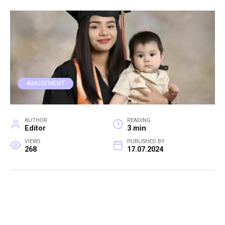
AMUSEMENT
AUTHOR
READING
Editor
3 min
VIEWS
PUBLISHED BY
268
17.07.2024