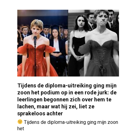
Tijdens de diploma-uitreiking ging mijn
zoon het podium op in een rode jurk: de
leerlingen begonnen zich over hem te
lachen, maar wat hij zei, liet ze
sprakeloos achter
Tijdens de diploma-uitreiking ging mijn zoon
het