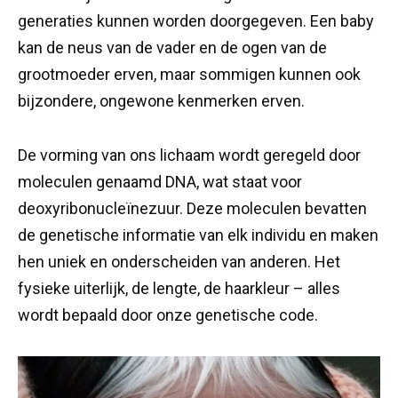
generaties kunnen worden doorgegeven. Een baby
kan de neus van de vader en de ogen van de
grootmoeder erven, maar sommigen kunnen ook
bijzondere, ongewone kenmerken erven.
De vorming van ons lichaam wordt geregeld door
moleculen genaamd DNA, wat staat voor
deoxyribonucleïnezuur. Deze moleculen bevatten
de genetische informatie van elk individu en maken
hen uniek en onderscheiden van anderen. Het
fysieke uiterlijk, de lengte, de haarkleur – alles
wordt bepaald door onze genetische code.