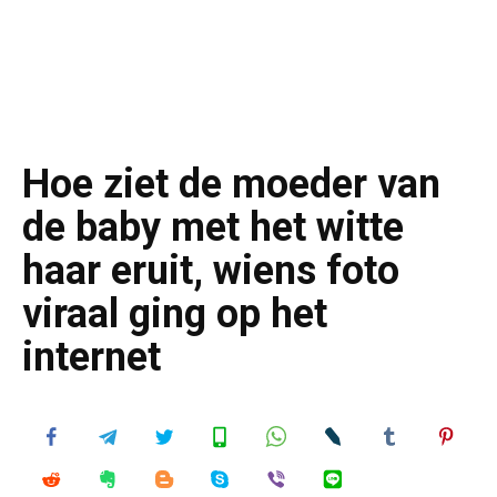
Hoe ziet de moeder van
de baby met het witte
haar eruit, wiens foto
viraal ging op het
internet