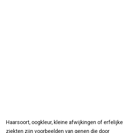
Haarsoort, oogkleur, kleine afwijkingen of erfelijke
ziekten zijn voorbeelden van genen die door