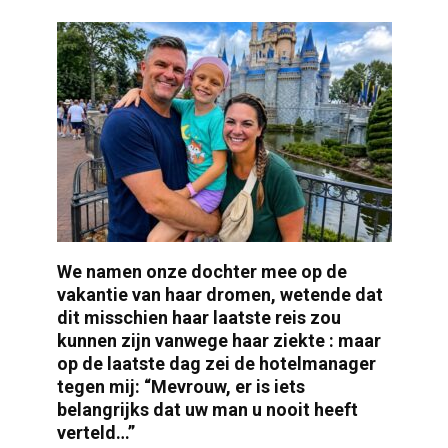
We namen onze dochter mee op de
vakantie van haar dromen, wetende dat
dit misschien haar laatste reis zou
kunnen zijn vanwege haar ziekte : maar
op de laatste dag zei de hotelmanager
tegen mij: “Mevrouw, er is iets
belangrijks dat uw man u nooit heeft
verteld…”