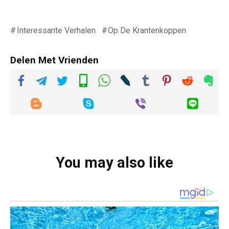
Interessante Verhalen
Op De Krantenkoppen
Delen Met Vrienden
You may also like