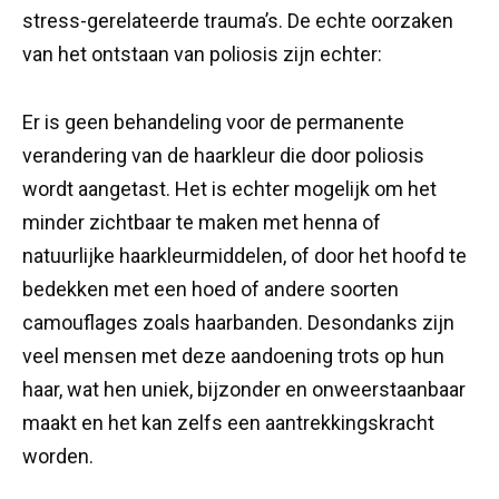
stress-gerelateerde trauma’s. De echte oorzaken
van het ontstaan van poliosis zijn echter:
Er is geen behandeling voor de permanente
verandering van de haarkleur die door poliosis
wordt aangetast. Het is echter mogelijk om het
minder zichtbaar te maken met henna of
natuurlijke haarkleurmiddelen, of door het hoofd te
bedekken met een hoed of andere soorten
camouflages zoals haarbanden. Desondanks zijn
veel mensen met deze aandoening trots op hun
haar, wat hen uniek, bijzonder en onweerstaanbaar
maakt en het kan zelfs een aantrekkingskracht
worden.