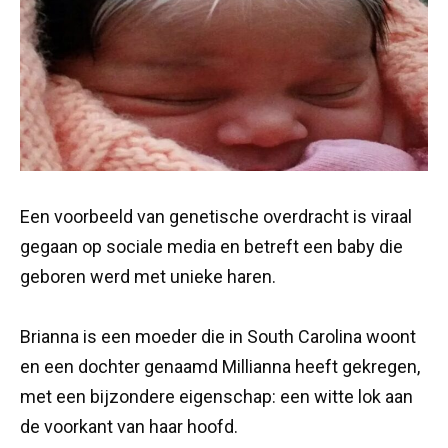
Een voorbeeld van genetische overdracht is viraal
gegaan op sociale media en betreft een baby die
geboren werd met unieke haren.
Brianna is een moeder die in South Carolina woont
en een dochter genaamd Millianna heeft gekregen,
met een bijzondere eigenschap: een witte lok aan
de voorkant van haar hoofd.