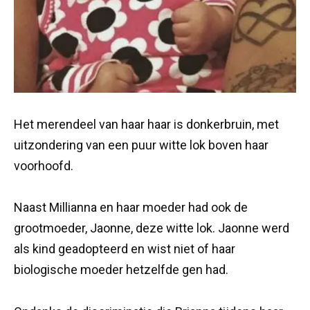
Het merendeel van haar haar is donkerbruin, met
uitzondering van een puur witte lok boven haar
voorhoofd.
Naast Millianna en haar moeder had ook de
grootmoeder, Jaonne, deze witte lok. Jaonne werd
als kind geadopteerd en wist niet of haar
biologische moeder hetzelfde gen had.