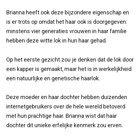
Brianna heeft ook deze bijzondere eigenschap en
is er trots op omdat het haar ook is doorgegeven:
minstens vier generaties vrouwen in haar familie
hebben deze witte lok in hun haar gehad.
Op het eerste gezicht zou je denken dat de lok door
een kapper is gemaakt, maar het is in werkelijkheid
een natuurlijke en genetische haarlok.
Deze moeder en haar dochter hebben duizenden
internetgebruikers over de hele wereld betoverd
met hun prachtige haar. Brianna wist dat haar
dochter dit unieke erfelijke kenmerk zou erven.