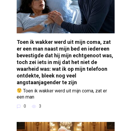
Toen ik wakker werd uit mijn coma, zat
er een man naast mijn bed en iedereen
bevestigde dat hij mijn echtgenoot was,
toch zei iets in mij dat het niet de
waarheid was: wat ik op mijn telefoon
ontdekte, bleek nog veel
angstaanjagender te zijn
Toen ik wakker werd uit mijn coma, zat er
een man
0
3