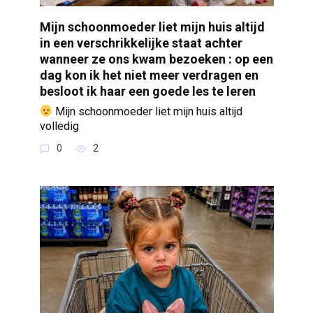
Mijn schoonmoeder liet mijn huis altijd
in een verschrikkelijke staat achter
wanneer ze ons kwam bezoeken : op een
dag kon ik het niet meer verdragen en
besloot ik haar een goede les te leren
Mijn schoonmoeder liet mijn huis altijd
volledig
0
2