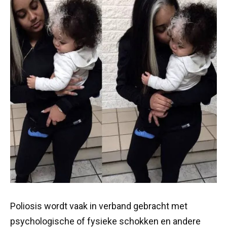
Poliosis wordt vaak in verband gebracht met
psychologische of fysieke schokken en andere