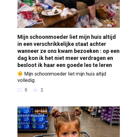
Mijn schoonmoeder liet mijn huis altijd
in een verschrikkelijke staat achter
wanneer ze ons kwam bezoeken : op een
dag kon ik het niet meer verdragen en
besloot ik haar een goede les te leren
Mijn schoonmoeder liet mijn huis altijd
volledig
0
2