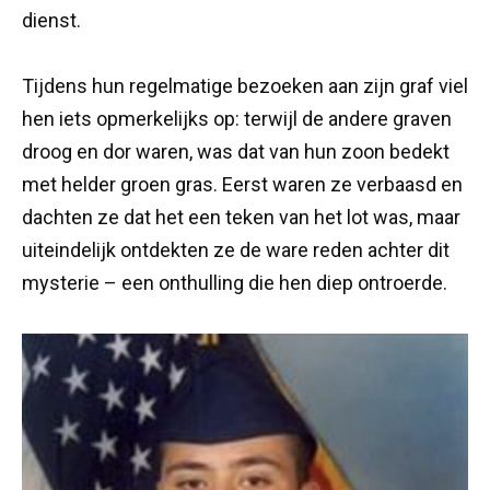
dienst.
Tijdens hun regelmatige bezoeken aan zijn graf viel
hen iets opmerkelijks op: terwijl de andere graven
droog en dor waren, was dat van hun zoon bedekt
met helder groen gras. Eerst waren ze verbaasd en
dachten ze dat het een teken van het lot was, maar
uiteindelijk ontdekten ze de ware reden achter dit
mysterie – een onthulling die hen diep ontroerde.