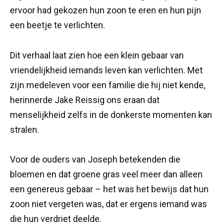
ervoor had gekozen hun zoon te eren en hun pijn
een beetje te verlichten.
Dit verhaal laat zien hoe een klein gebaar van
vriendelijkheid iemands leven kan verlichten. Met
zijn medeleven voor een familie die hij niet kende,
herinnerde Jake Reissig ons eraan dat
menselijkheid zelfs in de donkerste momenten kan
stralen.
Voor de ouders van Joseph betekenden die
bloemen en dat groene gras veel meer dan alleen
een genereus gebaar – het was het bewijs dat hun
zoon niet vergeten was, dat er ergens iemand was
die hun verdriet deelde.