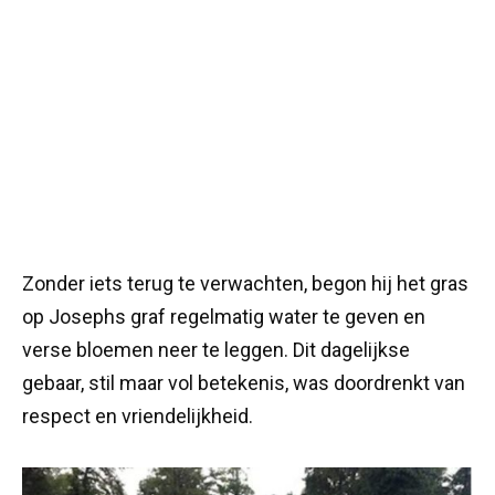
Zonder iets terug te verwachten, begon hij het gras
op Josephs graf regelmatig water te geven en
verse bloemen neer te leggen. Dit dagelijkse
gebaar, stil maar vol betekenis, was doordrenkt van
respect en vriendelijkheid.