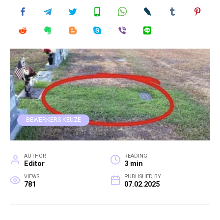
BEWERKERS KEUZE
AUTHOR
READING
Editor
3 min
VIEWS
PUBLISHED BY
781
07.02.2025