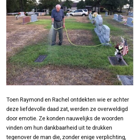
Toen Raymond en Rachel ontdekten wie er achter
deze liefdevolle daad zat, werden ze overweldigd
door emotie. Ze konden nauwelijks de woorden
vinden om hun dankbaarheid uit te drukken
tegenover de man die, zonder enige verplichting,