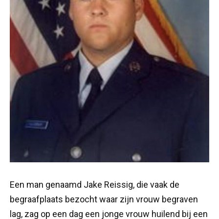
Een man genaamd Jake Reissig, die vaak de
begraafplaats bezocht waar zijn vrouw begraven
lag, zag op een dag een jonge vrouw huilend bij een