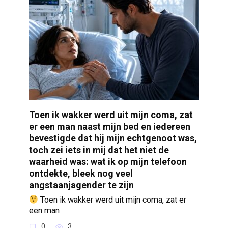
Toen ik wakker werd uit mijn coma, zat
er een man naast mijn bed en iedereen
bevestigde dat hij mijn echtgenoot was,
toch zei iets in mij dat het niet de
waarheid was: wat ik op mijn telefoon
ontdekte, bleek nog veel
angstaanjagender te zijn
Toen ik wakker werd uit mijn coma, zat er
een man
0
3