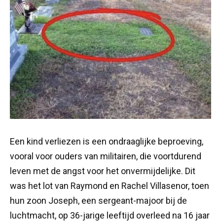
Een kind verliezen is een ondraaglijke beproeving,
vooral voor ouders van militairen, die voortdurend
leven met de angst voor het onvermijdelijke. Dit
was het lot van Raymond en Rachel Villasenor, toen
hun zoon Joseph, een sergeant-majoor bij de
luchtmacht, op 36-jarige leeftijd overleed na 16 jaar