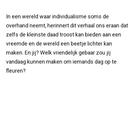
In een wereld waar individualisme soms de
overhand neemt, herinnert dit verhaal ons eraan dat
zelfs de kleinste daad troost kan bieden aan een
vreemde en de wereld een beetje lichter kan
maken. En jij? Welk vriendelijk gebaar zou jij
vandaag kunnen maken om iemands dag op te
fleuren?