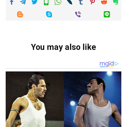
You may also like