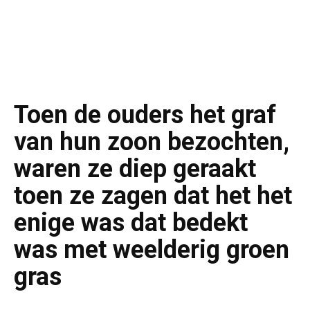
Toen de ouders het graf
van hun zoon bezochten,
waren ze diep geraakt
toen ze zagen dat het het
enige was dat bedekt
was met weelderig groen
gras