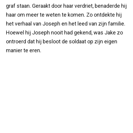
graf staan. Geraakt door haar verdriet, benaderde hij
haar om meer te weten te komen. Zo ontdekte hij
het verhaal van Joseph en het leed van zijn familie.
Hoewel hij Joseph nooit had gekend, was Jake zo
ontroerd dat hij besloot de soldaat op zijn eigen
manier te eren.