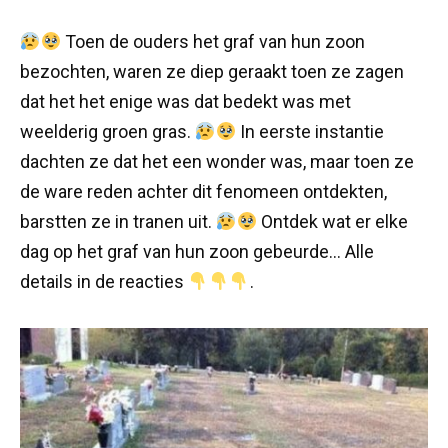
Toen de ouders het graf van hun zoon
bezochten, waren ze diep geraakt toen ze zagen
dat het het enige was dat bedekt was met
weelderig groen gras.
In eerste instantie
dachten ze dat het een wonder was, maar toen ze
de ware reden achter dit fenomeen ontdekten,
barstten ze in tranen uit.
Ontdek wat er elke
dag op het graf van hun zoon gebeurde… Alle
details in de reacties
.