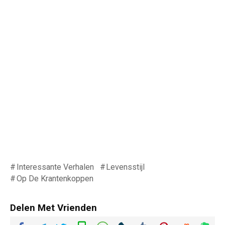
Interessante Verhalen
Levensstijl
Op De Krantenkoppen
Delen Met Vrienden