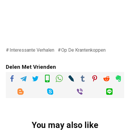
Interessante Verhalen
Op De Krantenkoppen
Delen Met Vrienden
You may also like