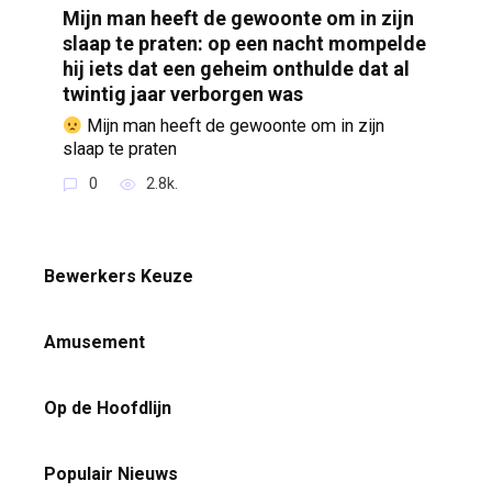
Mijn man heeft de gewoonte om in zijn
slaap te praten: op een nacht mompelde
hij iets dat een geheim onthulde dat al
twintig jaar verborgen was
Mijn man heeft de gewoonte om in zijn
slaap te praten
0
2.8k.
Bewerkers Keuze
Amusement
Op de Hoofdlijn
Populair Nieuws