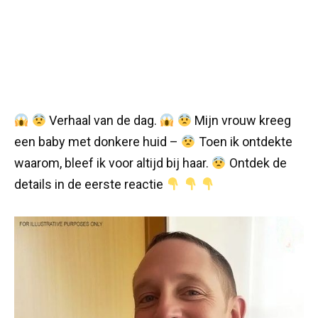
Verhaal van de dag.
Mijn vrouw kreeg
een baby met donkere huid –
Toen ik ontdekte
waarom, bleef ik voor altijd bij haar.
Ontdek de
details in de eerste reactie