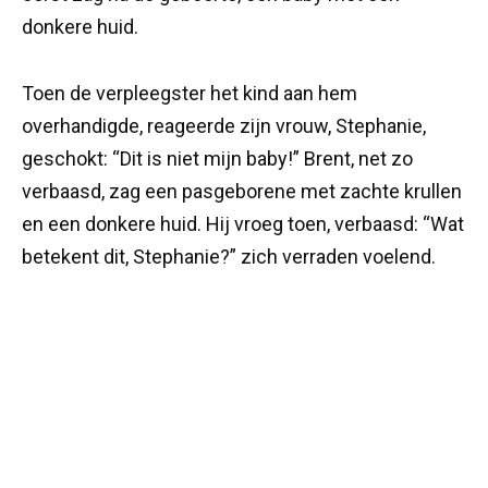
donkere huid.
Toen de verpleegster het kind aan hem
overhandigde, reageerde zijn vrouw, Stephanie,
geschokt: “Dit is niet mijn baby!” Brent, net zo
verbaasd, zag een pasgeborene met zachte krullen
en een donkere huid. Hij vroeg toen, verbaasd: “Wat
betekent dit, Stephanie?” zich verraden voelend.