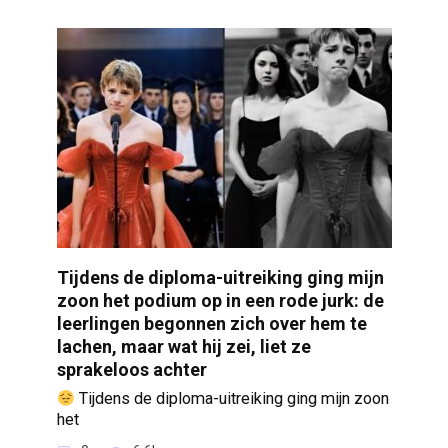
Tijdens de diploma-uitreiking ging mijn
zoon het podium op in een rode jurk: de
leerlingen begonnen zich over hem te
lachen, maar wat hij zei, liet ze
sprakeloos achter
Tijdens de diploma-uitreiking ging mijn zoon
het