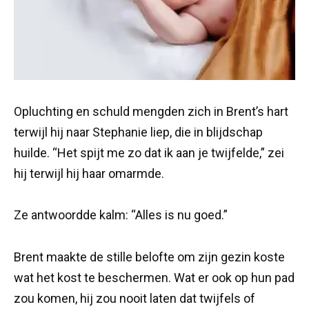
Opluchting en schuld mengden zich in Brent’s hart
terwijl hij naar Stephanie liep, die in blijdschap
huilde. “Het spijt me zo dat ik aan je twijfelde,” zei
hij terwijl hij haar omarmde.
Ze antwoordde kalm: “Alles is nu goed.”
Brent maakte de stille belofte om zijn gezin koste
wat het kost te beschermen. Wat er ook op hun pad
zou komen, hij zou nooit laten dat twijfels of