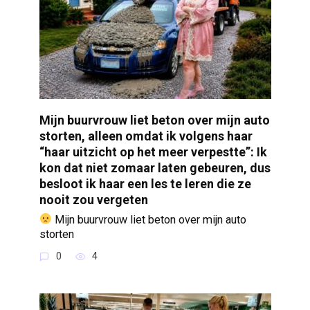
Mijn buurvrouw liet beton over mijn auto
storten, alleen omdat ik volgens haar
“haar uitzicht op het meer verpestte”: Ik
kon dat niet zomaar laten gebeuren, dus
besloot ik haar een les te leren die ze
nooit zou vergeten
Mijn buurvrouw liet beton over mijn auto
storten
0
4