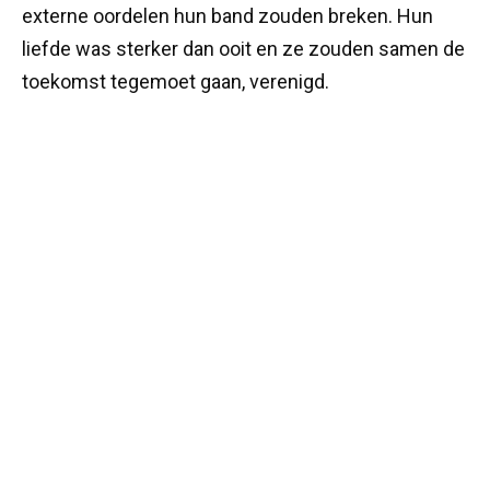
externe oordelen hun band zouden breken. Hun
liefde was sterker dan ooit en ze zouden samen de
toekomst tegemoet gaan, verenigd.