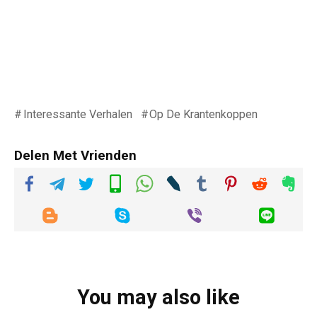
Interessante Verhalen
Op De Krantenkoppen
Delen Met Vrienden
You may also like