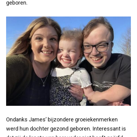
geboren.
Ondanks James’ bijzondere groeiekenmerken
werd hun dochter gezond geboren. Interessant is