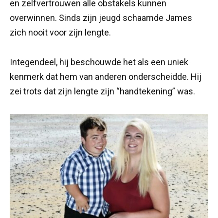
en zelfvertrouwen alle obstakels kunnen
overwinnen. Sinds zijn jeugd schaamde James
zich nooit voor zijn lengte.
Integendeel, hij beschouwde het als een uniek
kenmerk dat hem van anderen onderscheidde. Hij
zei trots dat zijn lengte zijn “handtekening” was.