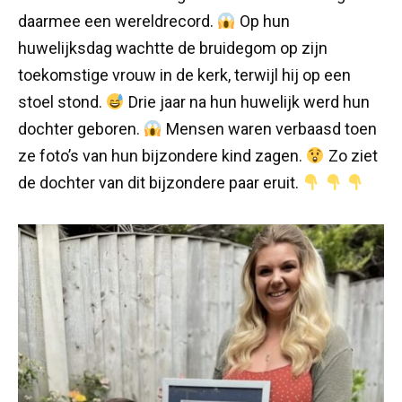
daarmee een wereldrecord.
Op hun
huwelijksdag wachtte de bruidegom op zijn
toekomstige vrouw in de kerk, terwijl hij op een
stoel stond.
Drie jaar na hun huwelijk werd hun
dochter geboren.
Mensen waren verbaasd toen
ze foto’s van hun bijzondere kind zagen.
Zo ziet
de dochter van dit bijzondere paar eruit.