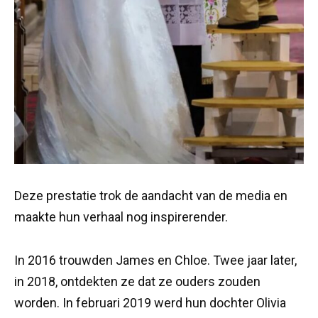
Deze prestatie trok de aandacht van de media en
maakte hun verhaal nog inspirerender.
In 2016 trouwden James en Chloe. Twee jaar later,
in 2018, ontdekten ze dat ze ouders zouden
worden. In februari 2019 werd hun dochter Olivia