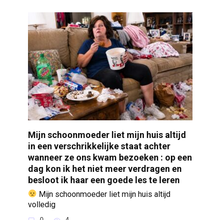
Mijn schoonmoeder liet mijn huis altijd
in een verschrikkelijke staat achter
wanneer ze ons kwam bezoeken : op een
dag kon ik het niet meer verdragen en
besloot ik haar een goede les te leren
Mijn schoonmoeder liet mijn huis altijd
volledig