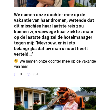
We namen onze dochter mee op de
vakantie van haar dromen, wetende dat
dit misschien haar laatste reis zou
kunnen zijn vanwege haar ziekte : maar
op de laatste dag zei de hotelmanager
tegen mij: “Mevrouw, er is iets
belangrijks dat uw man u nooit heeft
verteld…”
We namen onze dochter mee op de vakantie
van haar
0
851