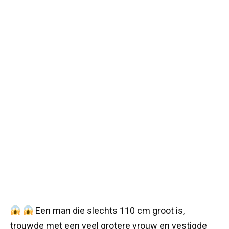
Een man die slechts 110 cm groot is,
trouwde met een veel grotere vrouw en vestigde