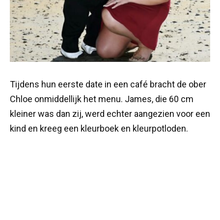
Tijdens hun eerste date in een café bracht de ober
Chloe onmiddellijk het menu. James, die 60 cm
kleiner was dan zij, werd echter aangezien voor een
kind en kreeg een kleurboek en kleurpotloden.