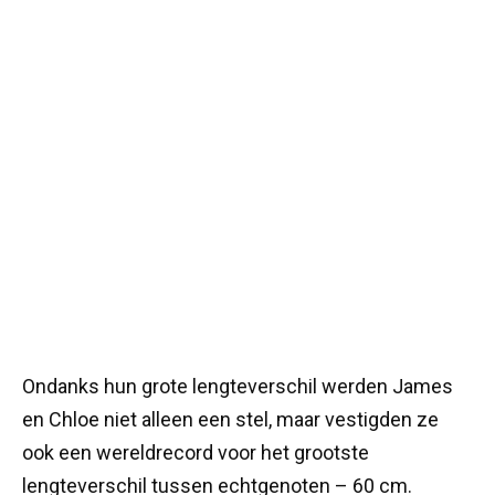
Ondanks hun grote lengteverschil werden James
en Chloe niet alleen een stel, maar vestigden ze
ook een wereldrecord voor het grootste
lengteverschil tussen echtgenoten – 60 cm.