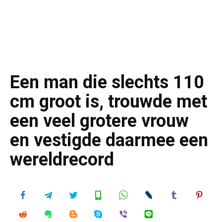
Een man die slechts 110
cm groot is, trouwde met
een veel grotere vrouw
en vestigde daarmee een
wereldrecord