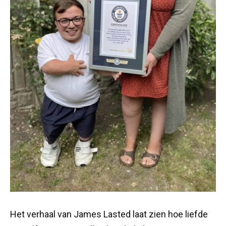
Het verhaal van James Lasted laat zien hoe liefde