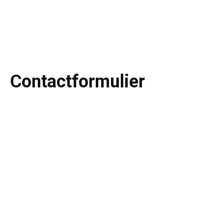
Contactformulier