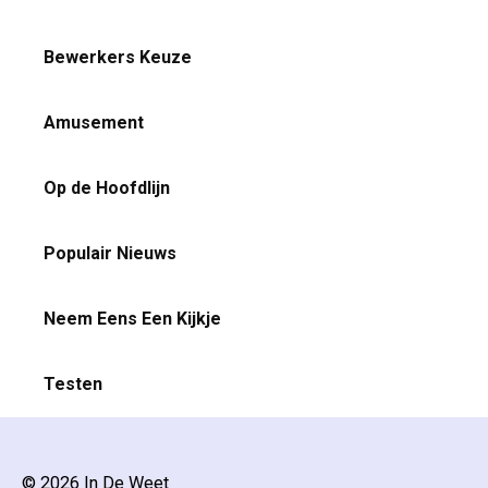
Bewerkers Keuze
Amusement
Op de Hoofdlijn
Populair Nieuws
Neem Eens Een Kijkje
Testen
© 2026 In De Weet