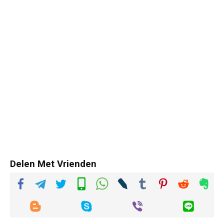
Delen Met Vrienden