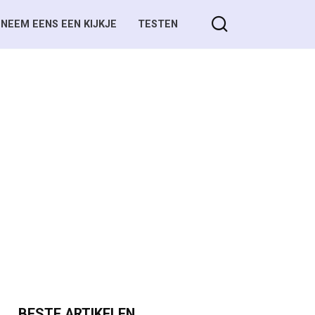
NEEM EENS EEN KIJKJE
TESTEN
BESTE ARTIKELEN