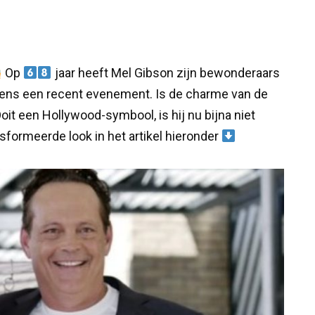
Op
jaar heeft Mel Gibson zijn bewonderaars
ijdens een recent evenement. Is de charme van de
oit een Hollywood-symbool, is hij nu bijna niet
sformeerde look in het artikel hieronder