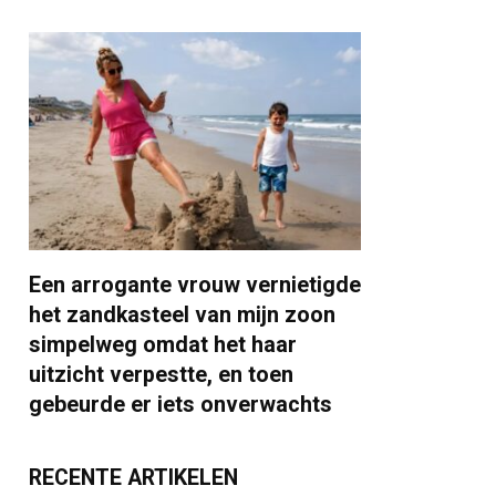
Een arrogante vrouw vernietigde
het zandkasteel van mijn zoon
simpelweg omdat het haar
uitzicht verpestte, en toen
gebeurde er iets onverwachts
RECENTE ARTIKELEN