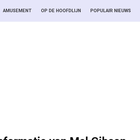
AMUSEMENT
OP DE HOOFDLIJN
POPULAIR NIEUWS