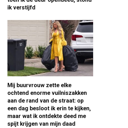
ik verstijfd
Mij buurvrouw zette elke
ochtend enorme vuilniszakken
aan de rand van de straat: op
een dag besloot ik erin te kijken,
maar wat ik ontdekte deed me
spijt krijgen van mijn daad