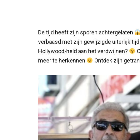
De tijd heeft zijn sporen achtergelaten
verbaasd met zijn gewijzigde uiterlijk t
Hollywood-held aan het verdwijnen?
O
meer te herkennen
Ontdek zijn getran