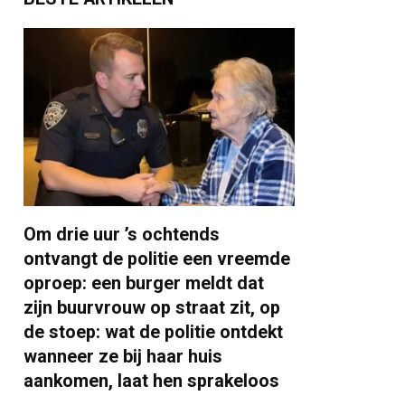
Om drie uur ’s ochtends
ontvangt de politie een vreemde
oproep: een burger meldt dat
zijn buurvrouw op straat zit, op
de stoep: wat de politie ontdekt
wanneer ze bij haar huis
aankomen, laat hen sprakeloos