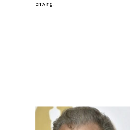
ontving.