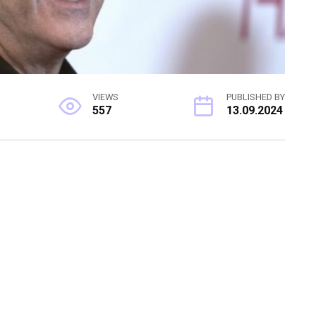
VIEWS
PUBLISHED BY
557
13.09.2024