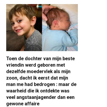
Toen de dochter van mijn beste
vriendin werd geboren met
dezelfde moedervlek als mijn
zoon, dacht ik eerst dat mijn
man me had bedrogen : maar de
waarheid die ik ontdekte was
veel angstaanjagender dan een
gewone affaire