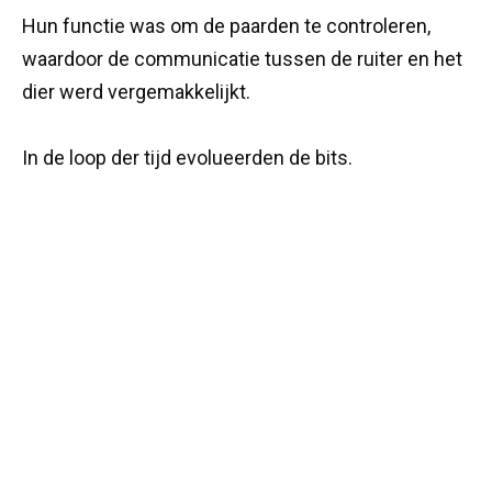
Hun functie was om de paarden te controleren,
waardoor de communicatie tussen de ruiter en het
dier werd vergemakkelijkt.
In de loop der tijd evolueerden de bits.