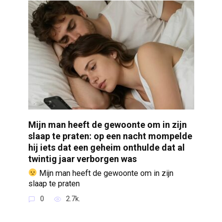
Mijn man heeft de gewoonte om in zijn
slaap te praten: op een nacht mompelde
hij iets dat een geheim onthulde dat al
twintig jaar verborgen was
Mijn man heeft de gewoonte om in zijn
slaap te praten
0
2.7k.