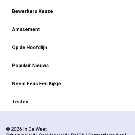
Bewerkers Keuze
Amusement
Op de Hoofdlijn
Populair Nieuws
Neem Eens Een Kijkje
Testen
© 2026 In De Weet