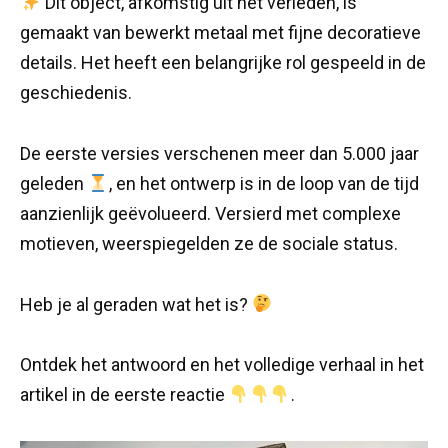
Dit object, afkomstig uit het verleden, is
gemaakt van bewerkt metaal met fijne decoratieve
details. Het heeft een belangrijke rol gespeeld in de
geschiedenis.
De eerste versies verschenen meer dan 5.000 jaar
geleden
, en het ontwerp is in de loop van de tijd
aanzienlijk geëvolueerd. Versierd met complexe
motieven, weerspiegelden ze de sociale status.
Heb je al geraden wat het is?
Ontdek het antwoord en het volledige verhaal in het
artikel in de eerste reactie
.