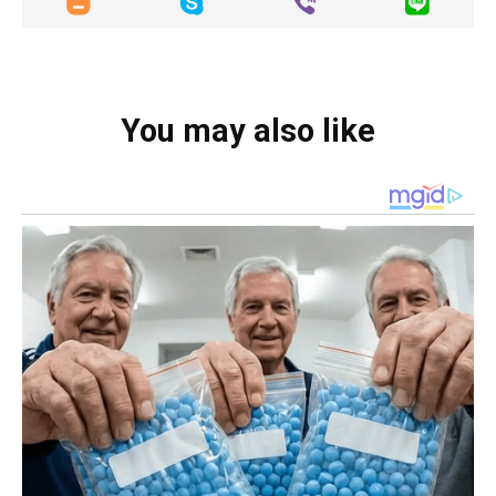
You may also like