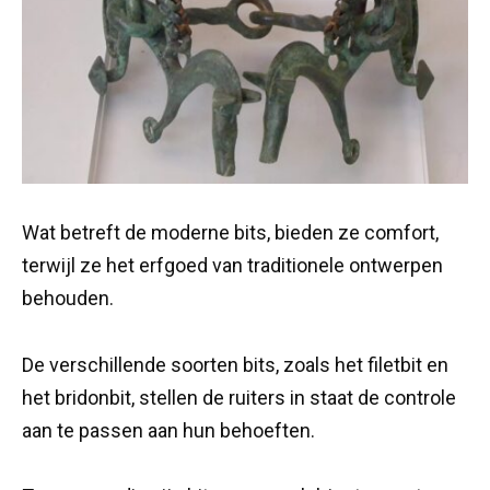
Wat betreft de moderne bits, bieden ze comfort,
terwijl ze het erfgoed van traditionele ontwerpen
behouden.
De verschillende soorten bits, zoals het filetbit en
het bridonbit, stellen de ruiters in staat de controle
aan te passen aan hun behoeften.