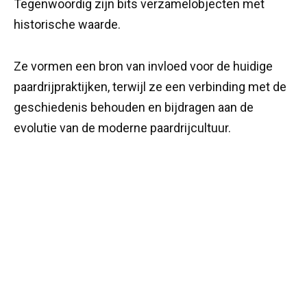
Tegenwoordig zijn bits verzamelobjecten met
historische waarde.
Ze vormen een bron van invloed voor de huidige
paardrijpraktijken, terwijl ze een verbinding met de
geschiedenis behouden en bijdragen aan de
evolutie van de moderne paardrijcultuur.