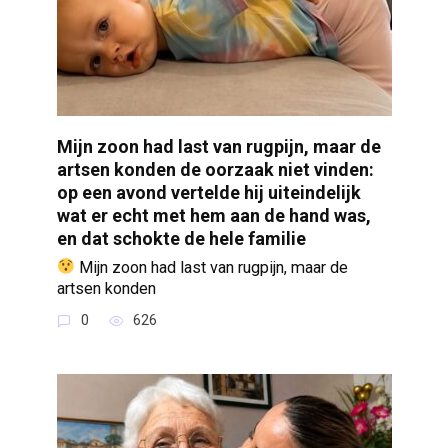
Mijn zoon had last van rugpijn, maar de
artsen konden de oorzaak niet vinden:
op een avond vertelde hij uiteindelijk
wat er echt met hem aan de hand was,
en dat schokte de hele familie
Mijn zoon had last van rugpijn, maar de
artsen konden
0
626