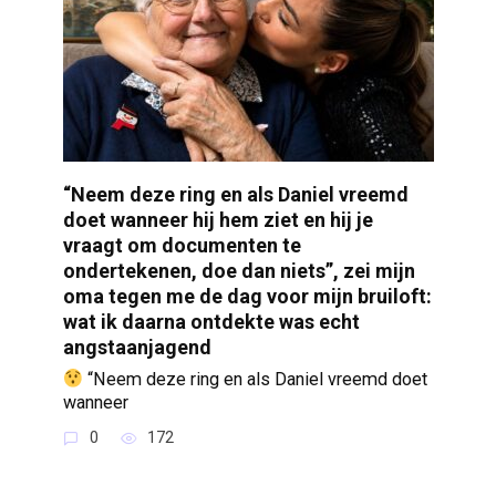
“Neem deze ring en als Daniel vreemd
doet wanneer hij hem ziet en hij je
vraagt om documenten te
ondertekenen, doe dan niets”, zei mijn
oma tegen me de dag voor mijn bruiloft:
wat ik daarna ontdekte was echt
angstaanjagend
“Neem deze ring en als Daniel vreemd doet
wanneer
0
172