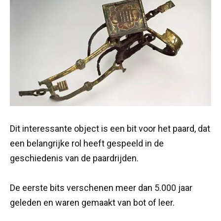
Dit interessante object is een bit voor het paard, dat
een belangrijke rol heeft gespeeld in de
geschiedenis van de paardrijden.
De eerste bits verschenen meer dan 5.000 jaar
geleden en waren gemaakt van bot of leer.