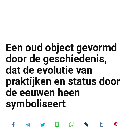
Een oud object gevormd
door de geschiedenis,
dat de evolutie van
praktijken en status door
de eeuwen heen
symboliseert