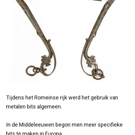
Tijdens het Romeinse rijk werd het gebruik van
metalen bits algemeen.
In de Middeleeuwen begon men meer specifieke
bits te maken in Europa.