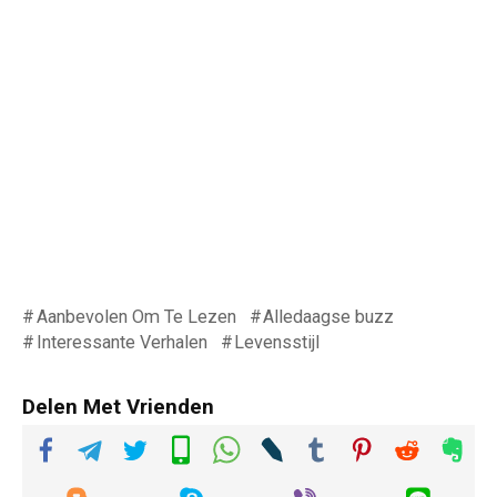
Aanbevolen Om Te Lezen
Alledaagse buzz
Interessante Verhalen
Levensstijl
Delen Met Vrienden