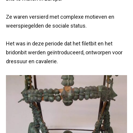
Ze waren versierd met complexe motieven en
weerspiegelden de sociale status.
Het was in deze periode dat het filetbit en het
bridonbit werden geïntroduceerd, ontworpen voor
dressuur en cavalerie.