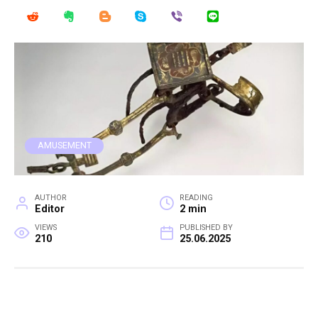
AMUSEMENT
AUTHOR
READING
Editor
2 min
VIEWS
PUBLISHED BY
210
25.06.2025