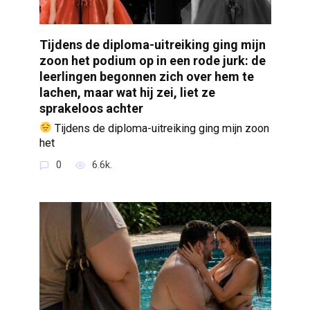
Tijdens de diploma-uitreiking ging mijn
zoon het podium op in een rode jurk: de
leerlingen begonnen zich over hem te
lachen, maar wat hij zei, liet ze
sprakeloos achter
Tijdens de diploma-uitreiking ging mijn zoon
het
0
6.6k.