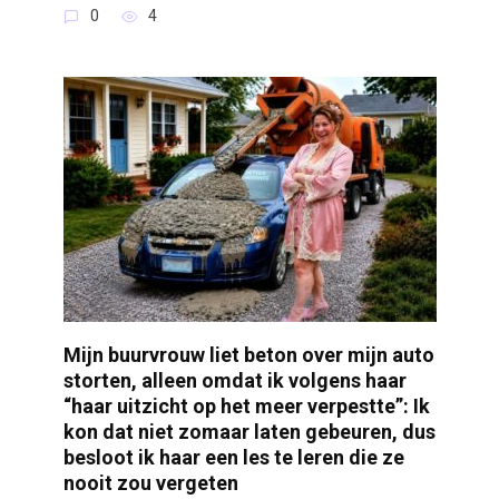
0
4
Mijn buurvrouw liet beton over mijn auto
storten, alleen omdat ik volgens haar
“haar uitzicht op het meer verpestte”: Ik
kon dat niet zomaar laten gebeuren, dus
besloot ik haar een les te leren die ze
nooit zou vergeten