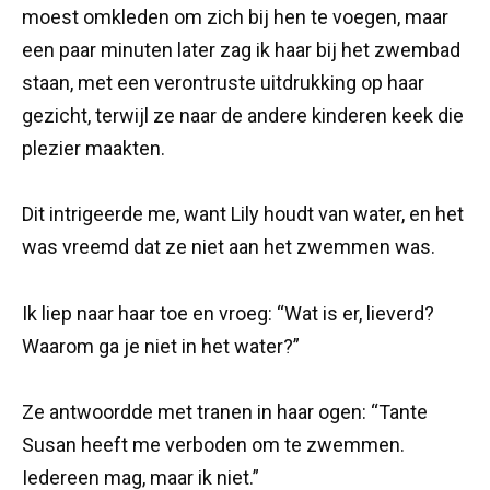
moest omkleden om zich bij hen te voegen, maar
een paar minuten later zag ik haar bij het zwembad
staan, met een verontruste uitdrukking op haar
gezicht, terwijl ze naar de andere kinderen keek die
plezier maakten.
Dit intrigeerde me, want Lily houdt van water, en het
was vreemd dat ze niet aan het zwemmen was.
Ik liep naar haar toe en vroeg: “Wat is er, lieverd?
Waarom ga je niet in het water?”
Ze antwoordde met tranen in haar ogen: “Tante
Susan heeft me verboden om te zwemmen.
Iedereen mag, maar ik niet.”