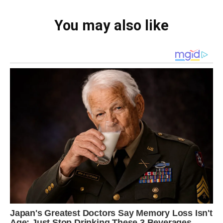
You may also like