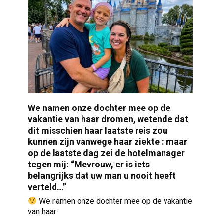
We namen onze dochter mee op de
vakantie van haar dromen, wetende dat
dit misschien haar laatste reis zou
kunnen zijn vanwege haar ziekte : maar
op de laatste dag zei de hotelmanager
tegen mij: “Mevrouw, er is iets
belangrijks dat uw man u nooit heeft
verteld…”
We namen onze dochter mee op de vakantie
van haar