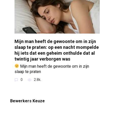
Mijn man heeft de gewoonte om in zijn
slaap te praten: op een nacht mompelde
hij iets dat een geheim onthulde dat al
twintig jaar verborgen was
Mijn man heeft de gewoonte om in zijn
slaap te praten
0
2.8k.
Bewerkers Keuze