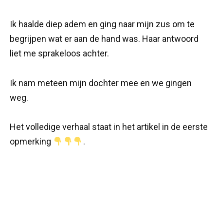
Ik haalde diep adem en ging naar mijn zus om te
begrijpen wat er aan de hand was. Haar antwoord
liet me sprakeloos achter.
Ik nam meteen mijn dochter mee en we gingen
weg.
Het volledige verhaal staat in het artikel in de eerste
opmerking
.