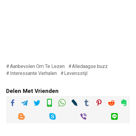
Aanbevolen Om Te Lezen
Alledaagse buzz
Interessante Verhalen
Levensstijl
Delen Met Vrienden