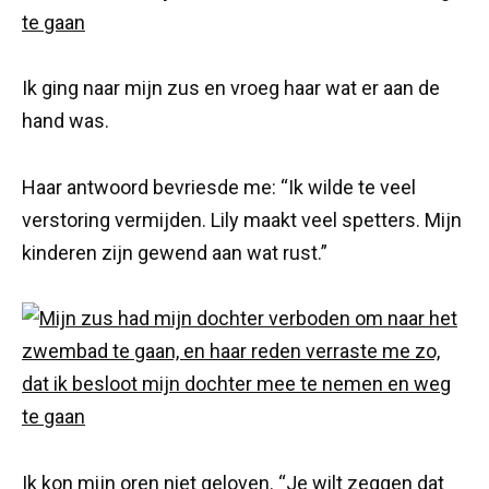
Ik ging naar mijn zus en vroeg haar wat er aan de
hand was.
Haar antwoord bevriesde me: “Ik wilde te veel
verstoring vermijden. Lily maakt veel spetters. Mijn
kinderen zijn gewend aan wat rust.”
Ik kon mijn oren niet geloven. “Je wilt zeggen dat