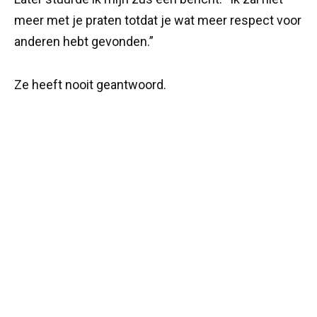
meer met je praten totdat je wat meer respect voor
anderen hebt gevonden.”
Ze heeft nooit geantwoord.