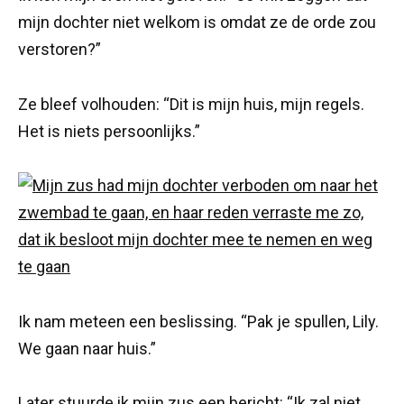
mijn dochter niet welkom is omdat ze de orde zou
verstoren?”
Ze bleef volhouden: “Dit is mijn huis, mijn regels.
Het is niets persoonlijks.”
Ik nam meteen een beslissing. “Pak je spullen, Lily.
We gaan naar huis.”
Later stuurde ik mijn zus een bericht: “Ik zal niet