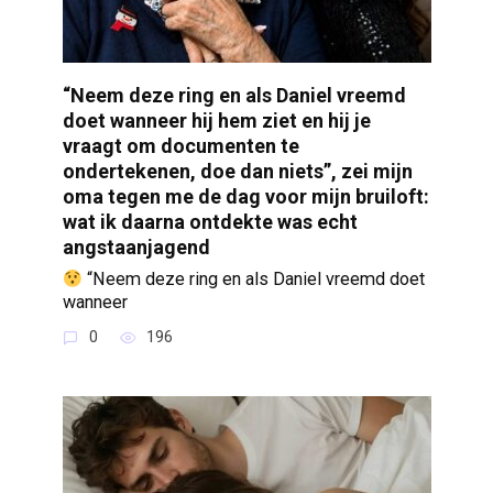
“Neem deze ring en als Daniel vreemd
doet wanneer hij hem ziet en hij je
vraagt om documenten te
ondertekenen, doe dan niets”, zei mijn
oma tegen me de dag voor mijn bruiloft:
wat ik daarna ontdekte was echt
angstaanjagend
“Neem deze ring en als Daniel vreemd doet
wanneer
0
196