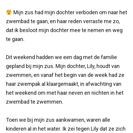
Mijn zus had mijn dochter verboden om naar het
zwembad te gaan, en haar reden verraste me zo,
dat ik besloot mijn dochter mee te nemen en weg
te gaan.
Dit weekend hadden we een dag met de familie
gepland bij mijn zus. Mijn dochter, Lily, houdt van
zwemmen, en vanaf het begin van de week had ze
haar zwempak al klaargemaakt, in afwachting van
het weekend om met haar neven en nichten in het
zwembad te zwemmen.
Toen we bij mijn zus aankwamen, waren alle
kinderen al in het water. Ik zei tegen Lily dat ze zich