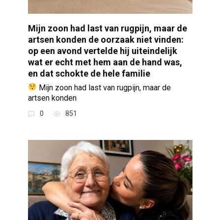
Mijn zoon had last van rugpijn, maar de
artsen konden de oorzaak niet vinden:
op een avond vertelde hij uiteindelijk
wat er echt met hem aan de hand was,
en dat schokte de hele familie
Mijn zoon had last van rugpijn, maar de
artsen konden
0
851