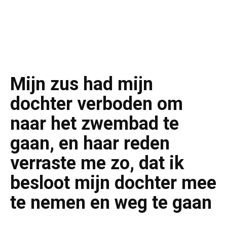
Mijn zus had mijn
dochter verboden om
naar het zwembad te
gaan, en haar reden
verraste me zo, dat ik
besloot mijn dochter mee
te nemen en weg te gaan