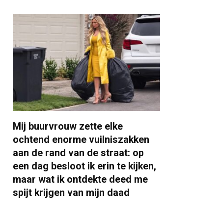
Mij buurvrouw zette elke
ochtend enorme vuilniszakken
aan de rand van de straat: op
een dag besloot ik erin te kijken,
maar wat ik ontdekte deed me
spijt krijgen van mijn daad