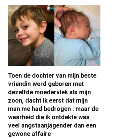
Toen de dochter van mijn beste
vriendin werd geboren met
dezelfde moedervlek als mijn
zoon, dacht ik eerst dat mijn
man me had bedrogen : maar de
waarheid die ik ontdekte was
veel angstaanjagender dan een
gewone affaire