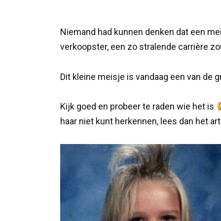
Niemand had kunnen denken dat een meis
verkoopster, een zo stralende carrière 
Dit kleine meisje is vandaag een van de 
Kijk goed en probeer te raden wie het is
haar niet kunt herkennen, lees dan het a