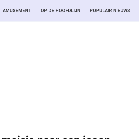
AMUSEMENT
OP DE HOOFDLIJN
POPULAIR NIEUWS