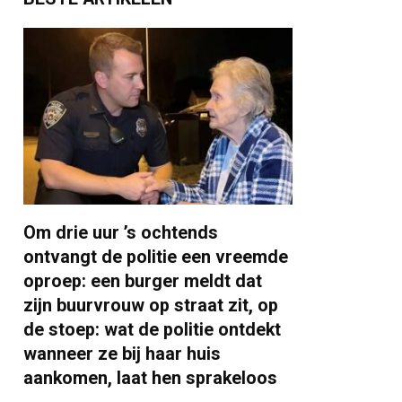
Om drie uur ’s ochtends
ontvangt de politie een vreemde
oproep: een burger meldt dat
zijn buurvrouw op straat zit, op
de stoep: wat de politie ontdekt
wanneer ze bij haar huis
aankomen, laat hen sprakeloos