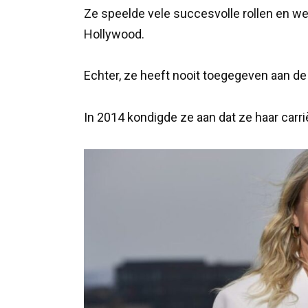
Ze speelde vele succesvolle rollen en w
Hollywood.
Echter, ze heeft nooit toegegeven aan d
In 2014 kondigde ze aan dat ze haar carri