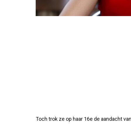
Toch trok ze op haar 16e de aandacht va