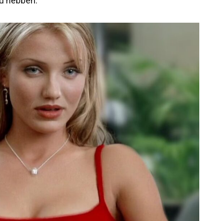
ou hebben.