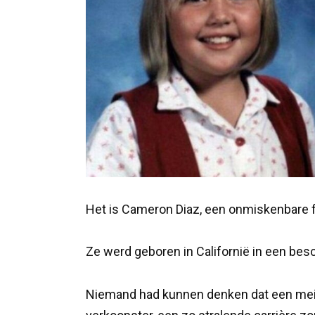
Het is Cameron Diaz, een onmiskenbare f
Ze werd geboren in Californië in een bes
Niemand had kunnen denken dat een meis