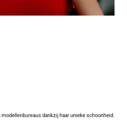
n modellenbureaus dankzij haar unieke schoonheid.