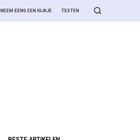
NEEM EENS EEN KIJKJE
TESTEN
BESTE ARTIKELEN