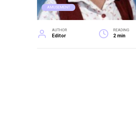
AMUSEMENT
AUTHOR
READING
Editor
2 min