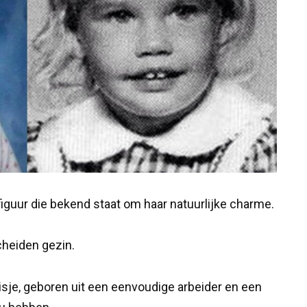
iguur die bekend staat om haar natuurlijke charme.
cheiden gezin.
je, geboren uit een eenvoudige arbeider en een