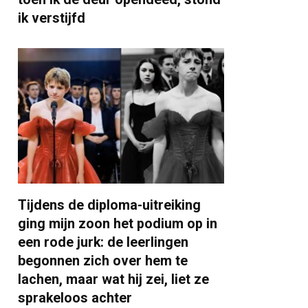
ik verstijfd
Tijdens de diploma-uitreiking
ging mijn zoon het podium op in
een rode jurk: de leerlingen
begonnen zich over hem te
lachen, maar wat hij zei, liet ze
sprakeloos achter