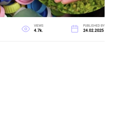
VIEWS
PUBLISHED BY
4.7k.
24.02.2025