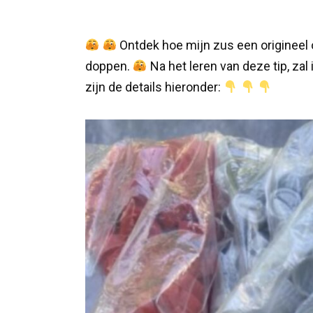
Ontdek hoe mijn zus een origineel 
doppen.
Na het leren van deze tip, za
zijn de details hieronder: