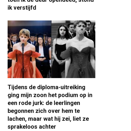
ik verstijfd
Tijdens de diploma-uitreiking
ging mijn zoon het podium op in
een rode jurk: de leerlingen
begonnen zich over hem te
lachen, maar wat hij zei, liet ze
sprakeloos achter