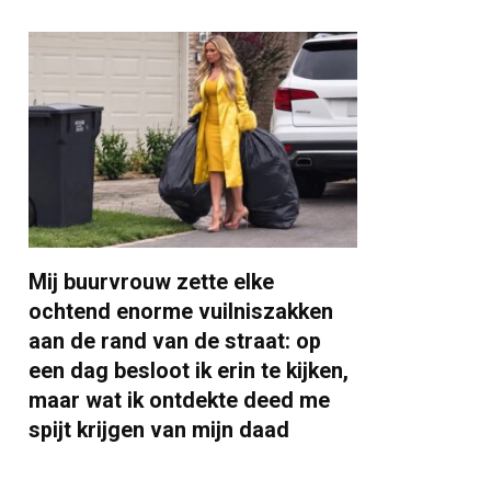
Mij buurvrouw zette elke
ochtend enorme vuilniszakken
aan de rand van de straat: op
een dag besloot ik erin te kijken,
maar wat ik ontdekte deed me
spijt krijgen van mijn daad