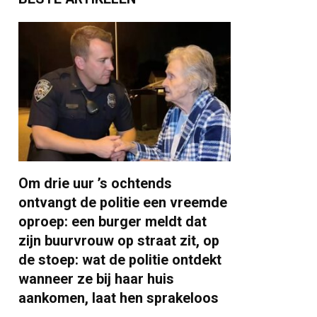
Om drie uur ’s ochtends
ontvangt de politie een vreemde
oproep: een burger meldt dat
zijn buurvrouw op straat zit, op
de stoep: wat de politie ontdekt
wanneer ze bij haar huis
aankomen, laat hen sprakeloos