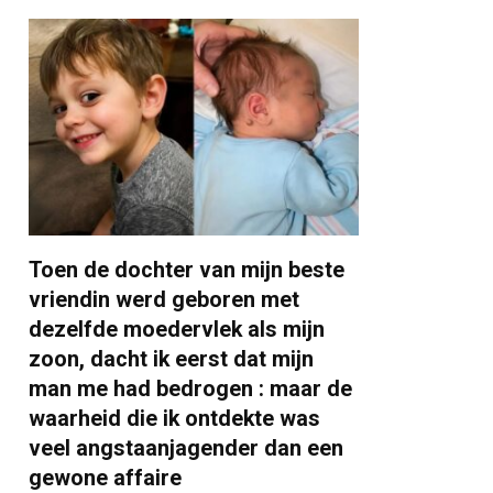
Toen de dochter van mijn beste
vriendin werd geboren met
dezelfde moedervlek als mijn
zoon, dacht ik eerst dat mijn
man me had bedrogen : maar de
waarheid die ik ontdekte was
veel angstaanjagender dan een
gewone affaire