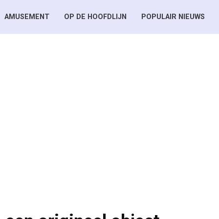
AMUSEMENT
OP DE HOOFDLIJN
POPULAIR NIEUWS