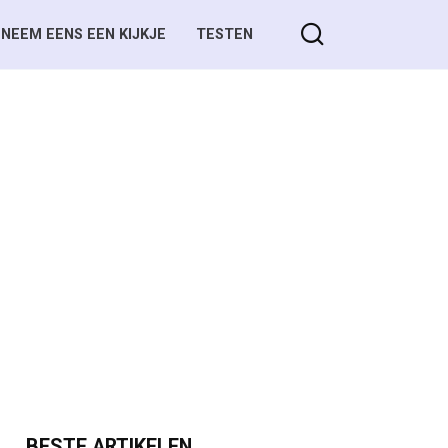
NEEM EENS EEN KIJKJE
TESTEN
BESTE ARTIKELEN