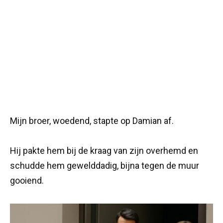
Mijn broer, woedend, stapte op Damian af.
Hij pakte hem bij de kraag van zijn overhemd en
schudde hem gewelddadig, bijna tegen de muur
gooiend.