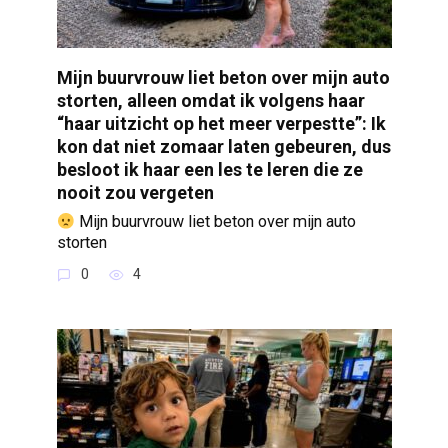
Mijn buurvrouw liet beton over mijn auto
storten, alleen omdat ik volgens haar
“haar uitzicht op het meer verpestte”: Ik
kon dat niet zomaar laten gebeuren, dus
besloot ik haar een les te leren die ze
nooit zou vergeten
Mijn buurvrouw liet beton over mijn auto
storten
0
4