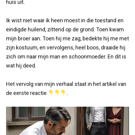
huis uit.
Ik wist niet waar ik heen moest in die toestand en
eindigde huilend, zittend op de grond. Toen kwam
mijn broer aan. Toen hij me zag, bedekte hij me met
zijn kostuum, en vervolgens, heel boos, draaide hij
zich om naar mijn man en schoonmoeder. En dit is
wat hij deed.
Het vervolg van mijn verhaal staat in het artikel van
de eerste reactie
.