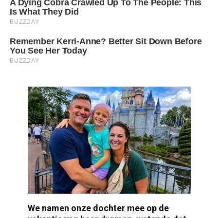
We namen onze dochter mee op de