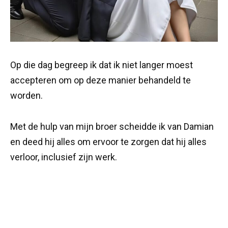
Op die dag begreep ik dat ik niet langer moest
accepteren om op deze manier behandeld te
worden.
Met de hulp van mijn broer scheidde ik van Damian
en deed hij alles om ervoor te zorgen dat hij alles
verloor, inclusief zijn werk.