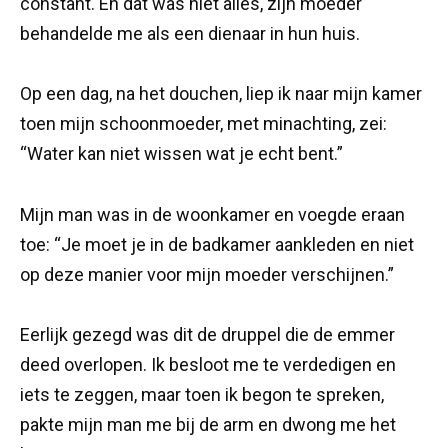
constant. En dat was niet alles, zijn moeder
behandelde me als een dienaar in hun huis.
Op een dag, na het douchen, liep ik naar mijn kamer
toen mijn schoonmoeder, met minachting, zei:
“Water kan niet wissen wat je echt bent.”
Mijn man was in de woonkamer en voegde eraan
toe: “Je moet je in de badkamer aankleden en niet
op deze manier voor mijn moeder verschijnen.”
Eerlijk gezegd was dit de druppel die de emmer
deed overlopen. Ik besloot me te verdedigen en
iets te zeggen, maar toen ik begon te spreken,
pakte mijn man me bij de arm en dwong me het