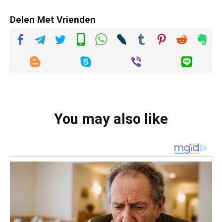
Delen Met Vrienden
You may also like