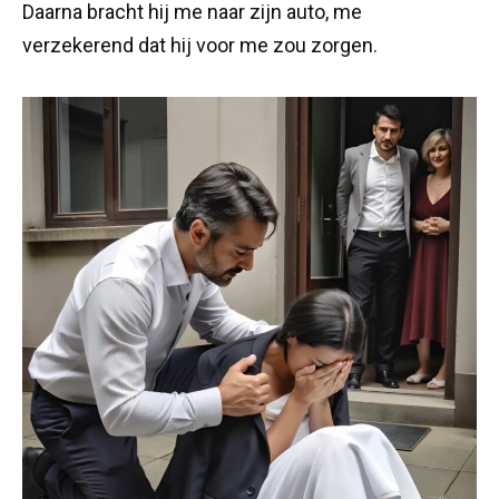
Daarna bracht hij me naar zijn auto, me
verzekerend dat hij voor me zou zorgen.