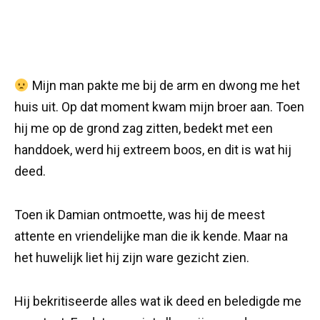
Mijn man pakte me bij de arm en dwong me het
huis uit. Op dat moment kwam mijn broer aan. Toen
hij me op de grond zag zitten, bedekt met een
handdoek, werd hij extreem boos, en dit is wat hij
deed.
Toen ik Damian ontmoette, was hij de meest
attente en vriendelijke man die ik kende. Maar na
het huwelijk liet hij zijn ware gezicht zien.
Hij bekritiseerde alles wat ik deed en beledigde me