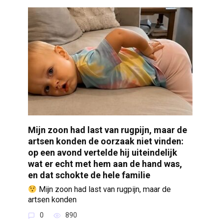
Mijn zoon had last van rugpijn, maar de
artsen konden de oorzaak niet vinden:
op een avond vertelde hij uiteindelijk
wat er echt met hem aan de hand was,
en dat schokte de hele familie
Mijn zoon had last van rugpijn, maar de
artsen konden
0
890