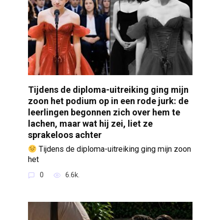
Tijdens de diploma-uitreiking ging mijn
zoon het podium op in een rode jurk: de
leerlingen begonnen zich over hem te
lachen, maar wat hij zei, liet ze
sprakeloos achter
Tijdens de diploma-uitreiking ging mijn zoon
het
0
6.6k.