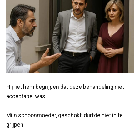
Hij liet hem begrijpen dat deze behandeling niet
acceptabel was.
Mijn schoonmoeder, geschokt, durfde niet in te
grijpen.