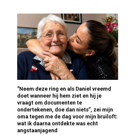
“Neem deze ring en als Daniel vreemd
doet wanneer hij hem ziet en hij je
vraagt om documenten te
ondertekenen, doe dan niets”, zei mijn
oma tegen me de dag voor mijn bruiloft:
wat ik daarna ontdekte was echt
angstaanjagend