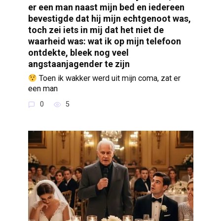
er een man naast mijn bed en iedereen
bevestigde dat hij mijn echtgenoot was,
toch zei iets in mij dat het niet de
waarheid was: wat ik op mijn telefoon
ontdekte, bleek nog veel
angstaanjagender te zijn
Toen ik wakker werd uit mijn coma, zat er
een man
0
5