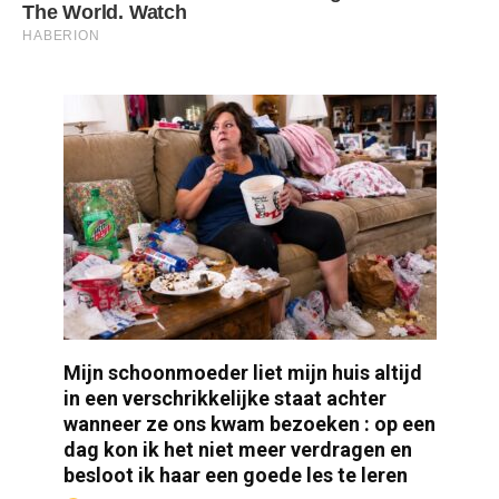
Mijn schoonmoeder liet mijn huis altijd
in een verschrikkelijke staat achter
wanneer ze ons kwam bezoeken : op een
dag kon ik het niet meer verdragen en
besloot ik haar een goede les te leren