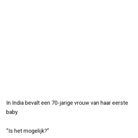
In India bevalt een 70-jarige vrouw van haar eerste
baby
“Is het mogelijk?”