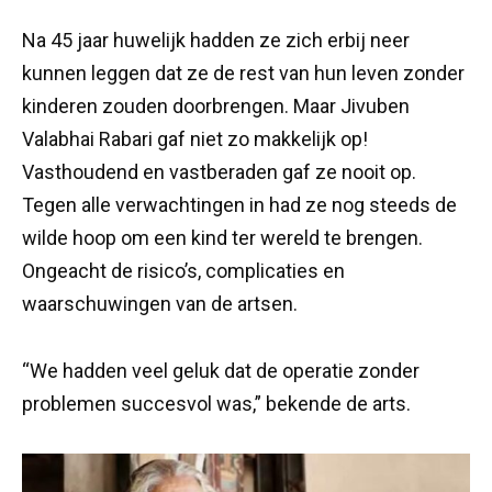
Na 45 jaar huwelijk hadden ze zich erbij neer
kunnen leggen dat ze de rest van hun leven zonder
kinderen zouden doorbrengen. Maar Jivuben
Valabhai Rabari gaf niet zo makkelijk op!
Vasthoudend en vastberaden gaf ze nooit op.
Tegen alle verwachtingen in had ze nog steeds de
wilde hoop om een kind ter wereld te brengen.
Ongeacht de risico’s, complicaties en
waarschuwingen van de artsen.
“We hadden veel geluk dat de operatie zonder
problemen succesvol was,” bekende de arts.