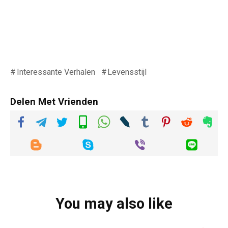
Interessante Verhalen
Levensstijl
Delen Met Vrienden
You may also like