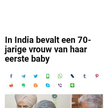
In India bevalt een 70-
jarige vrouw van haar
eerste baby