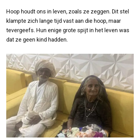
Hoop houdt ons in leven, zoals ze zeggen. Dit stel
klampte zich lange tijd vast aan die hoop, maar
tevergeefs. Hun enige grote spijt in het leven was
dat ze geen kind hadden.