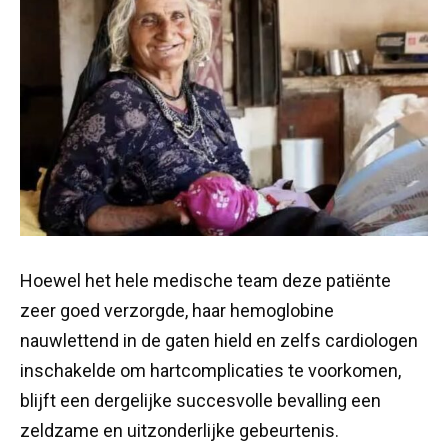
Hoewel het hele medische team deze patiënte
zeer goed verzorgde, haar hemoglobine
nauwlettend in de gaten hield en zelfs cardiologen
inschakelde om hartcomplicaties te voorkomen,
blijft een dergelijke succesvolle bevalling een
zeldzame en uitzonderlijke gebeurtenis.