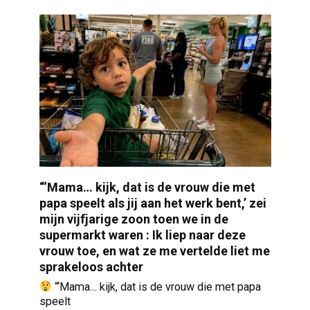
“‘Mama… kijk, dat is de vrouw die met
papa speelt als jij aan het werk bent,’ zei
mijn vijfjarige zoon toen we in de
supermarkt waren : Ik liep naar deze
vrouw toe, en wat ze me vertelde liet me
sprakeloos achter
“‘Mama… kijk, dat is de vrouw die met papa
speelt