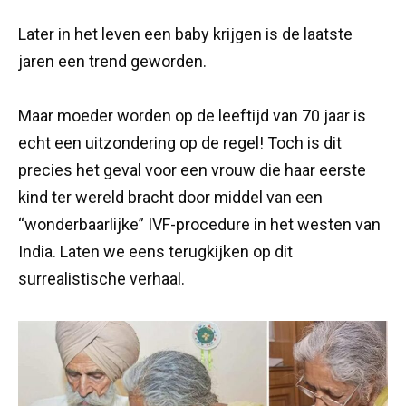
Later in het leven een baby krijgen is de laatste
jaren een trend geworden.
Maar moeder worden op de leeftijd van 70 jaar is
echt een uitzondering op de regel! Toch is dit
precies het geval voor een vrouw die haar eerste
kind ter wereld bracht door middel van een
“wonderbaarlijke” IVF-procedure in het westen van
India. Laten we eens terugkijken op dit
surrealistische verhaal.