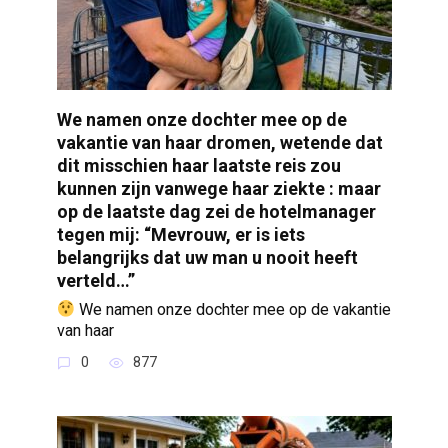
We namen onze dochter mee op de
vakantie van haar dromen, wetende dat
dit misschien haar laatste reis zou
kunnen zijn vanwege haar ziekte : maar
op de laatste dag zei de hotelmanager
tegen mij: “Mevrouw, er is iets
belangrijks dat uw man u nooit heeft
verteld…”
We namen onze dochter mee op de vakantie
van haar
0
877