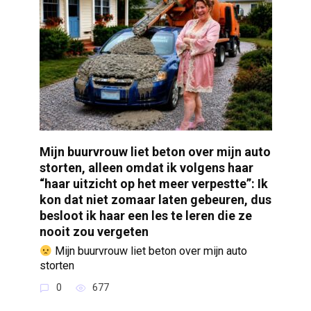
Mijn buurvrouw liet beton over mijn auto
storten, alleen omdat ik volgens haar
“haar uitzicht op het meer verpestte”: Ik
kon dat niet zomaar laten gebeuren, dus
besloot ik haar een les te leren die ze
nooit zou vergeten
Mijn buurvrouw liet beton over mijn auto
storten
0
677