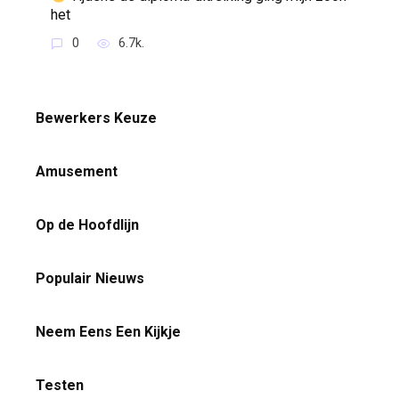
het
0
6.7k.
Bewerkers Keuze
Amusement
Op de Hoofdlijn
Populair Nieuws
Neem Eens Een Kijkje
Testen