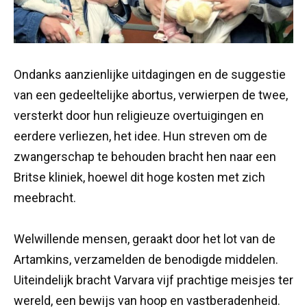
Ondanks aanzienlijke uitdagingen en de suggestie
van een gedeeltelijke abortus, verwierpen de twee,
versterkt door hun religieuze overtuigingen en
eerdere verliezen, het idee. Hun streven om de
zwangerschap te behouden bracht hen naar een
Britse kliniek, hoewel dit hoge kosten met zich
meebracht.
Welwillende mensen, geraakt door het lot van de
Artamkins, verzamelden de benodigde middelen.
Uiteindelijk bracht Varvara vijf prachtige meisjes ter
wereld, een bewijs van hoop en vastberadenheid.