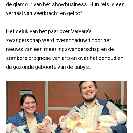
de glamour van het showbusiness. Hun reis is een
verhaal van veerkracht en geloof.
Het geluk van het paar over Varvara’s
zwangerschap werd overschaduwd door het
nieuws van een meerlingzwangerschap en de
sombere prognose van artsen over het behoud en
de gezonde geboorte van de baby’s.