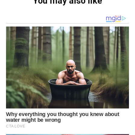
You may also like