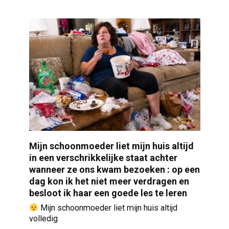
Mijn schoonmoeder liet mijn huis altijd
in een verschrikkelijke staat achter
wanneer ze ons kwam bezoeken : op een
dag kon ik het niet meer verdragen en
besloot ik haar een goede les te leren
Mijn schoonmoeder liet mijn huis altijd
volledig