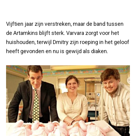
Vijftien jaar zijn verstreken, maar de band tussen
de Artamkins blijft sterk. Varvara zorgt voor het
huishouden, terwijl Dmitry zijn roeping in het geloof
heeft gevonden en nu is gewijd als diaken.