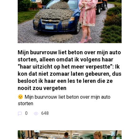
Mijn buurvrouw liet beton over mijn auto
storten, alleen omdat ik volgens haar
“haar uitzicht op het meer verpestte”: Ik
kon dat niet zomaar laten gebeuren, dus
besloot ik haar een les te leren die ze
nooit zou vergeten
Mijn buurvrouw liet beton over mijn auto
storten
0
648