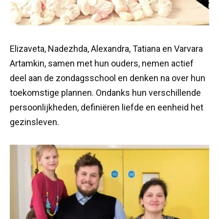
Elizaveta, Nadezhda, Alexandra, Tatiana en Varvara
Artamkin, samen met hun ouders, nemen actief
deel aan de zondagsschool en denken na over hun
toekomstige plannen. Ondanks hun verschillende
persoonlijkheden, definiëren liefde en eenheid het
gezinsleven.