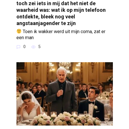
toch zei iets in mij dat het niet de
waarheid was: wat ik op mijn telefoon
ontdekte, bleek nog veel
angstaanjagender te zijn
Toen ik wakker werd uit mijn coma, zat er
een man
0
5