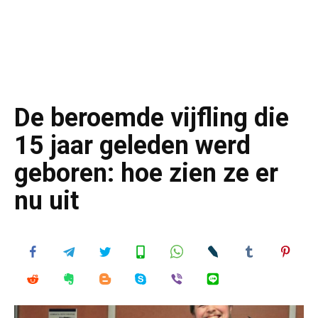
De beroemde vijfling die
15 jaar geleden werd
geboren: hoe zien ze er
nu uit