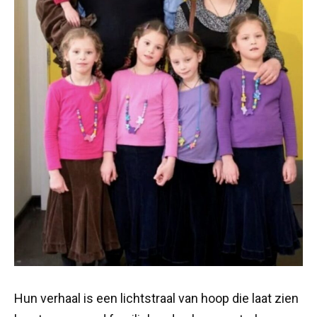
Hun verhaal is een lichtstraal van hoop die laat zien