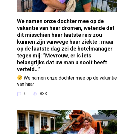
We namen onze dochter mee op de
vakantie van haar dromen, wetende dat
dit misschien haar laatste reis zou
kunnen zijn vanwege haar ziekte : maar
op de laatste dag zei de hotelmanager
tegen mij: “Mevrouw, er is iets
belangrijks dat uw man u nooit heeft
verteld…”
We namen onze dochter mee op de vakantie
van haar
0
833