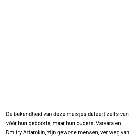
De bekendheid van deze meisjes dateert zelfs van
vóór hun geboorte, maar hun ouders, Varvara en
Dmitry Artamkin, zijn gewone mensen, ver weg van