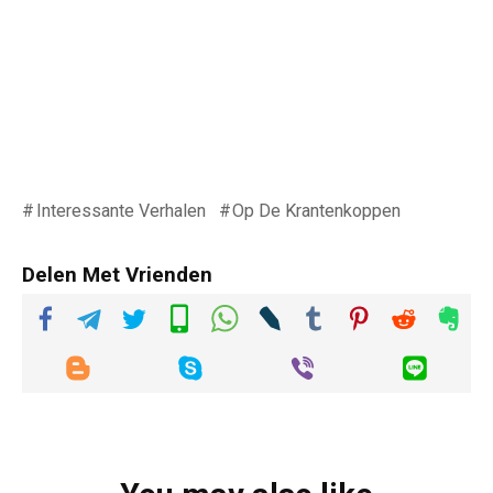
Interessante Verhalen
Op De Krantenkoppen
Delen Met Vrienden