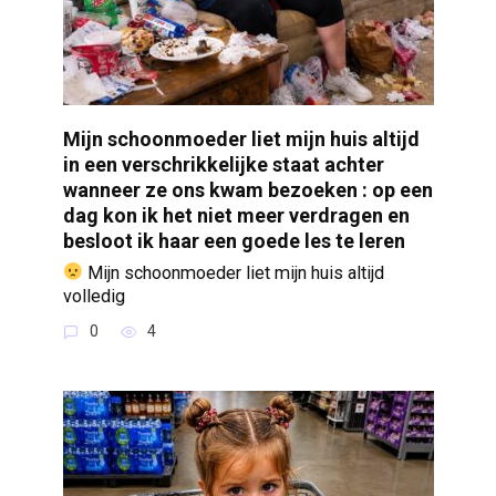
Mijn schoonmoeder liet mijn huis altijd
in een verschrikkelijke staat achter
wanneer ze ons kwam bezoeken : op een
dag kon ik het niet meer verdragen en
besloot ik haar een goede les te leren
Mijn schoonmoeder liet mijn huis altijd
volledig
0
4