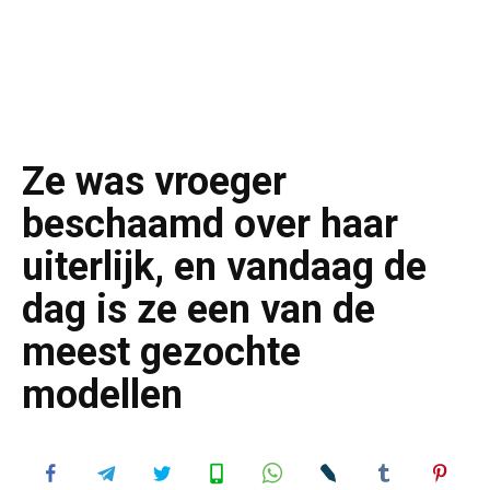
Ze was vroeger
beschaamd over haar
uiterlijk, en vandaag de
dag is ze een van de
meest gezochte
modellen