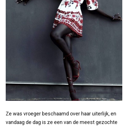
Ze was vroeger beschaamd over haar uiterlijk, en
vandaag de dag is ze een van de meest gezochte