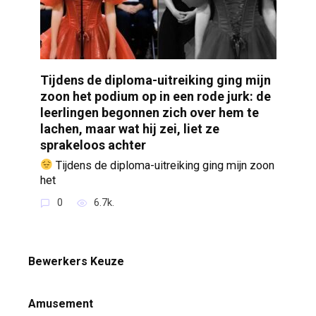
Tijdens de diploma-uitreiking ging mijn
zoon het podium op in een rode jurk: de
leerlingen begonnen zich over hem te
lachen, maar wat hij zei, liet ze
sprakeloos achter
Tijdens de diploma-uitreiking ging mijn zoon
het
0
6.7k.
Bewerkers Keuze
Amusement