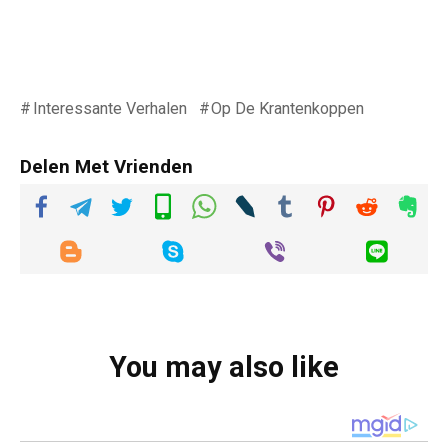
Interessante Verhalen
Op De Krantenkoppen
Delen Met Vrienden
You may also like