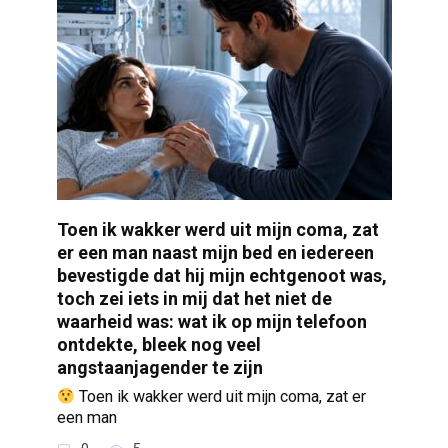
Toen ik wakker werd uit mijn coma, zat
er een man naast mijn bed en iedereen
bevestigde dat hij mijn echtgenoot was,
toch zei iets in mij dat het niet de
waarheid was: wat ik op mijn telefoon
ontdekte, bleek nog veel
angstaanjagender te zijn
Toen ik wakker werd uit mijn coma, zat er
een man