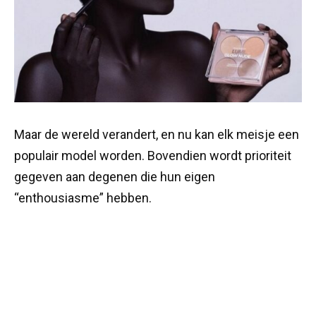
Maar de wereld verandert, en nu kan elk meisje een
populair model worden. Bovendien wordt prioriteit
gegeven aan degenen die hun eigen
“enthousiasme” hebben.