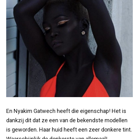
En Nyakim Gatwech heeft die eigenschap! Het is
dankzij dit dat ze een van de bekendste modellen
is geworden. Haar huid heeft een zeer donkere tint.
Waarschijnlijk de donkerste van allemaal!