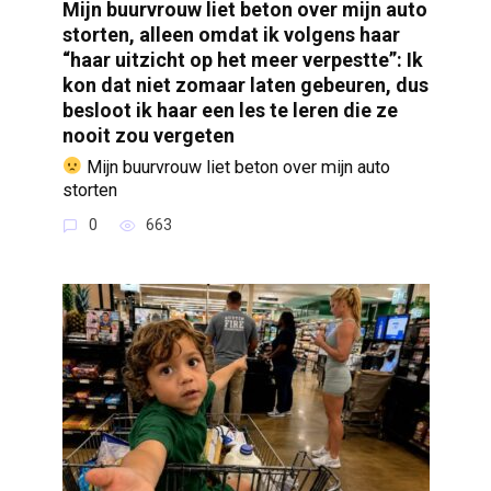
Mijn buurvrouw liet beton over mijn auto
storten, alleen omdat ik volgens haar
“haar uitzicht op het meer verpestte”: Ik
kon dat niet zomaar laten gebeuren, dus
besloot ik haar een les te leren die ze
nooit zou vergeten
Mijn buurvrouw liet beton over mijn auto
storten
0
663