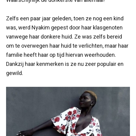
Zelfs een paar jaar geleden, toen ze nog een kind
was, werd Nyakim gepest door haar klasgenoten
vanwege haar donkere huid. Ze was zelfs bereid
om te overwegen haar huid te verlichten, maar haar
familie heeft haar op tijd hiervan weerhouden.
Dankzij haar kenmerken is ze nu zeer populair en
gewild.