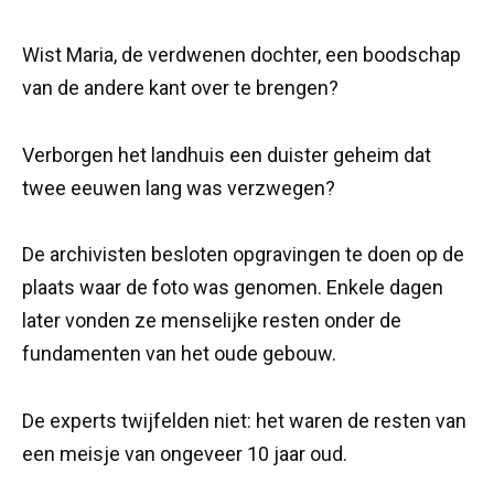
Wist Maria, de verdwenen dochter, een boodschap
van de andere kant over te brengen?
Verborgen het landhuis een duister geheim dat
twee eeuwen lang was verzwegen?
De archivisten besloten opgravingen te doen op de
plaats waar de foto was genomen. Enkele dagen
later vonden ze menselijke resten onder de
fundamenten van het oude gebouw.
De experts twijfelden niet: het waren de resten van
een meisje van ongeveer 10 jaar oud.