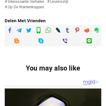
Interessante Verhalen
Levensstijl
Op De Krantenkoppen
Delen Met Vrienden
You may also like