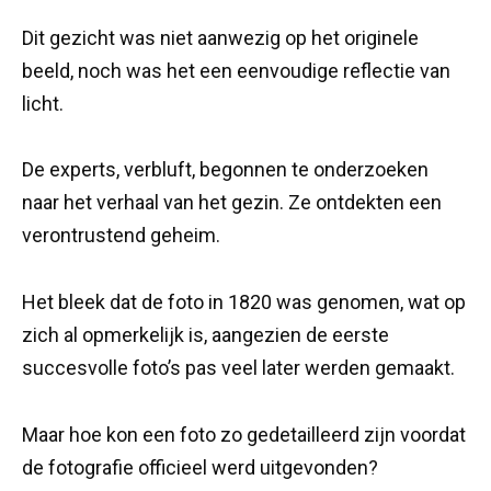
Dit gezicht was niet aanwezig op het originele
beeld, noch was het een eenvoudige reflectie van
licht.
De experts, verbluft, begonnen te onderzoeken
naar het verhaal van het gezin. Ze ontdekten een
verontrustend geheim.
Het bleek dat de foto in 1820 was genomen, wat op
zich al opmerkelijk is, aangezien de eerste
succesvolle foto’s pas veel later werden gemaakt.
Maar hoe kon een foto zo gedetailleerd zijn voordat
de fotografie officieel werd uitgevonden?