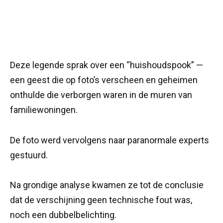
Deze legende sprak over een “huishoudspook” —
een geest die op foto’s verscheen en geheimen
onthulde die verborgen waren in de muren van
familiewoningen.
De foto werd vervolgens naar paranormale experts
gestuurd.
Na grondige analyse kwamen ze tot de conclusie
dat de verschijning geen technische fout was,
noch een dubbelbelichting.