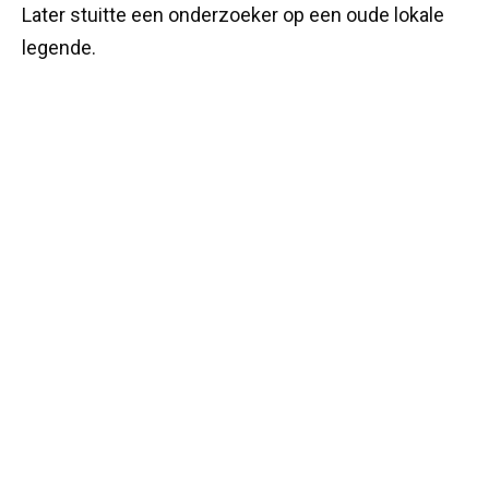
Later stuitte een onderzoeker op een oude lokale
legende.