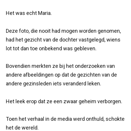
Het was echt Maria.
Deze foto, die nooit had mogen worden genomen,
had het gezicht van de dochter vastgelegd, wiens
lot tot dan toe onbekend was gebleven.
Bovendien merkten ze bij het onderzoeken van
andere afbeeldingen op dat de gezichten van de
andere gezinsleden iets veranderd leken.
Het leek erop dat ze een zwaar geheim verborgen.
Toen het verhaal in de media werd onthuld, schokte
het de wereld.