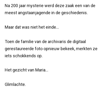
Na 200 jaar mysterie werd deze zaak een van de
meest angstaanjagende in de geschiedenis.
Maar dat was niet het einde…
Toen de familie van de archivaris de digitaal
gerestaureerde foto opnieuw bekeek, merkten ze
iets schokkends op.
Het gezicht van Maria…
Glimlachte.