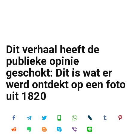
Dit verhaal heeft de
publieke opinie
geschokt: Dit is wat er
werd ontdekt op een foto
uit 1820