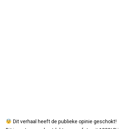
Dit verhaal heeft de publieke opinie geschokt!