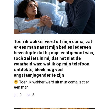
Toen ik wakker werd uit mijn coma, zat
er een man naast mijn bed en iedereen
bevestigde dat hij mijn echtgenoot was,
toch zei iets in mij dat het niet de
waarheid was: wat ik op mijn telefoon
ontdekte, bleek nog veel
angstaanjagender te zijn
Toen ik wakker werd uit mijn coma, zat er
een man
0
5