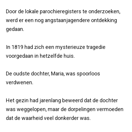
Door de lokale parochieregisters te onderzoeken,
werd er een nog angstaanjagendere ontdekking
gedaan.
In 1819 had zich een mysterieuze tragedie
voorgedaan in hetzelfde huis.
De oudste dochter, Maria, was spoorloos
verdwenen.
Het gezin had jarenlang beweerd dat de dochter
was weggelopen, maar de dorpelingen vermoeden
dat de waarheid veel donkerder was.