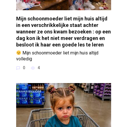
Mijn schoonmoeder liet mijn huis altijd
in een verschrikkelijke staat achter
wanneer ze ons kwam bezoeken : op een
dag kon ik het niet meer verdragen en
besloot ik haar een goede les te leren
Mijn schoonmoeder liet mijn huis altijd
volledig
0
4