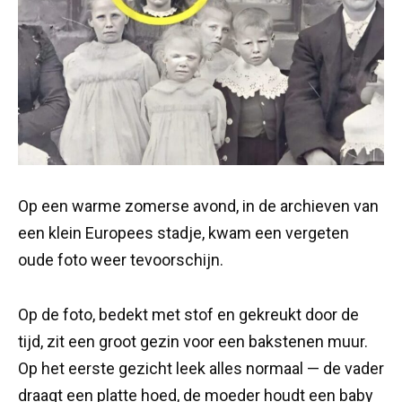
Op een warme zomerse avond, in de archieven van
een klein Europees stadje, kwam een vergeten
oude foto weer tevoorschijn.
Op de foto, bedekt met stof en gekreukt door de
tijd, zit een groot gezin voor een bakstenen muur.
Op het eerste gezicht leek alles normaal — de vader
draagt een platte hoed, de moeder houdt een baby