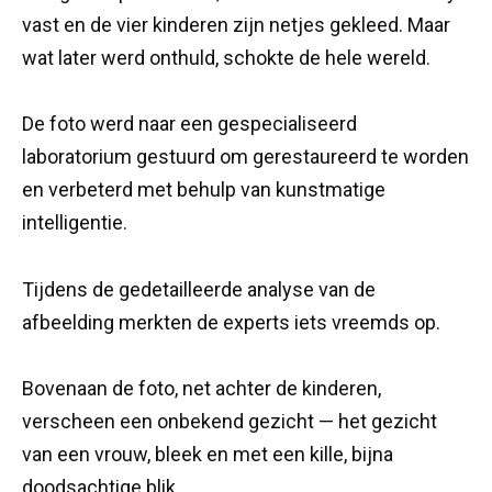
vast en de vier kinderen zijn netjes gekleed. Maar
wat later werd onthuld, schokte de hele wereld.
De foto werd naar een gespecialiseerd
laboratorium gestuurd om gerestaureerd te worden
en verbeterd met behulp van kunstmatige
intelligentie.
Tijdens de gedetailleerde analyse van de
afbeelding merkten de experts iets vreemds op.
Bovenaan de foto, net achter de kinderen,
verscheen een onbekend gezicht — het gezicht
van een vrouw, bleek en met een kille, bijna
doodsachtige blik.