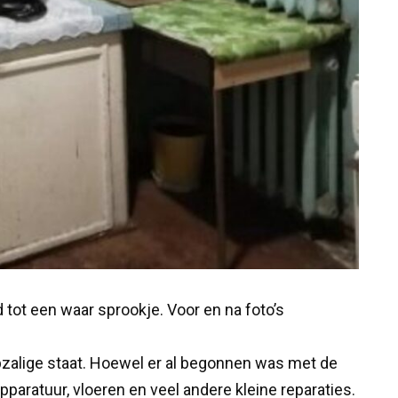
tot een waar sprookje. Voor en na foto’s
zalige staat. Hoewel er al begonnen was met de
paratuur, vloeren en veel andere kleine reparaties.