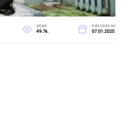
VIEWS
PUBLISHED BY
49.7k.
07.01.2025