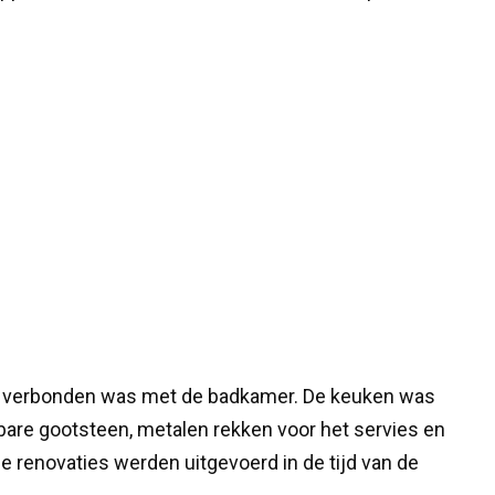
 verbonden was met de badkamer. De keuken was
kbare gootsteen, metalen rekken voor het servies en
 de renovaties werden uitgevoerd in de tijd van de