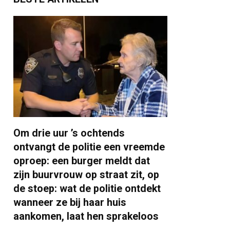
Om drie uur ’s ochtends
ontvangt de politie een vreemde
oproep: een burger meldt dat
zijn buurvrouw op straat zit, op
de stoep: wat de politie ontdekt
wanneer ze bij haar huis
aankomen, laat hen sprakeloos