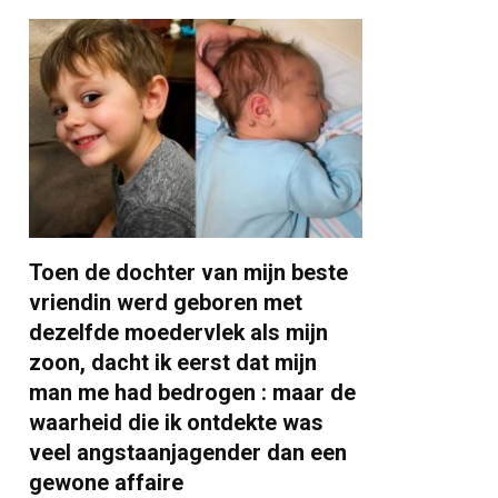
Toen de dochter van mijn beste
vriendin werd geboren met
dezelfde moedervlek als mijn
zoon, dacht ik eerst dat mijn
man me had bedrogen : maar de
waarheid die ik ontdekte was
veel angstaanjagender dan een
gewone affaire