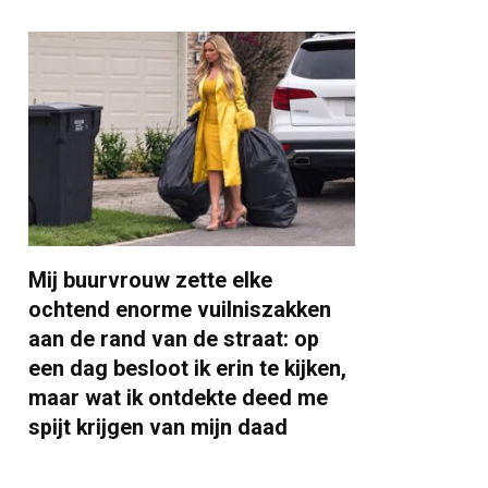
Mij buurvrouw zette elke
ochtend enorme vuilniszakken
aan de rand van de straat: op
een dag besloot ik erin te kijken,
maar wat ik ontdekte deed me
spijt krijgen van mijn daad