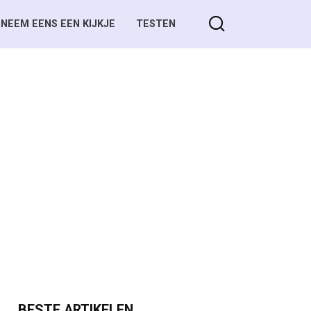
NEEM EENS EEN KIJKJE
TESTEN
BESTE ARTIKELEN