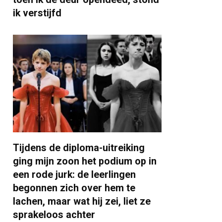
ik verstijfd
Tijdens de diploma-uitreiking
ging mijn zoon het podium op in
een rode jurk: de leerlingen
begonnen zich over hem te
lachen, maar wat hij zei, liet ze
sprakeloos achter