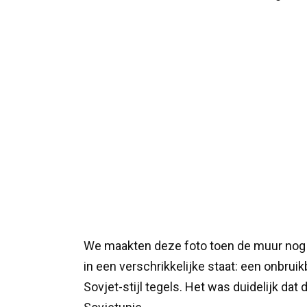
We maakten deze foto toen de muur nog
in een verschrikkelijke staat: een onbrui
Sovjet-stijl tegels. Het was duidelijk dat