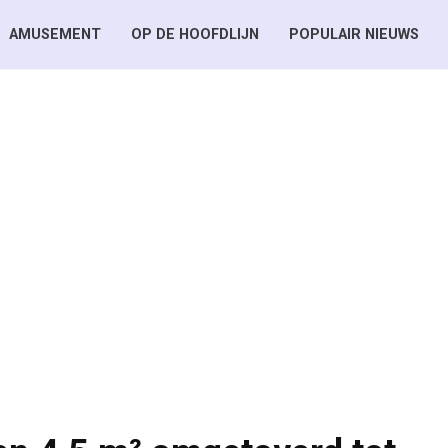
AMUSEMENT
OP DE HOOFDLIJN
POPULAIR NIEUWS