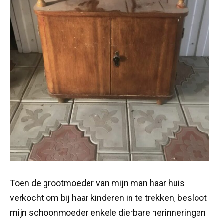
Toen de grootmoeder van mijn man haar huis
verkocht om bij haar kinderen in te trekken, besloot
mijn schoonmoeder enkele dierbare herinneringen