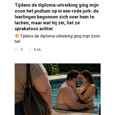
Tijdens de diploma-uitreiking ging mijn
zoon het podium op in een rode jurk: de
leerlingen begonnen zich over hem te
lachen, maar wat hij zei, liet ze
sprakeloos achter
Tijdens de diploma-uitreiking ging mijn zoon
het
0
6.6k.