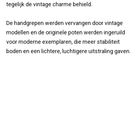
tegelijk de vintage charme behield.
De handgrepen werden vervangen door vintage
modellen en de originele poten werden ingeruild
voor moderne exemplaren, die meer stabiliteit
boden en een lichtere, luchtigere uitstraling gaven.