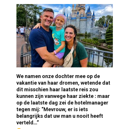
We namen onze dochter mee op de
vakantie van haar dromen, wetende dat
dit misschien haar laatste reis zou
kunnen zijn vanwege haar ziekte : maar
op de laatste dag zei de hotelmanager
tegen mij: “Mevrouw, er is iets
belangrijks dat uw man u nooit heeft
verteld…”