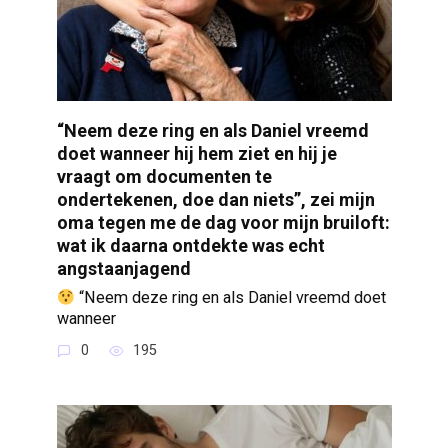
“Neem deze ring en als Daniel vreemd
doet wanneer hij hem ziet en hij je
vraagt om documenten te
ondertekenen, doe dan niets”, zei mijn
oma tegen me de dag voor mijn bruiloft:
wat ik daarna ontdekte was echt
angstaanjagend
“Neem deze ring en als Daniel vreemd doet
wanneer
0
195