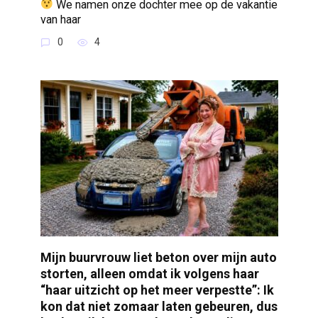
We namen onze dochter mee op de vakantie
van haar
0
4
Mijn buurvrouw liet beton over mijn auto
storten, alleen omdat ik volgens haar
“haar uitzicht op het meer verpestte”: Ik
kon dat niet zomaar laten gebeuren, dus