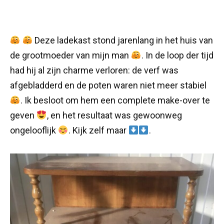
Deze ladekast stond jarenlang in het huis van
de grootmoeder van mijn man
. In de loop der tijd
had hij al zijn charme verloren: de verf was
afgebladderd en de poten waren niet meer stabiel
. Ik besloot om hem een complete make-over te
geven
, en het resultaat was gewoonweg
ongelooflijk
. Kijk zelf maar
.