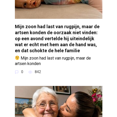
Mijn zoon had last van rugpijn, maar de
artsen konden de oorzaak niet vinden:
op een avond vertelde hij uiteindelijk
wat er echt met hem aan de hand was,
en dat schokte de hele familie
Mijn zoon had last van rugpijn, maar de
artsen konden
0
842