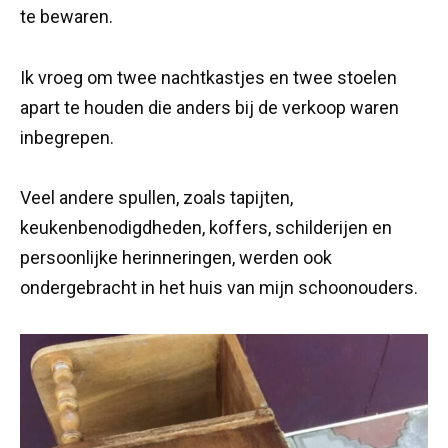
te bewaren.
Ik vroeg om twee nachtkastjes en twee stoelen
apart te houden die anders bij de verkoop waren
inbegrepen.
Veel andere spullen, zoals tapijten,
keukenbenodigdheden, koffers, schilderijen en
persoonlijke herinneringen, werden ook
ondergebracht in het huis van mijn schoonouders.