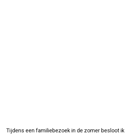
Tijdens een familiebezoek in de zomer besloot ik