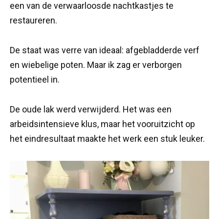
een van de verwaarloosde nachtkastjes te
restaureren.
De staat was verre van ideaal: afgebladderde verf
en wiebelige poten. Maar ik zag er verborgen
potentieel in.
De oude lak werd verwijderd. Het was een
arbeidsintensieve klus, maar het vooruitzicht op
het eindresultaat maakte het werk een stuk leuker.