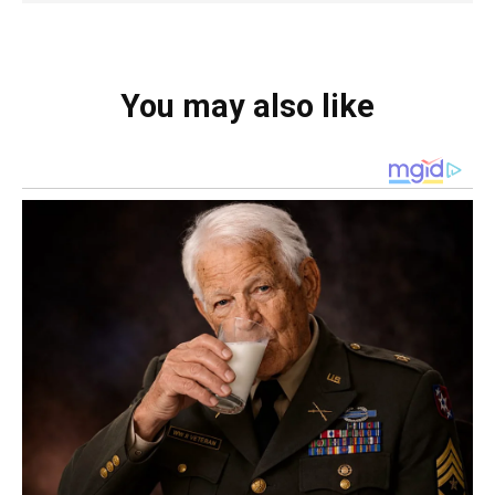
You may also like