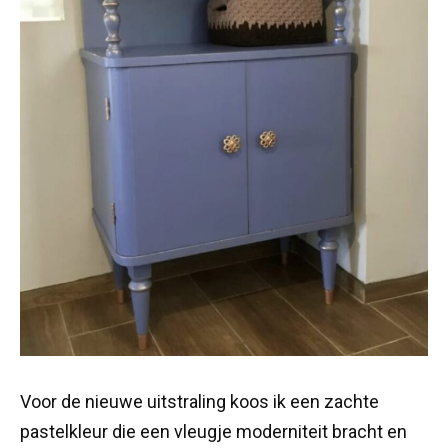
Voor de nieuwe uitstraling koos ik een zachte
pastelkleur die een vleugje moderniteit bracht en