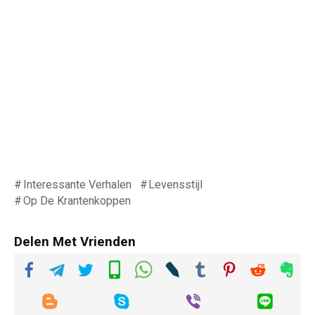
Interessante Verhalen
Levensstijl
Op De Krantenkoppen
Delen Met Vrienden