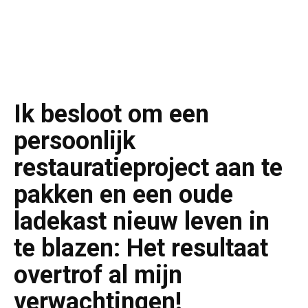
Ik besloot om een
persoonlijk
restauratieproject aan te
pakken en een oude
ladekast nieuw leven in
te blazen: Het resultaat
overtrof al mijn
verwachtingen!