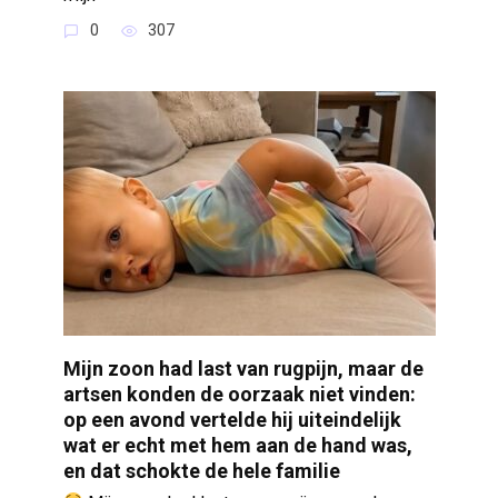
0
307
Mijn zoon had last van rugpijn, maar de
artsen konden de oorzaak niet vinden:
op een avond vertelde hij uiteindelijk
wat er echt met hem aan de hand was,
en dat schokte de hele familie