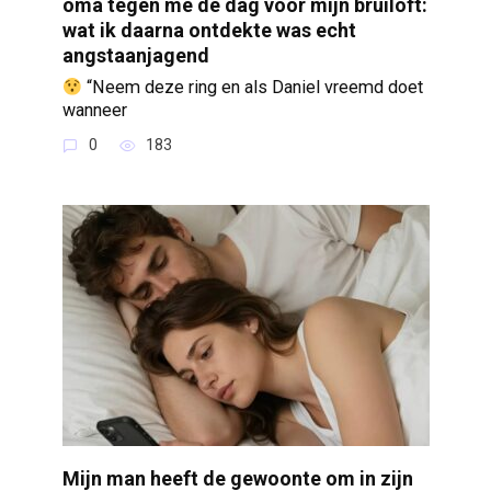
oma tegen me de dag voor mijn bruiloft:
wat ik daarna ontdekte was echt
angstaanjagend
“Neem deze ring en als Daniel vreemd doet
wanneer
0
183
Mijn man heeft de gewoonte om in zijn