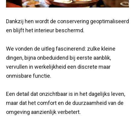
Dankzij hen wordt de conservering geoptimaliseerd
en blijft het interieur beschermd.
We vonden de uitleg fascinerend: zulke kleine
dingen, bijna onbeduidend bij eerste aanblik,
vervullen in werkelijkheid een discrete maar
onmisbare functie.
Een detail dat onzichtbaar is in het dagelijks leven,
maar dat het comfort en de duurzaamheid van de
omgeving aanzienlijk verbetert.