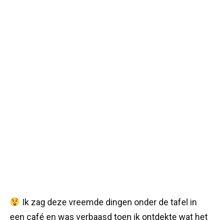
Ik zag deze vreemde dingen onder de tafel in
een café en was verbaasd toen ik ontdekte wat het