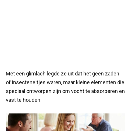
Met een glimlach legde ze uit dat het geen zaden
of insecteneitjes waren, maar kleine elementen die
speciaal ontworpen zijn om vocht te absorberen en
vast te houden.