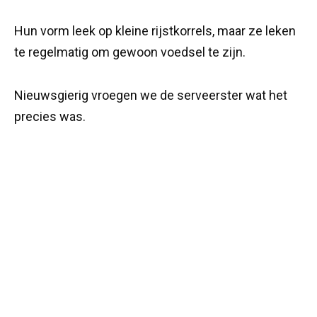
Hun vorm leek op kleine rijstkorrels, maar ze leken
te regelmatig om gewoon voedsel te zijn.
Nieuwsgierig vroegen we de serveerster wat het
precies was.