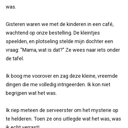
was.
Gisteren waren we met de kinderen in een café,
wachtend op onze bestelling. De kleintjes
speelden, en plotseling stelde mijn dochter een
vraag: “Mama, wat is dat?” Ze wees naar iets onder
de tafel.
Ik boog me voorover en zag deze kleine, vreemde
dingen die me volledig intrigeerden. Ik kon niet
begrijpen wat het was.
Ik riep meteen de serveerster om het mysterie op
te helderen. Toen ze ons uitlegde wat het was, was
ik echt verrast!