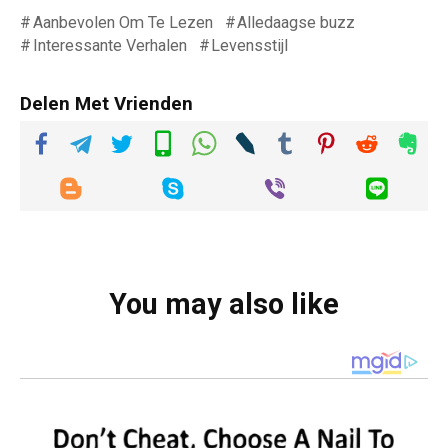
Aanbevolen Om Te Lezen
Alledaagse buzz
Interessante Verhalen
Levensstijl
Delen Met Vrienden
You may also like