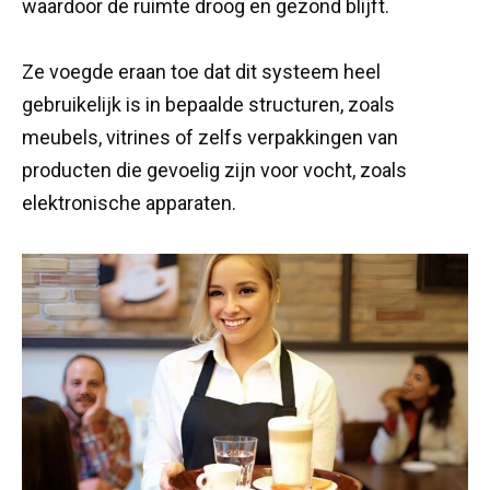
waardoor de ruimte droog en gezond blijft.
Ze voegde eraan toe dat dit systeem heel
gebruikelijk is in bepaalde structuren, zoals
meubels, vitrines of zelfs verpakkingen van
producten die gevoelig zijn voor vocht, zoals
elektronische apparaten.