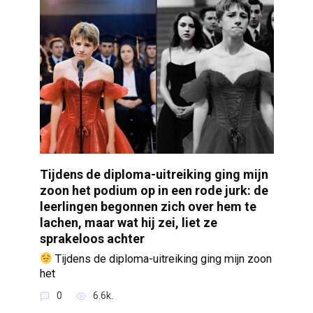
Tijdens de diploma-uitreiking ging mijn
zoon het podium op in een rode jurk: de
leerlingen begonnen zich over hem te
lachen, maar wat hij zei, liet ze
sprakeloos achter
Tijdens de diploma-uitreiking ging mijn zoon
het
0
6.6k.