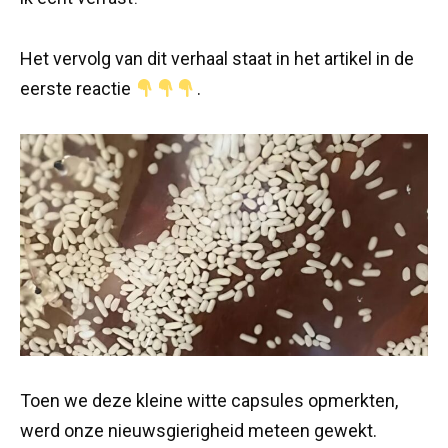
Het vervolg van dit verhaal staat in het artikel in de
eerste reactie
.
Toen we deze kleine witte capsules opmerkten,
werd onze nieuwsgierigheid meteen gewekt.