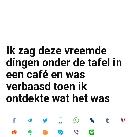
Ik zag deze vreemde
dingen onder de tafel in
een café en was
verbaasd toen ik
ontdekte wat het was