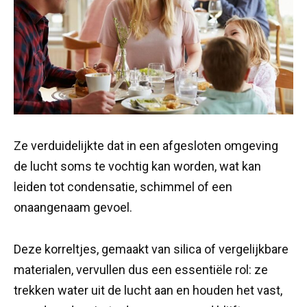
Ze verduidelijkte dat in een afgesloten omgeving
de lucht soms te vochtig kan worden, wat kan
leiden tot condensatie, schimmel of een
onaangenaam gevoel.
Deze korreltjes, gemaakt van silica of vergelijkbare
materialen, vervullen dus een essentiële rol: ze
trekken water uit de lucht aan en houden het vast,