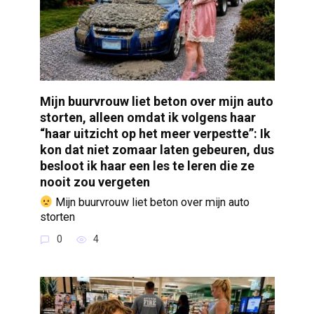
Mijn buurvrouw liet beton over mijn auto
storten, alleen omdat ik volgens haar
“haar uitzicht op het meer verpestte”: Ik
kon dat niet zomaar laten gebeuren, dus
besloot ik haar een les te leren die ze
nooit zou vergeten
Mijn buurvrouw liet beton over mijn auto
storten
0
4