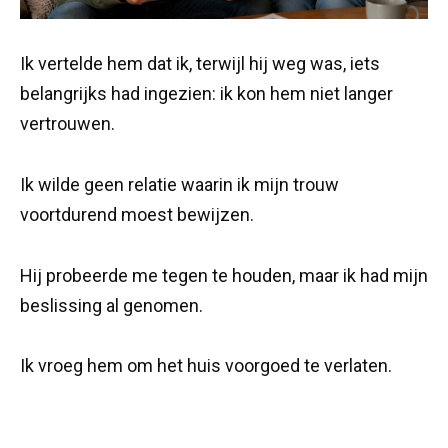
Ik vertelde hem dat ik, terwijl hij weg was, iets
belangrijks had ingezien: ik kon hem niet langer
vertrouwen.
Ik wilde geen relatie waarin ik mijn trouw
voortdurend moest bewijzen.
Hij probeerde me tegen te houden, maar ik had mijn
beslissing al genomen.
Ik vroeg hem om het huis voorgoed te verlaten.