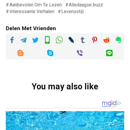
Aanbevolen Om Te Lezen
Alledaagse buzz
Interessante Verhalen
Levensstijl
Delen Met Vrienden
You may also like