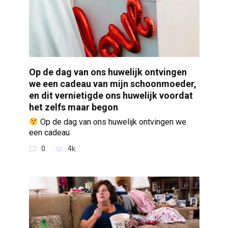
Op de dag van ons huwelijk ontvingen
we een cadeau van mijn schoonmoeder,
en dit vernietigde ons huwelijk voordat
het zelfs maar begon
Op de dag van ons huwelijk ontvingen we
een cadeau
0
4k.