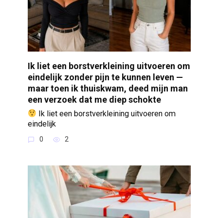
Ik liet een borstverkleining uitvoeren om
eindelijk zonder pijn te kunnen leven —
maar toen ik thuiskwam, deed mijn man
een verzoek dat me diep schokte
Ik liet een borstverkleining uitvoeren om
eindelijk
0
2