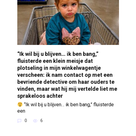
“Ik wil bij u blijven… ik ben bang,”
fluisterde een klein meisje dat
plotseling in mijn winkelwagentje
verscheen: ik nam contact op met een
bevriende detective om haar ouders te
vinden, maar wat hij mij vertelde liet me
sprakeloos achter
“Ik wil bij u blijven… ik ben bang,” fluisterde
een
0
6