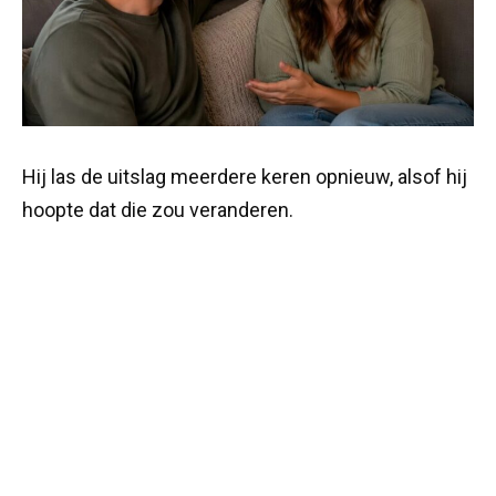
Hij las de uitslag meerdere keren opnieuw, alsof hij
hoopte dat die zou veranderen.