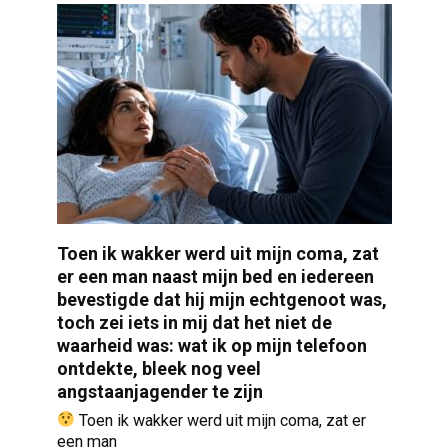
Toen ik wakker werd uit mijn coma, zat
er een man naast mijn bed en iedereen
bevestigde dat hij mijn echtgenoot was,
toch zei iets in mij dat het niet de
waarheid was: wat ik op mijn telefoon
ontdekte, bleek nog veel
angstaanjagender te zijn
Toen ik wakker werd uit mijn coma, zat er
een man