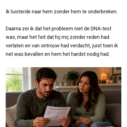
Ik luisterde naar hem zonder hem te onderbreken.
Daarna zei ik dat het probleem niet de DNA-test
was, maar het feit dat hij mij zonder reden had
verlaten en van ontrouw had verdacht, juist toen ik
net was bevallen en hem het hardst nodig had.