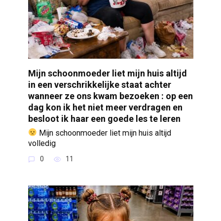
Mijn schoonmoeder liet mijn huis altijd
in een verschrikkelijke staat achter
wanneer ze ons kwam bezoeken : op een
dag kon ik het niet meer verdragen en
besloot ik haar een goede les te leren
Mijn schoonmoeder liet mijn huis altijd
volledig
0
11