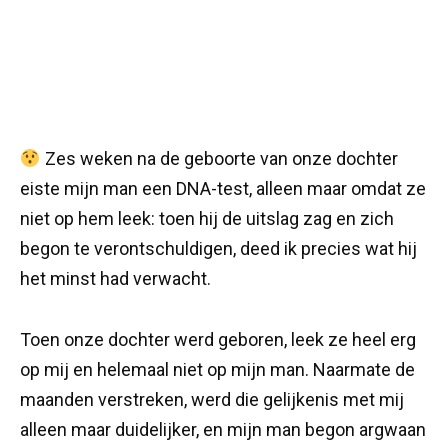
Zes weken na de geboorte van onze dochter
eiste mijn man een DNA-test, alleen maar omdat ze
niet op hem leek: toen hij de uitslag zag en zich
begon te verontschuldigen, deed ik precies wat hij
het minst had verwacht.
Toen onze dochter werd geboren, leek ze heel erg
op mij en helemaal niet op mijn man. Naarmate de
maanden verstreken, werd die gelijkenis met mij
alleen maar duidelijker, en mijn man begon argwaan