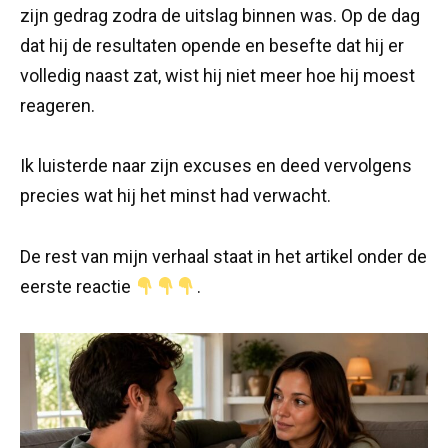
zijn gedrag zodra de uitslag binnen was. Op de dag
dat hij de resultaten opende en besefte dat hij er
volledig naast zat, wist hij niet meer hoe hij moest
reageren.
Ik luisterde naar zijn excuses en deed vervolgens
precies wat hij het minst had verwacht.
De rest van mijn verhaal staat in het artikel onder de
eerste reactie
.