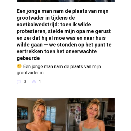
Een jonge man nam de plaats van mijn
grootvader in tijdens de
voetbalwedstrijd: toen ik wilde
protesteren, stelde mijn opa me gerust
en zei dat hij al moe was en naar huis
wilde gaan — we stonden op het punt te
vertrekken toen het onverwachte
gebeurde
Een jonge man nam de plaats van mijn
grootvader in
0
1