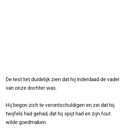
De test liet duidelijk zien dat hij inderdaad de vader
van onze dochter was.
Hij begon zich te verontschuldigen en zei dat hij
twijfels had gehad, dat hij spijt had en zijn fout
wilde goedmaken.