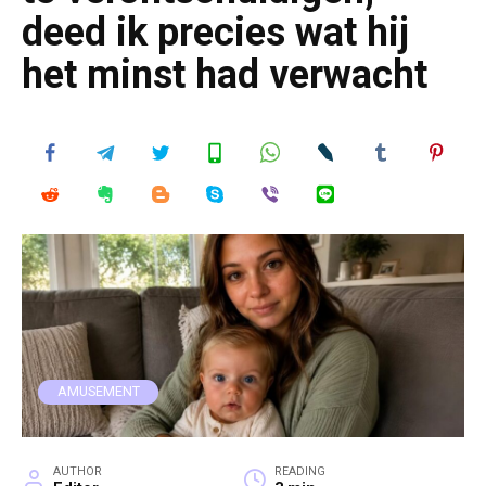
deed ik precies wat hij
het minst had verwacht
AMUSEMENT
AUTHOR
READING