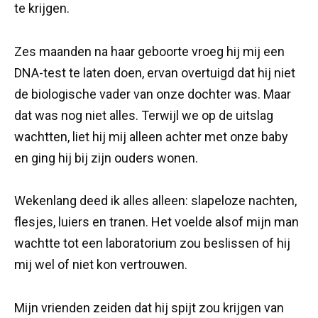
te krijgen.
Zes maanden na haar geboorte vroeg hij mij een
DNA-test te laten doen, ervan overtuigd dat hij niet
de biologische vader van onze dochter was. Maar
dat was nog niet alles. Terwijl we op de uitslag
wachtten, liet hij mij alleen achter met onze baby
en ging hij bij zijn ouders wonen.
Wekenlang deed ik alles alleen: slapeloze nachten,
flesjes, luiers en tranen. Het voelde alsof mijn man
wachtte tot een laboratorium zou beslissen of hij
mij wel of niet kon vertrouwen.
Mijn vrienden zeiden dat hij spijt zou krijgen van