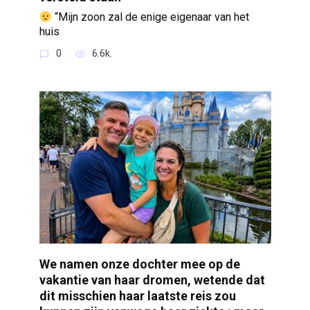
“Mijn zoon zal de enige eigenaar van het
huis
0
6.6k.
We namen onze dochter mee op de
vakantie van haar dromen, wetende dat
dit misschien haar laatste reis zou