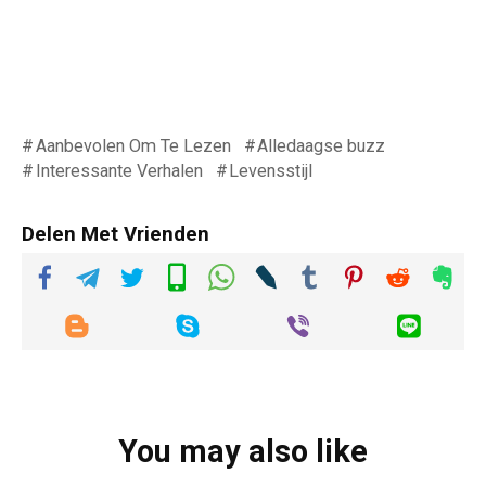
Aanbevolen Om Te Lezen
Alledaagse buzz
Interessante Verhalen
Levensstijl
Delen Met Vrienden
You may also like