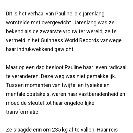
Dit is het verhaal van Pauline, die jarenlang
worstelde met overgewicht. Jarenlang was ze
bekend als de zwaarste vrouw ter wereld, zelfs
vermeld in het Guinness World Records vanwege
haar indrukwekkend gewicht.
Maar op een dag besloot Pauline haar leven radicaal
te veranderen. Deze weg was niet gemakkelijk.
Tussen momenten van twijfel en fysieke en
mentale obstakels, waren haar vastberadenheid en
moed de sleutel tot haar ongelooflijke
transformatie.
Ze slaagde erin om 235 kg af te vallen. Haar reis