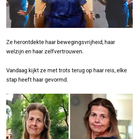
Ze herontdekte haar bewegingsvrijheid, haar
welzijn en haar zelfvertrouwen.
Vandaag kijkt ze met trots terug op haar reis, elke
stap heeft haar gevormd.