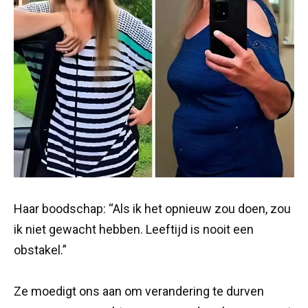
Haar boodschap: “Als ik het opnieuw zou doen, zou
ik niet gewacht hebben. Leeftijd is nooit een
obstakel.”
Ze moedigt ons aan om verandering te durven