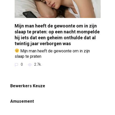
Mijn man heeft de gewoonte om in zijn
slaap te praten: op een nacht mompelde
hij iets dat een geheim onthulde dat al
twintig jaar verborgen was
Mijn man heeft de gewoonte om in zijn
slaap te praten
0
2.7k.
Bewerkers Keuze
Amusement