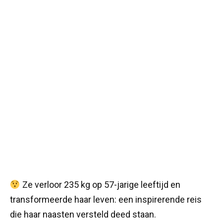
Ze verloor 235 kg op 57-jarige leeftijd en
transformeerde haar leven: een inspirerende reis
die haar naasten versteld deed staan.