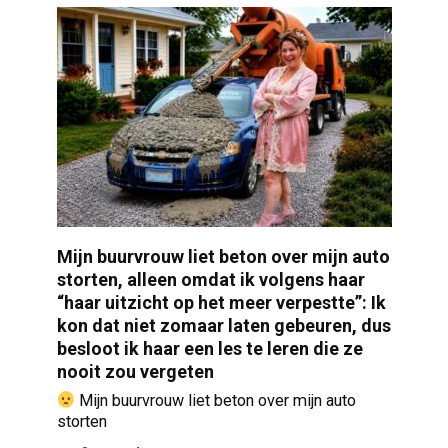
Mijn buurvrouw liet beton over mijn auto
storten, alleen omdat ik volgens haar
“haar uitzicht op het meer verpestte”: Ik
kon dat niet zomaar laten gebeuren, dus
besloot ik haar een les te leren die ze
nooit zou vergeten
Mijn buurvrouw liet beton over mijn auto
storten