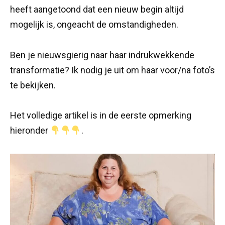
heeft aangetoond dat een nieuw begin altijd
mogelijk is, ongeacht de omstandigheden.
Ben je nieuwsgierig naar haar indrukwekkende
transformatie? Ik nodig je uit om haar voor/na foto’s
te bekijken.
Het volledige artikel is in de eerste opmerking
hieronder
.