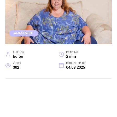
AMUSEMENT
AUTHOR
READING
Editor
2 min
VIEWS
PUBLISHED BY
302
04.08.2025