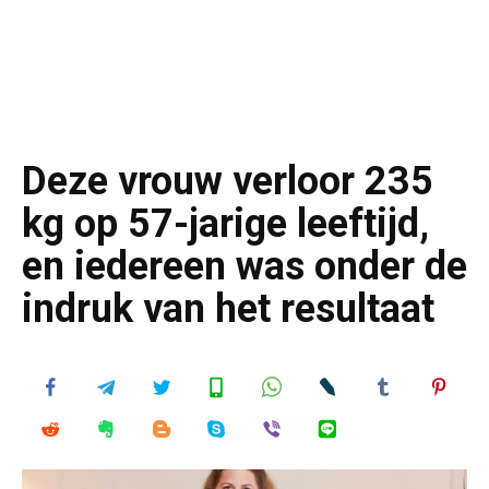
Deze vrouw verloor 235
kg op 57-jarige leeftijd,
en iedereen was onder de
indruk van het resultaat