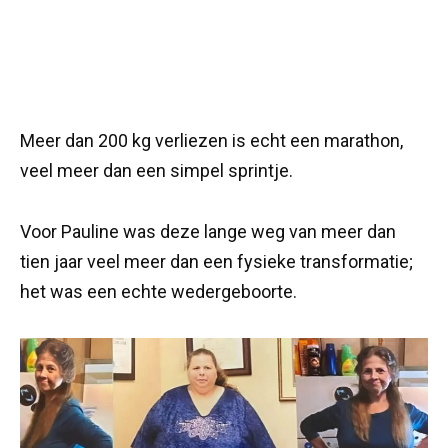
Meer dan 200 kg verliezen is echt een marathon,
veel meer dan een simpel sprintje.
Voor Pauline was deze lange weg van meer dan
tien jaar veel meer dan een fysieke transformatie;
het was een echte wedergeboorte.