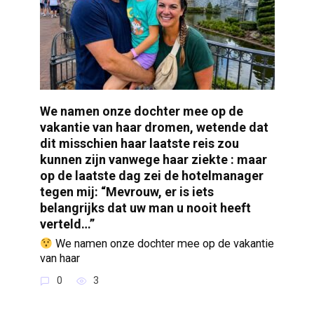
We namen onze dochter mee op de
vakantie van haar dromen, wetende dat
dit misschien haar laatste reis zou
kunnen zijn vanwege haar ziekte : maar
op de laatste dag zei de hotelmanager
tegen mij: “Mevrouw, er is iets
belangrijks dat uw man u nooit heeft
verteld…”
We namen onze dochter mee op de vakantie
van haar
0
3