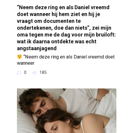
“Neem deze ring en als Daniel vreemd
doet wanneer hij hem ziet en hij je
vraagt om documenten te
ondertekenen, doe dan niets”, zei mijn
oma tegen me de dag voor mijn bruiloft:
wat ik daarna ontdekte was echt
angstaanjagend
“Neem deze ring en als Daniel vreemd doet
wanneer
0
185