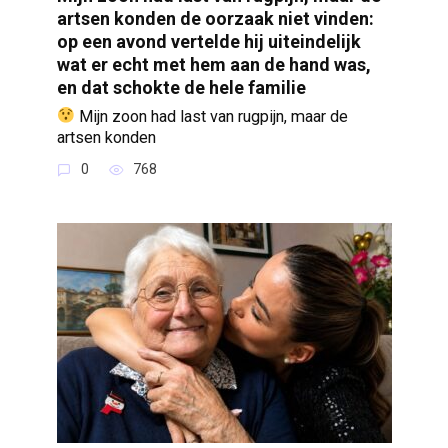
artsen konden de oorzaak niet vinden:
op een avond vertelde hij uiteindelijk
wat er echt met hem aan de hand was,
en dat schokte de hele familie
Mijn zoon had last van rugpijn, maar de
artsen konden
0
768