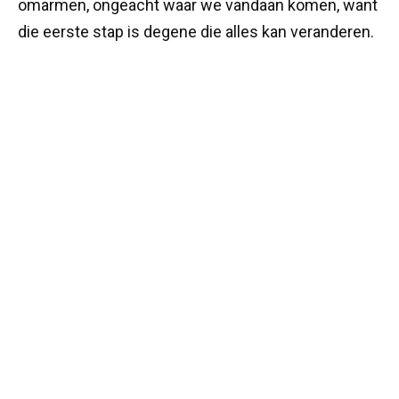
omarmen, ongeacht waar we vandaan komen, want
die eerste stap is degene die alles kan veranderen.