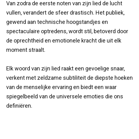
Van zodra de eerste noten van zijn lied de lucht
vullen, verandert de sfeer drastisch. Het publiek,
gewend aan technische hoogstandjes en
spectaculaire optredens, wordt stil, betoverd door
de oprechtheid en emotionele kracht die uit elk
moment straalt.
Elk woord van zijn lied raakt een gevoelige snaar,
verkent met zeldzame subtiliteit de diepste hoeken
van de menselijke ervaring en biedt een waar
spiegelbeeld van de universele emoties die ons
definiëren.