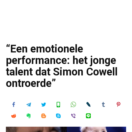
“Een emotionele
performance: het jonge
talent dat Simon Cowell
ontroerde”