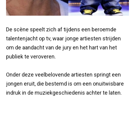
De scène speelt zich af tijdens een beroemde
talentenjacht op tv, waar jonge artiesten strijden
om de aandacht van de jury en het hart van het
publiek te veroveren.
Onder deze veelbelovende artiesten springt een
jongen eruit, die bestemd is om een onuitwisbare
indruk in de muziekgeschiedenis achter te laten.