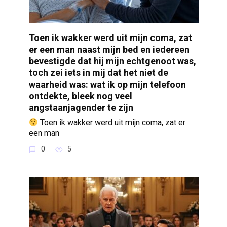
Toen ik wakker werd uit mijn coma, zat
er een man naast mijn bed en iedereen
bevestigde dat hij mijn echtgenoot was,
toch zei iets in mij dat het niet de
waarheid was: wat ik op mijn telefoon
ontdekte, bleek nog veel
angstaanjagender te zijn
Toen ik wakker werd uit mijn coma, zat er
een man
0
5