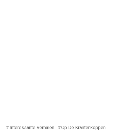
Interessante Verhalen
Op De Krantenkoppen