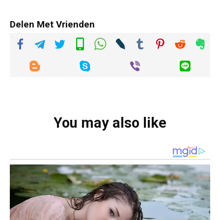
Delen Met Vrienden
You may also like