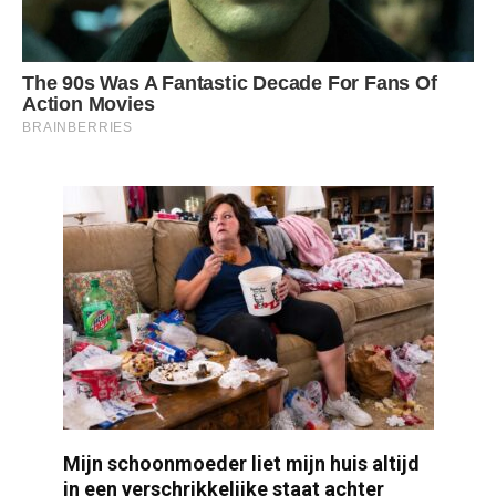
Mijn schoonmoeder liet mijn huis altijd
in een verschrikkelijke staat achter