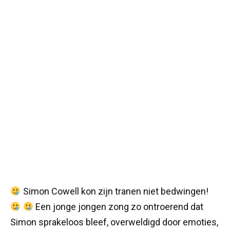
Simon Cowell kon zijn tranen niet bedwingen!
Een jonge jongen zong zo ontroerend dat
Simon sprakeloos bleef, overweldigd door emoties,