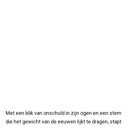
Met een blik van onschuld in zijn ogen en een stem
die het gewicht van de eeuwen lijkt te dragen, stapt