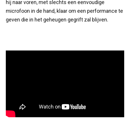
hij naar voren, met slechts een eenvoudige
microfoon in de hand, klaar om een performance te
geven die in het geheugen gegrift zal blijven.