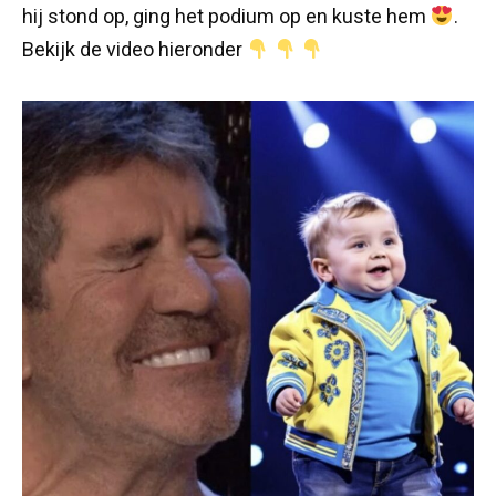
hij stond op, ging het podium op en kuste hem
.
Bekijk de video hieronder