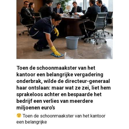
Toen de schoonmaakster van het
kantoor een belangrijke vergadering
onderbrak, wilde de directeur-generaal
haar ontslaan: maar wat ze zei, liet hem
sprakeloos achter en bespaarde het
bedrijf een verlies van meerdere
miljoenen euro’s
Toen de schoonmaakster van het kantoor
een belangrijke