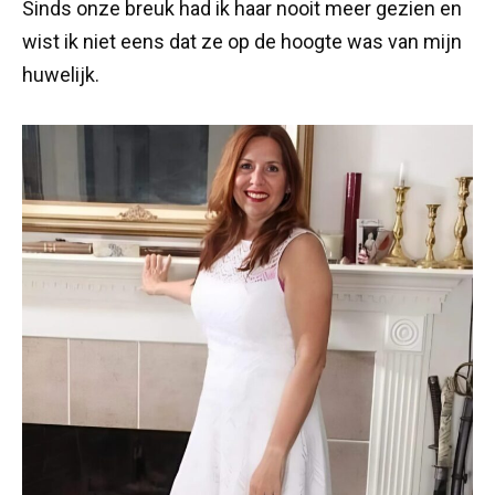
Sinds onze breuk had ik haar nooit meer gezien en
wist ik niet eens dat ze op de hoogte was van mijn
huwelijk.