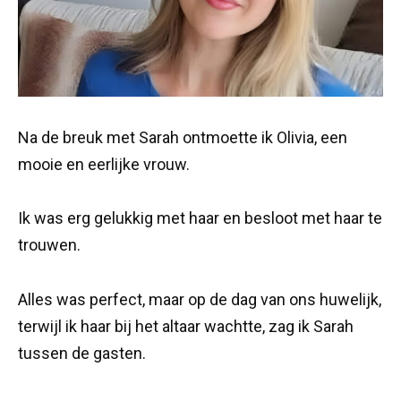
Na de breuk met Sarah ontmoette ik Olivia, een
mooie en eerlijke vrouw.
Ik was erg gelukkig met haar en besloot met haar te
trouwen.
Alles was perfect, maar op de dag van ons huwelijk,
terwijl ik haar bij het altaar wachtte, zag ik Sarah
tussen de gasten.