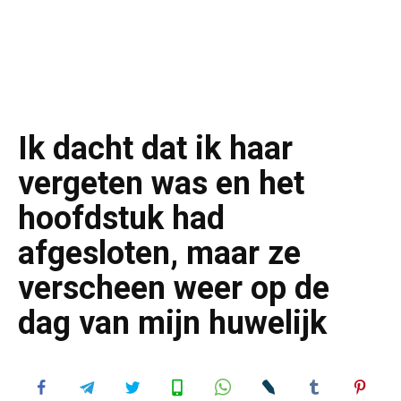
Ik dacht dat ik haar
vergeten was en het
hoofdstuk had
afgesloten, maar ze
verscheen weer op de
dag van mijn huwelijk