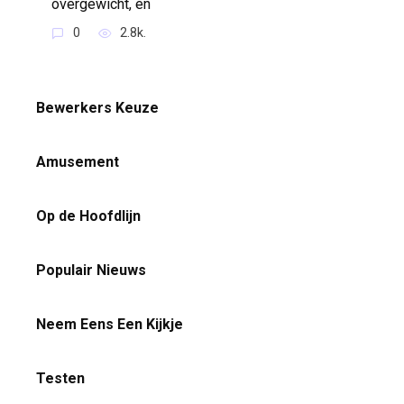
overgewicht, en
0
2.8k.
Bewerkers Keuze
Amusement
Op de Hoofdlijn
Populair Nieuws
Neem Eens Een Kijkje
Testen