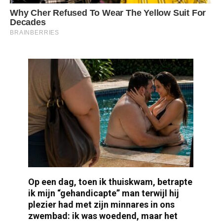
Op een dag, toen ik thuiskwam, betrapte
ik mijn “gehandicapte” man terwijl hij
plezier had met zijn minnares in ons
zwembad: ik was woedend, maar het