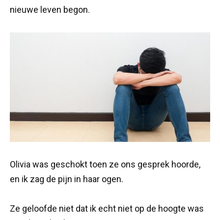
nieuwe leven begon.
Olivia was geschokt toen ze ons gesprek hoorde,
en ik zag de pijn in haar ogen.
Ze geloofde niet dat ik echt niet op de hoogte was