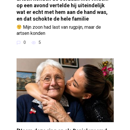
op een avond vertelde hij uiteindelijk
wat er echt met hem aan de hand was,
en dat schokte de hele familie
Mijn zoon had last van rugpijn, maar de
artsen konden
0
5