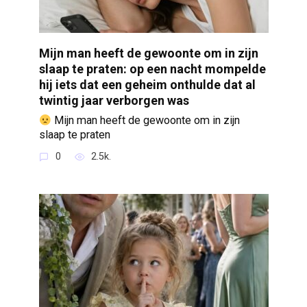
Mijn man heeft de gewoonte om in zijn
slaap te praten: op een nacht mompelde
hij iets dat een geheim onthulde dat al
twintig jaar verborgen was
Mijn man heeft de gewoonte om in zijn
slaap te praten
0
2.5k.