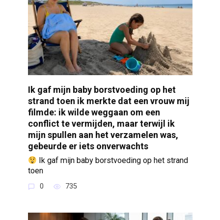
Ik gaf mijn baby borstvoeding op het
strand toen ik merkte dat een vrouw mij
filmde: ik wilde weggaan om een
conflict te vermijden, maar terwijl ik
mijn spullen aan het verzamelen was,
gebeurde er iets onverwachts
Ik gaf mijn baby borstvoeding op het strand
toen
0
735