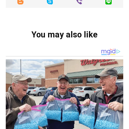
You may also like