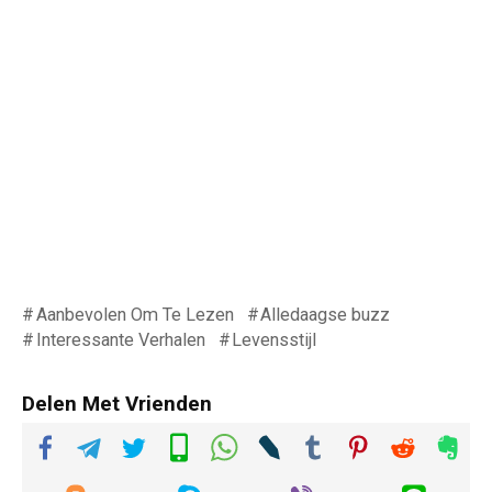
Aanbevolen Om Te Lezen
Alledaagse buzz
Interessante Verhalen
Levensstijl
Delen Met Vrienden