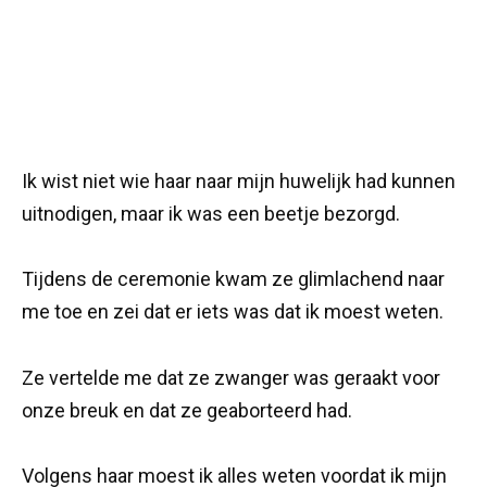
Ik wist niet wie haar naar mijn huwelijk had kunnen
uitnodigen, maar ik was een beetje bezorgd.
Tijdens de ceremonie kwam ze glimlachend naar
me toe en zei dat er iets was dat ik moest weten.
Ze vertelde me dat ze zwanger was geraakt voor
onze breuk en dat ze geaborteerd had.
Volgens haar moest ik alles weten voordat ik mijn