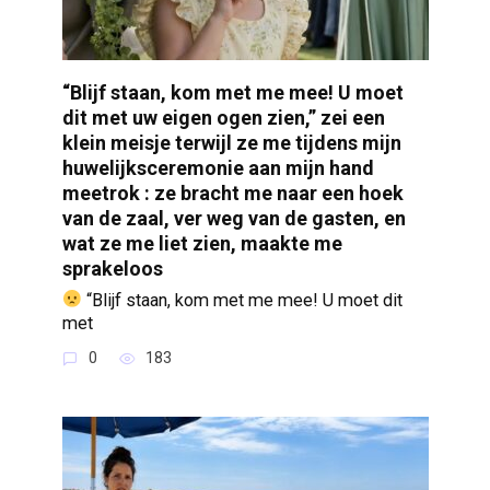
“Blijf staan, kom met me mee! U moet
dit met uw eigen ogen zien,” zei een
klein meisje terwijl ze me tijdens mijn
huwelijksceremonie aan mijn hand
meetrok : ze bracht me naar een hoek
van de zaal, ver weg van de gasten, en
wat ze me liet zien, maakte me
sprakeloos
“Blijf staan, kom met me mee! U moet dit
met
0
183