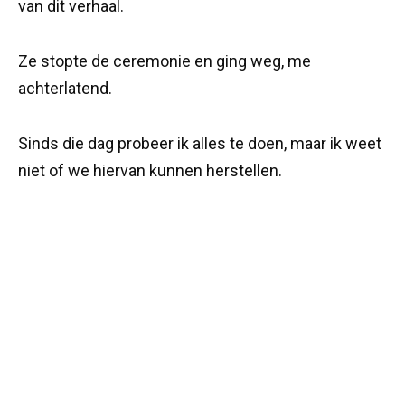
van dit verhaal.
Ze stopte de ceremonie en ging weg, me
achterlatend.
Sinds die dag probeer ik alles te doen, maar ik weet
niet of we hiervan kunnen herstellen.