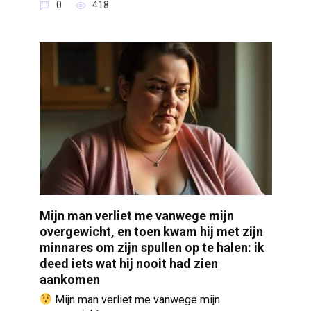
0
418
Mijn man verliet me vanwege mijn
overgewicht, en toen kwam hij met zijn
minnares om zijn spullen op te halen: ik
deed iets wat hij nooit had zien
aankomen
Mijn man verliet me vanwege mijn