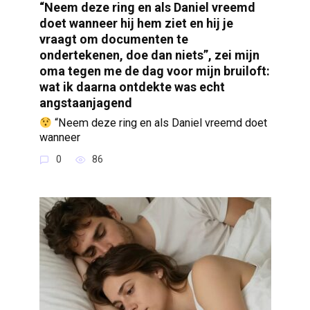
“Neem deze ring en als Daniel vreemd
doet wanneer hij hem ziet en hij je
vraagt om documenten te
ondertekenen, doe dan niets”, zei mijn
oma tegen me de dag voor mijn bruiloft:
wat ik daarna ontdekte was echt
angstaanjagend
“Neem deze ring en als Daniel vreemd doet
wanneer
0
86