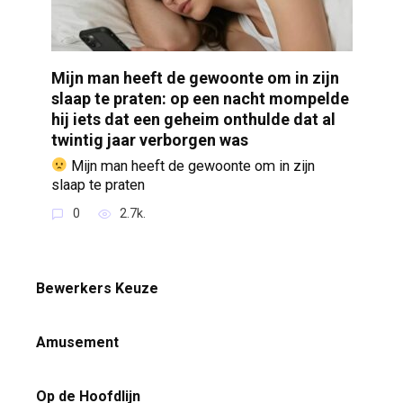
Mijn man heeft de gewoonte om in zijn
slaap te praten: op een nacht mompelde
hij iets dat een geheim onthulde dat al
twintig jaar verborgen was
Mijn man heeft de gewoonte om in zijn
slaap te praten
0
2.7k.
Bewerkers Keuze
Amusement
Op de Hoofdlijn