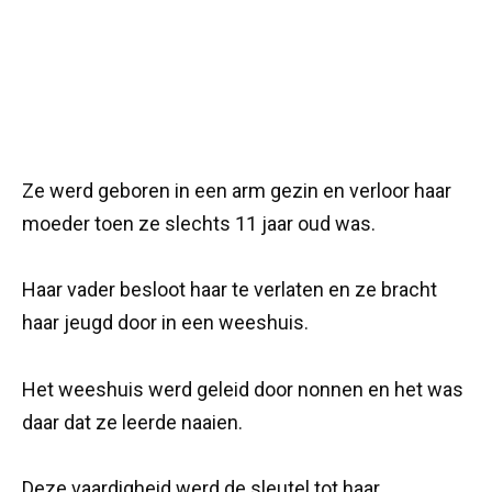
Ze werd geboren in een arm gezin en verloor haar
moeder toen ze slechts 11 jaar oud was.
Haar vader besloot haar te verlaten en ze bracht
haar jeugd door in een weeshuis.
Het weeshuis werd geleid door nonnen en het was
daar dat ze leerde naaien.
Deze vaardigheid werd de sleutel tot haar