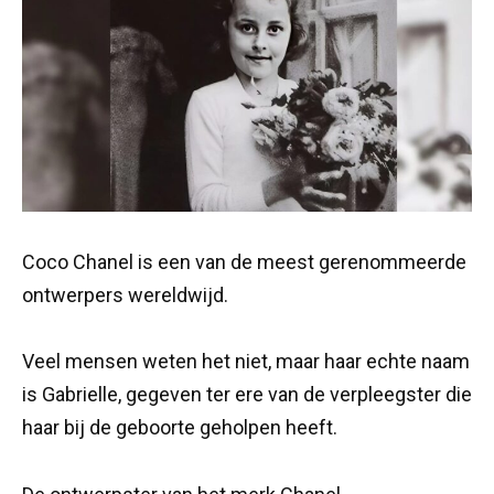
Coco Chanel is een van de meest gerenommeerde
ontwerpers wereldwijd.
Veel mensen weten het niet, maar haar echte naam
is Gabrielle, gegeven ter ere van de verpleegster die
haar bij de geboorte geholpen heeft.