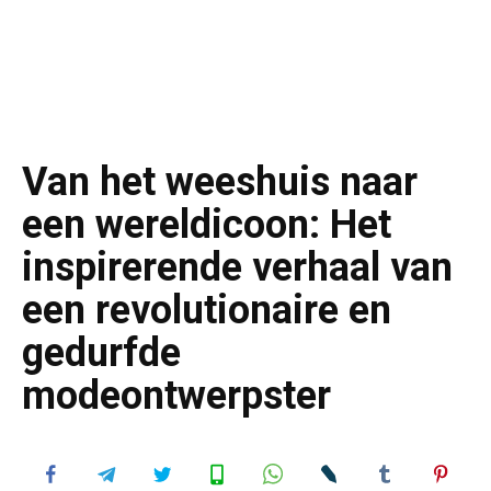
Van het weeshuis naar
een wereldicoon: Het
inspirerende verhaal van
een revolutionaire en
gedurfde
modeontwerpster