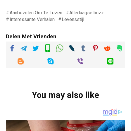
Aanbevolen Om Te Lezen
Alledaagse buzz
Interessante Verhalen
Levensstijl
Delen Met Vrienden
You may also like