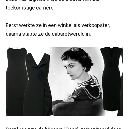
toekomstige carrière.
Eerst werkte ze in een winkel als verkoopster,
daarna stapte ze de cabaretwereld in.