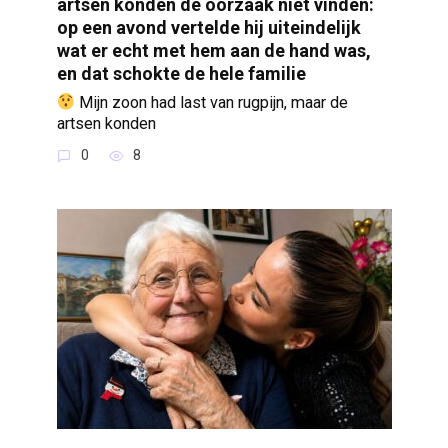
artsen konden de oorzaak niet vinden:
op een avond vertelde hij uiteindelijk
wat er echt met hem aan de hand was,
en dat schokte de hele familie
Mijn zoon had last van rugpijn, maar de
artsen konden
0
8