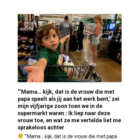
“‘Mama… kijk, dat is de vrouw die met
papa speelt als jij aan het werk bent,’ zei
mijn vijfjarige zoon toen we in de
supermarkt waren : Ik liep naar deze
vrouw toe, en wat ze me vertelde liet me
sprakeloos achter
“‘Mama… kijk, dat is de vrouw die met papa