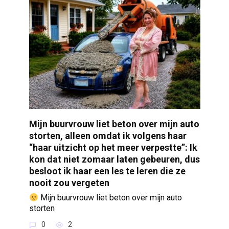
Mijn buurvrouw liet beton over mijn auto
storten, alleen omdat ik volgens haar
“haar uitzicht op het meer verpestte”: Ik
kon dat niet zomaar laten gebeuren, dus
besloot ik haar een les te leren die ze
nooit zou vergeten
Mijn buurvrouw liet beton over mijn auto
storten
0
2