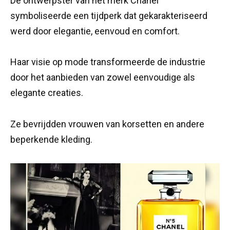
De ontwerpster van het merk Chanel
symboliseerde een tijdperk dat gekarakteriseerd
werd door elegantie, eenvoud en comfort.
Haar visie op mode transformeerde de industrie
door het aanbieden van zowel eenvoudige als
elegante creaties.
Ze bevrijdden vrouwen van korsetten en andere
beperkende kleding.