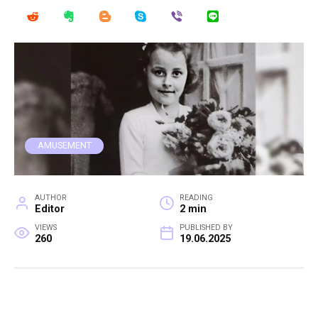
AMUSEMENT
AUTHOR
READING
Editor
2 min
VIEWS
PUBLISHED BY
260
19.06.2025