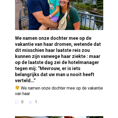
We namen onze dochter mee op de
vakantie van haar dromen, wetende dat
dit misschien haar laatste reis zou
kunnen zijn vanwege haar ziekte : maar
op de laatste dag zei de hotelmanager
tegen mij: “Mevrouw, er is iets
belangrijks dat uw man u nooit heeft
verteld…”
We namen onze dochter mee op de vakantie
van haar
0
1