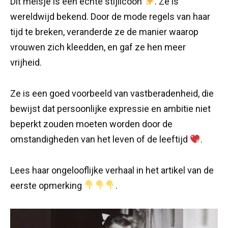
Dit meisje is een echte stijlicoon
. Ze is
wereldwijd bekend. Door de mode regels van haar
tijd te breken, veranderde ze de manier waarop
vrouwen zich kleedden, en gaf ze hen meer
vrijheid.
Ze is een goed voorbeeld van vastberadenheid, die
bewijst dat persoonlijke expressie en ambitie niet
beperkt zouden moeten worden door de
omstandigheden van het leven of de leeftijd
.
Lees haar ongelooflijke verhaal in het artikel van de
eerste opmerking
.