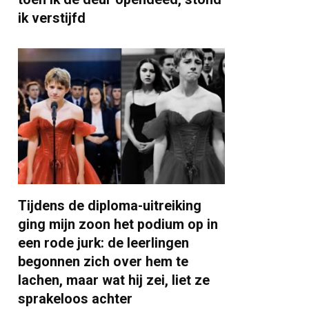
ik verstijfd
Tijdens de diploma-uitreiking
ging mijn zoon het podium op in
een rode jurk: de leerlingen
begonnen zich over hem te
lachen, maar wat hij zei, liet ze
sprakeloos achter