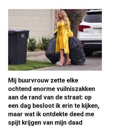
Mij buurvrouw zette elke
ochtend enorme vuilniszakken
aan de rand van de straat: op
een dag besloot ik erin te kijken,
maar wat ik ontdekte deed me
spijt krijgen van mijn daad