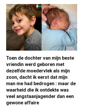
Toen de dochter van mijn beste
vriendin werd geboren met
dezelfde moedervlek als mijn
zoon, dacht ik eerst dat mijn
man me had bedrogen : maar de
waarheid die ik ontdekte was
veel angstaanjagender dan een
gewone affaire