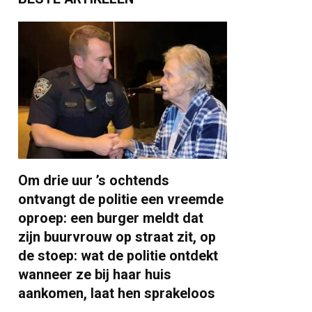
Om drie uur ’s ochtends
ontvangt de politie een vreemde
oproep: een burger meldt dat
zijn buurvrouw op straat zit, op
de stoep: wat de politie ontdekt
wanneer ze bij haar huis
aankomen, laat hen sprakeloos