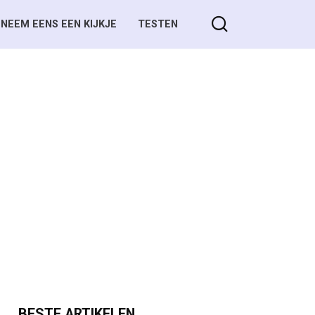
NEEM EENS EEN KIJKJE
TESTEN
BESTE ARTIKELEN