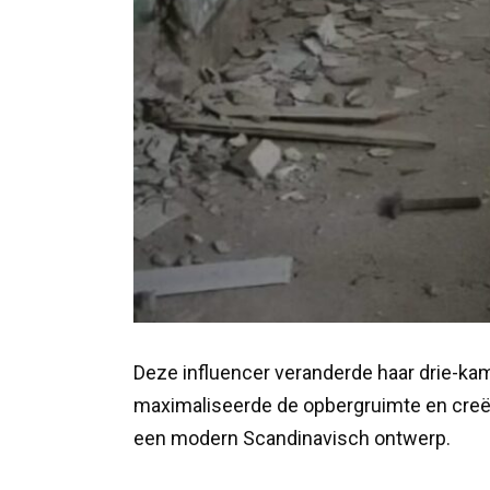
Deze influencer veranderde haar drie-ka
maximaliseerde de opbergruimte en creëer
een modern Scandinavisch ontwerp.