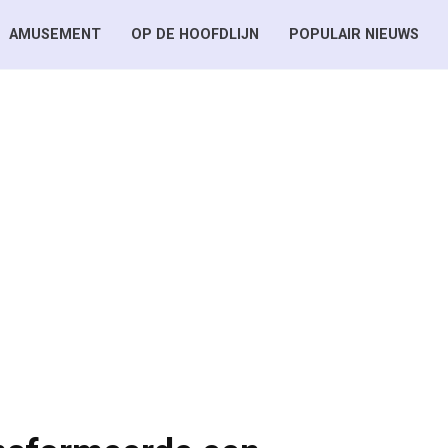
AMUSEMENT
OP DE HOOFDLIJN
POPULAIR NIEUWS