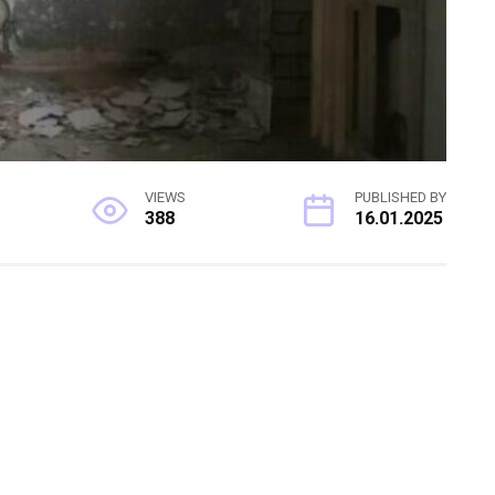
VIEWS
PUBLISHED BY
388
16.01.2025