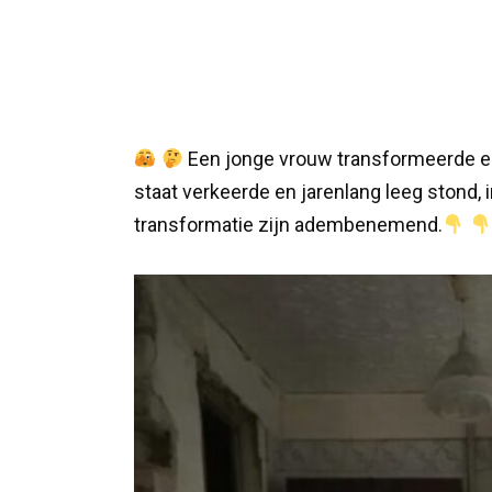
Een jonge vrouw transformeerde e
staat verkeerde en jarenlang leeg stond,
transformatie zijn adembenemend.