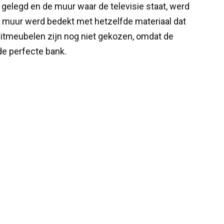
gelegd en de muur waar de televisie staat, werd
e muur werd bedekt met hetzelfde materiaal dat
zitmeubelen zijn nog niet gekozen, omdat de
de perfecte bank.