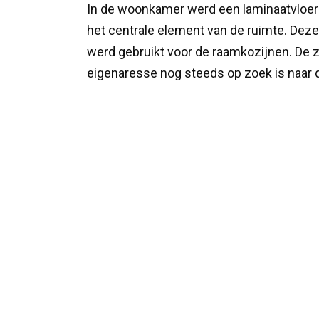
In de woonkamer werd een laminaatvloer 
het centrale element van de ruimte. Dez
werd gebruikt voor de raamkozijnen. De 
eigenaresse nog steeds op zoek is naar 