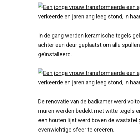
In de gang werden keramische tegels gel
achter een deur geplaatst om alle spull
geïnstalleerd.
De renovatie van de badkamer werd volto
muren werden bedekt met witte tegels en
een houten lijst werd boven de wastafel
evenwichtige sfeer te creëren.