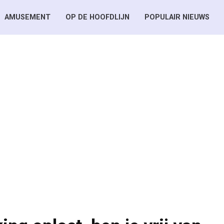
AMUSEMENT
OP DE HOOFDLIJN
POPULAIR NIEUWS