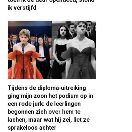
ik verstijfd
Tijdens de diploma-uitreiking
ging mijn zoon het podium op in
een rode jurk: de leerlingen
begonnen zich over hem te
lachen, maar wat hij zei, liet ze
sprakeloos achter