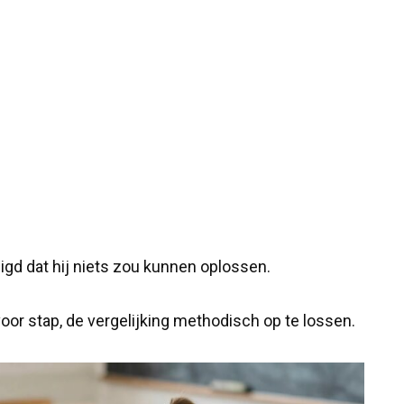
uigd dat hij niets zou kunnen oplossen.
oor stap, de vergelijking methodisch op te lossen.