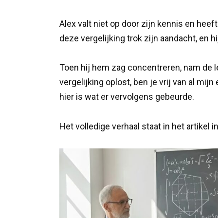
Alex valt niet op door zijn kennis en heef
deze vergelijking trok zijn aandacht, en h
Toen hij hem zag concentreren, nam de le
vergelijking oplost, ben je vrij van al mijn
hier is wat er vervolgens gebeurde.
Het volledige verhaal staat in het artikel