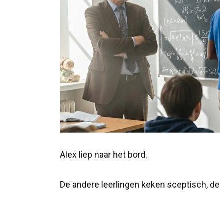
Alex liep naar het bord.
De andere leerlingen keken sceptisch, de