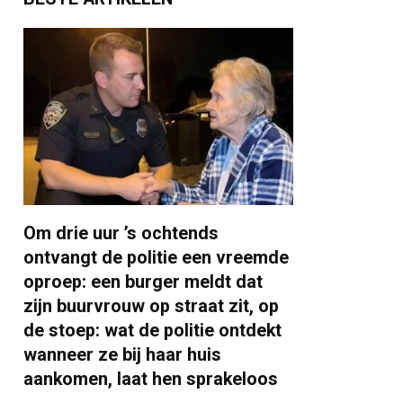
Om drie uur ’s ochtends
ontvangt de politie een vreemde
oproep: een burger meldt dat
zijn buurvrouw op straat zit, op
de stoep: wat de politie ontdekt
wanneer ze bij haar huis
aankomen, laat hen sprakeloos