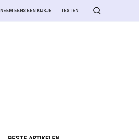
NEEM EENS EEN KIJKJE
TESTEN
BESTE ARTIKELEN