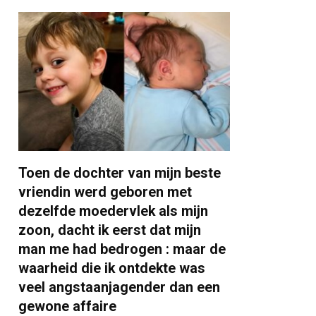
Toen de dochter van mijn beste
vriendin werd geboren met
dezelfde moedervlek als mijn
zoon, dacht ik eerst dat mijn
man me had bedrogen : maar de
waarheid die ik ontdekte was
veel angstaanjagender dan een
gewone affaire