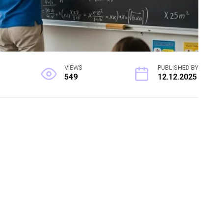
VIEWS
PUBLISHED BY
549
12.12.2025