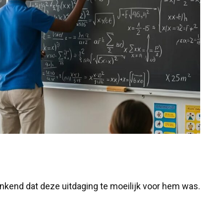
nkend dat deze uitdaging te moeilijk voor hem was.