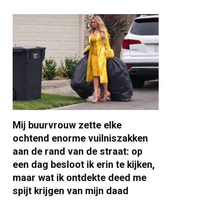
Mij buurvrouw zette elke
ochtend enorme vuilniszakken
aan de rand van de straat: op
een dag besloot ik erin te kijken,
maar wat ik ontdekte deed me
spijt krijgen van mijn daad