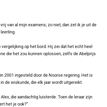
vrij van al mijn examens; zo niet, dan zet ik je uit de
leerling.
ergelijking op het bord. Hij zei dat het echt heel
ne die het zou kunnen oplossen, zelfs de Abelprijs
 in 2001 ingesteld door de Noorse regering. Het is
in de wiskunde, die elk jaar wordt uitgereikt.
Alex, die aandachtig luisterde. Toen de leraar zijn
ert het je ook?”