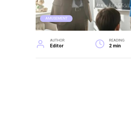
AMUSEMENT
AUTHOR
READING
Editor
2 min