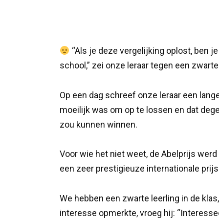
“Als je deze vergelijking oplost, ben je 
school,” zei onze leraar tegen een zwarte 
Op een dag schreef onze leraar een lange v
moeilijk was om op te lossen en dat dege
zou kunnen winnen.
Voor wie het niet weet, de Abelprijs werd
een zeer prestigieuze internationale prijs 
We hebben een zwarte leerling in de klas, 
interesse opmerkte, vroeg hij: “Interesse