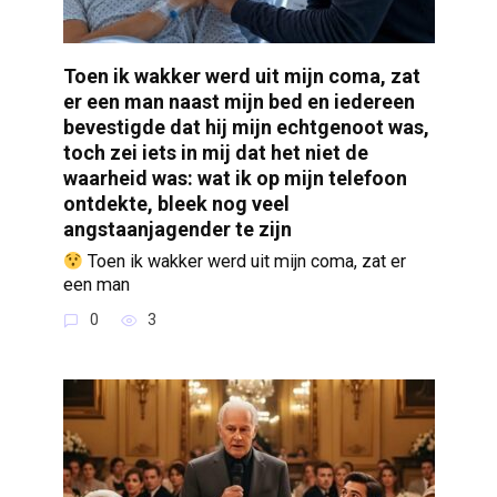
Toen ik wakker werd uit mijn coma, zat
er een man naast mijn bed en iedereen
bevestigde dat hij mijn echtgenoot was,
toch zei iets in mij dat het niet de
waarheid was: wat ik op mijn telefoon
ontdekte, bleek nog veel
angstaanjagender te zijn
Toen ik wakker werd uit mijn coma, zat er
een man
0
3