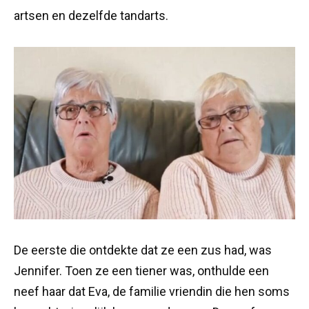
artsen en dezelfde tandarts.
De eerste die ontdekte dat ze een zus had, was
Jennifer. Toen ze een tiener was, onthulde een
neef haar dat Eva, de familie vriendin die hen soms