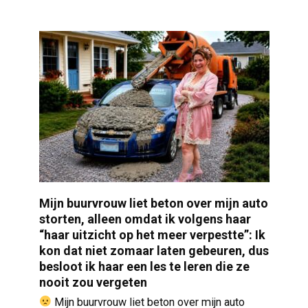
Mijn buurvrouw liet beton over mijn auto
storten, alleen omdat ik volgens haar
“haar uitzicht op het meer verpestte”: Ik
kon dat niet zomaar laten gebeuren, dus
besloot ik haar een les te leren die ze
nooit zou vergeten
Mijn buurvrouw liet beton over mijn auto