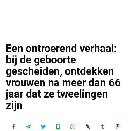
Een ontroerend verhaal:
bij de geboorte
gescheiden, ontdekken
vrouwen na meer dan 66
jaar dat ze tweelingen
zijn