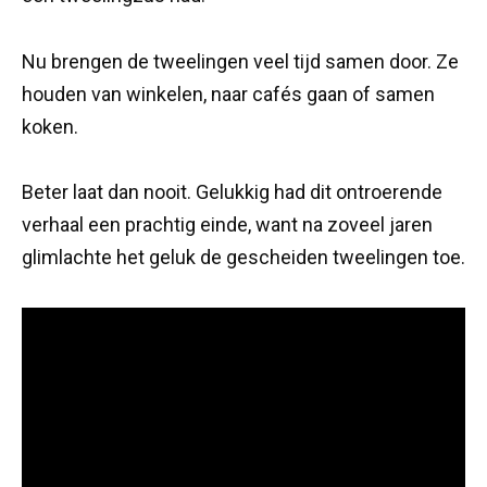
Nu brengen de tweelingen veel tijd samen door. Ze
houden van winkelen, naar cafés gaan of samen
koken.
Beter laat dan nooit. Gelukkig had dit ontroerende
verhaal een prachtig einde, want na zoveel jaren
glimlachte het geluk de gescheiden tweelingen toe.