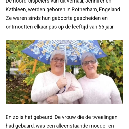
De hoofdrolspelers van dit verhaal, Jennifer en
Kathleen, werden geboren in Rotherham, Engeland.
Ze waren sinds hun geboorte gescheiden en
ontmoetten elkaar pas op de leeftijd van 66 jaar.
En zo is het gebeurd. De vrouw die de tweelingen
had gebaard, was een alleenstaande moeder en