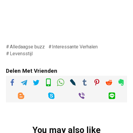
Alledaagse buzz
Interessante Verhalen
Levensstijl
Delen Met Vrienden
You may also like