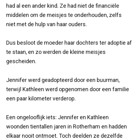
had al een ander kind. Ze had niet de financiële
middelen om de meisjes te onderhouden, zelfs
niet met de hulp van haar ouders.
Dus besloot de moeder haar dochters ter adoptie af
te staan, en zo werden de kleine meisjes
gescheiden.
Jennifer werd geadopteerd door een buurman,
terwijl Kathleen werd opgenomen door een familie
een paar kilometer verderop.
Een ongelooflijk iets: Jennifer en Kathleen
woonden tientallen jaren in Rotherham en hadden
elkaar nooit ontmoet. Toch deelden ze dezelfde