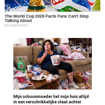
Mijn schoonmoeder liet mijn huis altijd
in een verschrikkelijke staat achter