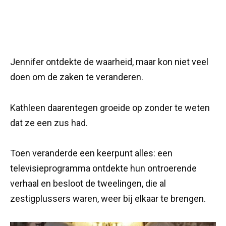
Jennifer ontdekte de waarheid, maar kon niet veel
doen om de zaken te veranderen.
Kathleen daarentegen groeide op zonder te weten
dat ze een zus had.
Toen veranderde een keerpunt alles: een
televisieprogramma ontdekte hun ontroerende
verhaal en besloot de tweelingen, die al
zestigplussers waren, weer bij elkaar te brengen.