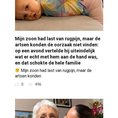
Mijn zoon had last van rugpijn, maar de
artsen konden de oorzaak niet vinden:
op een avond vertelde hij uiteindelijk
wat er echt met hem aan de hand was,
en dat schokte de hele familie
Mijn zoon had last van rugpijn, maar de
artsen konden
0
496