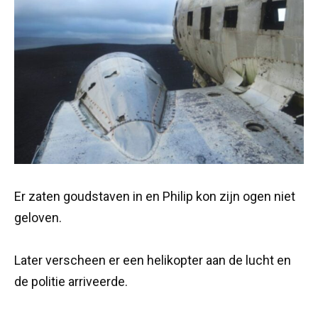
Er zaten goudstaven in en Philip kon zijn ogen niet
geloven.
Later verscheen er een helikopter aan de lucht en
de politie arriveerde.