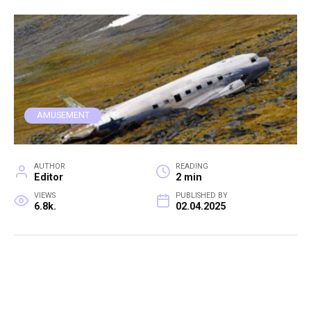
AMUSEMENT
AUTHOR
READING
Editor
2 min
VIEWS
PUBLISHED BY
6.8k.
02.04.2025