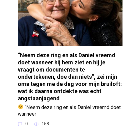
“Neem deze ring en als Daniel vreemd
doet wanneer hij hem ziet en hij je
vraagt om documenten te
ondertekenen, doe dan niets”, zei mijn
oma tegen me de dag voor mijn bruiloft:
wat ik daarna ontdekte was echt
angstaanjagend
“Neem deze ring en als Daniel vreemd doet
wanneer
0
158