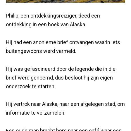
Philip, een ontdekkingsreiziger, deed een
ontdekking in een hoek van Alaska.
Hij had een anonieme brief ontvangen waarin iets
buitengewoons werd vermeld.
Hij was gefascineerd door de legende die in die
brief werd genoemd, dus besloot hij zijn eigen
onderzoek te starten.
Hij vertrok naar Alaska, naar een afgelegen stad, om
informatie te verzamelen.
Een oude man bracht hem naar een café waar een