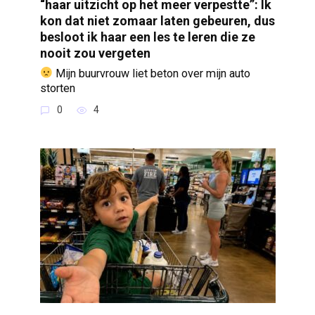
“haar uitzicht op het meer verpestte”: Ik
kon dat niet zomaar laten gebeuren, dus
besloot ik haar een les te leren die ze
nooit zou vergeten
Mijn buurvrouw liet beton over mijn auto
storten
0
4