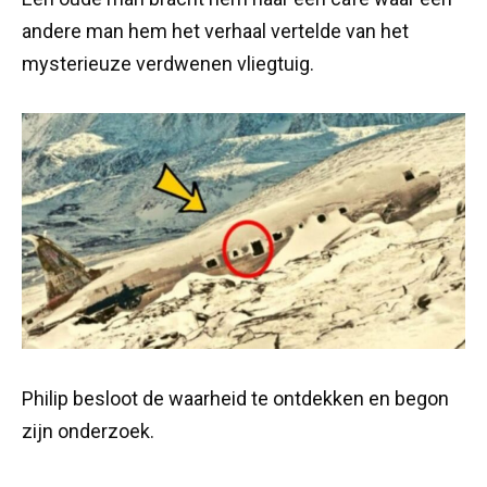
andere man hem het verhaal vertelde van het
mysterieuze verdwenen vliegtuig.
Philip besloot de waarheid te ontdekken en begon
zijn onderzoek.