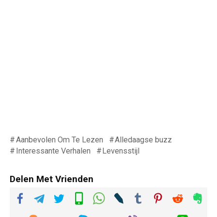
Aanbevolen Om Te Lezen
Alledaagse buzz
Interessante Verhalen
Levensstijl
Delen Met Vrienden