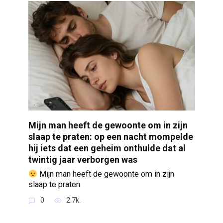
Mijn man heeft de gewoonte om in zijn
slaap te praten: op een nacht mompelde
hij iets dat een geheim onthulde dat al
twintig jaar verborgen was
Mijn man heeft de gewoonte om in zijn
slaap te praten
0
2.7k.