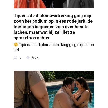
Tijdens de diploma-uitreiking ging mijn
zoon het podium op in een rode jurk: de
leerlingen begonnen zich over hem te
lachen, maar wat hij zei, liet ze
sprakeloos achter
Tijdens de diploma-uitreiking ging mijn zoon
het
0
6.6k.