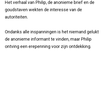
Het verhaal van Philip, de anonieme brief en de
goudstaven wekten de interesse van de
autoriteiten.
Ondanks alle inspanningen is het niemand gelukt
de anonieme informant te vinden, maar Philip
ontving een erepenning voor zijn ontdekking.