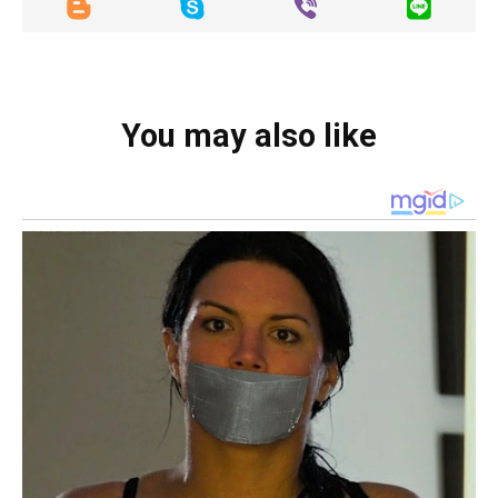
You may also like