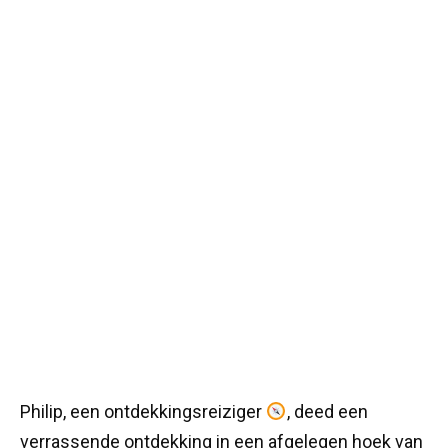
Philip, een ontdekkingsreiziger
, deed een
verrassende ontdekking in een afgelegen hoek van