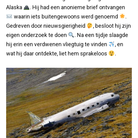
Alaska
. Hij had een anonieme brief ontvangen
waarin iets buitengewoons werd genoemd
.
Gedreven door nieuwsgierigheid
, besloot hij zijn
eigen onderzoek te doen
. Na een tijdje slaagde
hij erin een verdwenen vliegtuig te vinden
, en
wat hij daar ontdekte, liet hem sprakeloos
.