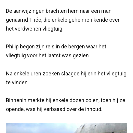
De aanwijzingen brachten hem naar een man
genaamd Théo, die enkele geheimen kende over
het verdwenen vliegtuig.
Philip begon zijn reis in de bergen waar het
vliegtuig voor het laatst was gezien.
Na enkele uren zoeken slaagde hij erin het vliegtuig
te vinden.
Binnenin merkte hij enkele dozen op en, toen hij ze
opende, was hij verbaasd over de inhoud.