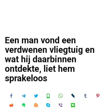
Een man vond een
verdwenen vliegtuig en
wat hij daarbinnen
ontdekte, liet hem
sprakeloos