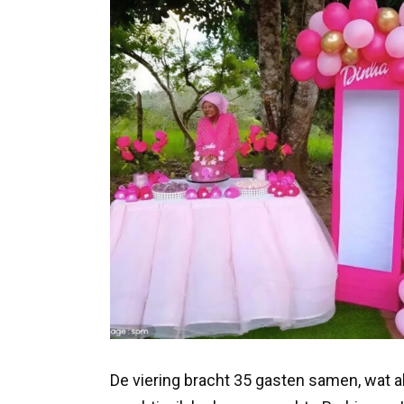
De viering bracht 35 gasten samen, wat a