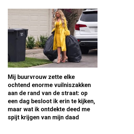
Mij buurvrouw zette elke
ochtend enorme vuilniszakken
aan de rand van de straat: op
een dag besloot ik erin te kijken,
maar wat ik ontdekte deed me
spijt krijgen van mijn daad