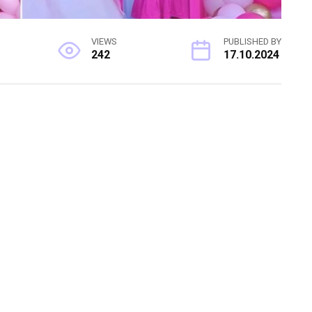
VIEWS
PUBLISHED BY
242
17.10.2024