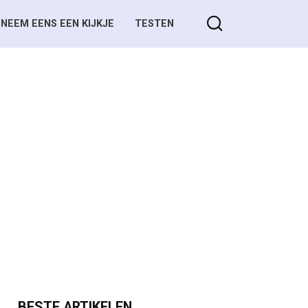
NEEM EENS EEN KIJKJE
TESTEN
BESTE ARTIKELEN