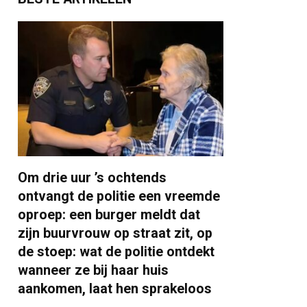
Om drie uur ’s ochtends
ontvangt de politie een vreemde
oproep: een burger meldt dat
zijn buurvrouw op straat zit, op
de stoep: wat de politie ontdekt
wanneer ze bij haar huis
aankomen, laat hen sprakeloos