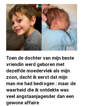
Toen de dochter van mijn beste
vriendin werd geboren met
dezelfde moedervlek als mijn
zoon, dacht ik eerst dat mijn
man me had bedrogen : maar de
waarheid die ik ontdekte was
veel angstaanjagender dan een
gewone affaire