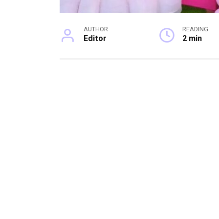
AUTHOR
READING
Editor
2 min