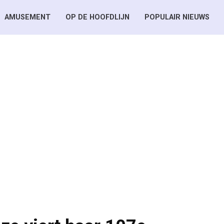
AMUSEMENT
OP DE HOOFDLIJN
POPULAIR NIEUWS