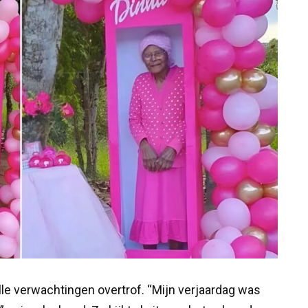
lle verwachtingen overtrof. “Mijn verjaardag was