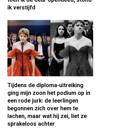
ik verstijfd
Tijdens de diploma-uitreiking
ging mijn zoon het podium op in
een rode jurk: de leerlingen
begonnen zich over hem te
lachen, maar wat hij zei, liet ze
sprakeloos achter