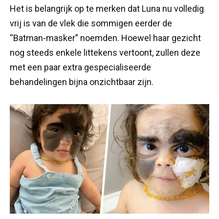
Het is belangrijk op te merken dat Luna nu volledig
vrij is van de vlek die sommigen eerder de
“Batman-masker” noemden. Hoewel haar gezicht
nog steeds enkele littekens vertoont, zullen deze
met een paar extra gespecialiseerde
behandelingen bijna onzichtbaar zijn.