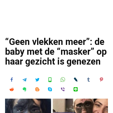
“Geen vlekken meer”: de
baby met de “masker” op
haar gezicht is genezen