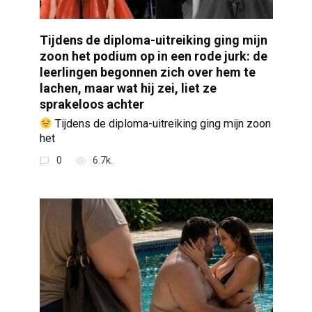
Tijdens de diploma-uitreiking ging mijn
zoon het podium op in een rode jurk: de
leerlingen begonnen zich over hem te
lachen, maar wat hij zei, liet ze
sprakeloos achter
Tijdens de diploma-uitreiking ging mijn zoon
het
0
6.7k.