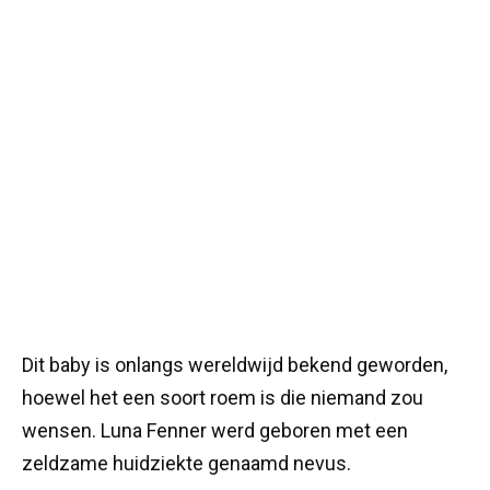
Dit baby is onlangs wereldwijd bekend geworden,
hoewel het een soort roem is die niemand zou
wensen. Luna Fenner werd geboren met een
zeldzame huidziekte genaamd nevus.