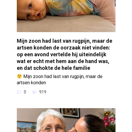
Mijn zoon had last van rugpijn, maar de
artsen konden de oorzaak niet vinden:
op een avond vertelde hij uiteindelijk
wat er echt met hem aan de hand was,
en dat schokte de hele familie
Mijn zoon had last van rugpijn, maar de
artsen konden
0
919