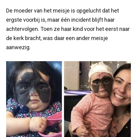
De moeder van het meisje is opgelucht dat het
ergste voorbij is, maar één incident blijft haar
achtervolgen. Toen ze haar kind voor het eerst naar
de kerk bracht, was daar een ander meisje
aanwezig.