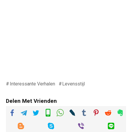
Interessante Verhalen
Levensstijl
Delen Met Vrienden