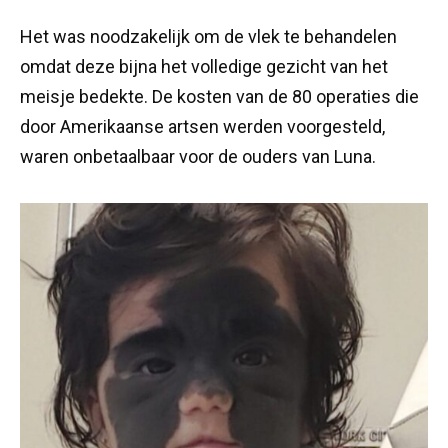
Het was noodzakelijk om de vlek te behandelen
omdat deze bijna het volledige gezicht van het
meisje bedekte. De kosten van de 80 operaties die
door Amerikaanse artsen werden voorgesteld,
waren onbetaalbaar voor de ouders van Luna.