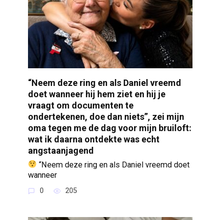
“Neem deze ring en als Daniel vreemd
doet wanneer hij hem ziet en hij je
vraagt om documenten te
ondertekenen, doe dan niets”, zei mijn
oma tegen me de dag voor mijn bruiloft:
wat ik daarna ontdekte was echt
angstaanjagend
“Neem deze ring en als Daniel vreemd doet
wanneer
0
205