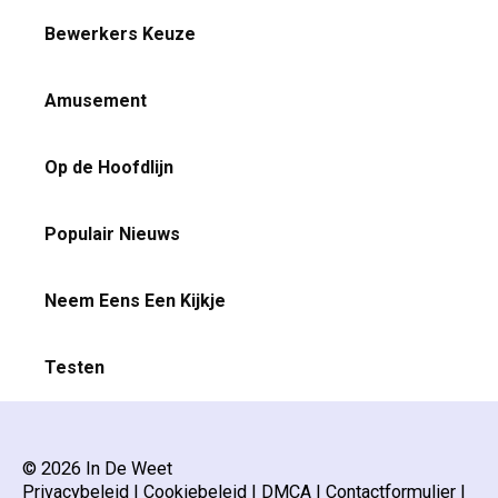
Bewerkers Keuze
Amusement
Op de Hoofdlijn
Populair Nieuws
Neem Eens Een Kijkje
Testen
© 2026 In De Weet
Privacybeleid
|
Cookiebeleid
|
DMCA
|
Contactformulier
|