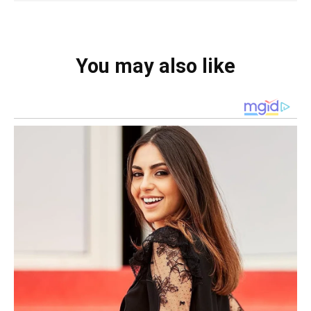
You may also like