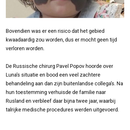
Bovendien was er een risico dat het gebied
kwaadaardig zou worden, dus er mocht geen tijd
verloren worden.
De Russische chirurg Pavel Popov hoorde over
Luna’s situatie en bood een veel zachtere
behandeling aan dan zijn buitenlandse collega’s. Na
hun toestemming verhuisde de familie naar
Rusland en verbleef daar bijna twee jaar, waarbij
talrijke medische procedures werden uitgevoerd.