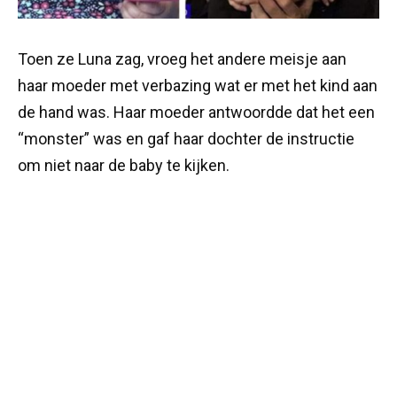
Toen ze Luna zag, vroeg het andere meisje aan
haar moeder met verbazing wat er met het kind aan
de hand was. Haar moeder antwoordde dat het een
“monster” was en gaf haar dochter de instructie
om niet naar de baby te kijken.