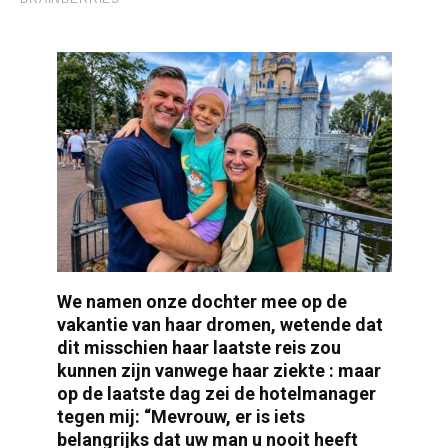
We namen onze dochter mee op de
vakantie van haar dromen, wetende dat
dit misschien haar laatste reis zou
kunnen zijn vanwege haar ziekte : maar
op de laatste dag zei de hotelmanager
tegen mij: “Mevrouw, er is iets
belangrijks dat uw man u nooit heeft