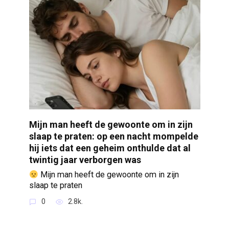
Mijn man heeft de gewoonte om in zijn
slaap te praten: op een nacht mompelde
hij iets dat een geheim onthulde dat al
twintig jaar verborgen was
Mijn man heeft de gewoonte om in zijn
slaap te praten
0
2.8k.