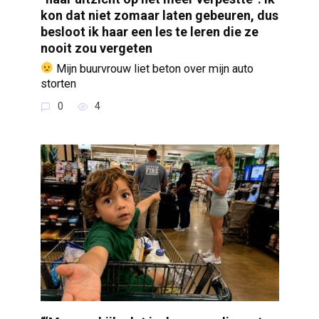
kon dat niet zomaar laten gebeuren, dus
besloot ik haar een les te leren die ze
nooit zou vergeten
Mijn buurvrouw liet beton over mijn auto
storten
0
4