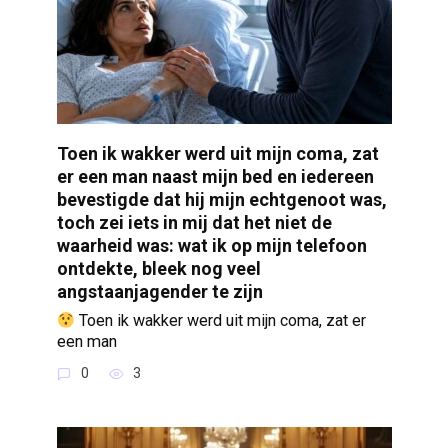
Toen ik wakker werd uit mijn coma, zat
er een man naast mijn bed en iedereen
bevestigde dat hij mijn echtgenoot was,
toch zei iets in mij dat het niet de
waarheid was: wat ik op mijn telefoon
ontdekte, bleek nog veel
angstaanjagender te zijn
Toen ik wakker werd uit mijn coma, zat er
een man
0
3