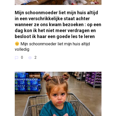
Mijn schoonmoeder liet mijn huis altijd
in een verschrikkelijke staat achter
wanneer ze ons kwam bezoeken : op een
dag kon ik het niet meer verdragen en
besloot ik haar een goede les te leren
Mijn schoonmoeder liet mijn huis altijd
volledig
0
2