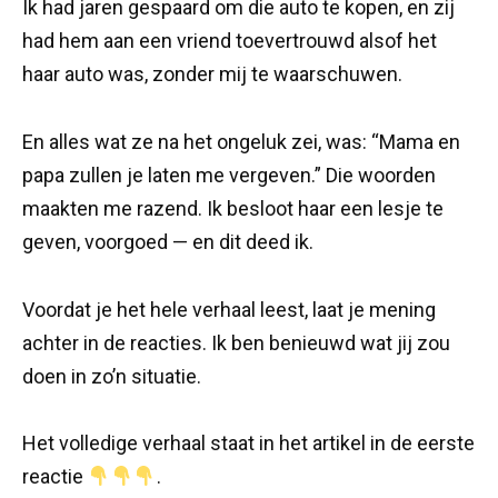
Ik had jaren gespaard om die auto te kopen, en zij
had hem aan een vriend toevertrouwd alsof het
haar auto was, zonder mij te waarschuwen.
En alles wat ze na het ongeluk zei, was: “Mama en
papa zullen je laten me vergeven.” Die woorden
maakten me razend. Ik besloot haar een lesje te
geven, voorgoed — en dit deed ik.
Voordat je het hele verhaal leest, laat je mening
achter in de reacties. Ik ben benieuwd wat jij zou
doen in zo’n situatie.
Het volledige verhaal staat in het artikel in de eerste
reactie
.