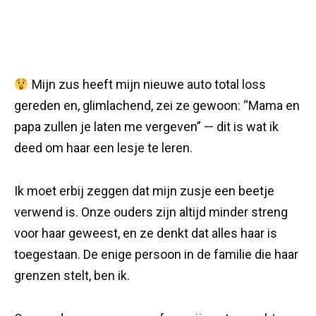
Mijn zus heeft mijn nieuwe auto total loss
gereden en, glimlachend, zei ze gewoon: “Mama en
papa zullen je laten me vergeven” — dit is wat ik
deed om haar een lesje te leren.
Ik moet erbij zeggen dat mijn zusje een beetje
verwend is. Onze ouders zijn altijd minder streng
voor haar geweest, en ze denkt dat alles haar is
toegestaan. De enige persoon in de familie die haar
grenzen stelt, ben ik.