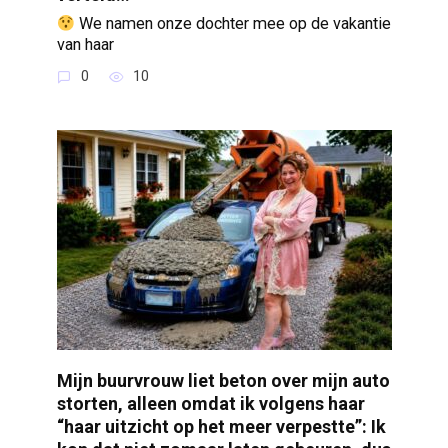
We namen onze dochter mee op de vakantie
van haar
0
10
Mijn buurvrouw liet beton over mijn auto
storten, alleen omdat ik volgens haar
“haar uitzicht op het meer verpestte”: Ik