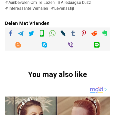
Aanbevolen Om Te Lezen
Alledaagse buzz
Interessante Verhalen
Levensstijl
Delen Met Vrienden
You may also like