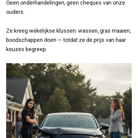
Geen onderhandelingen, geen cheques van onze
ouders.
Ze kreeg wekelijkse klussen: wassen, gras maaien,
boodschappen doen — totdat ze de prijs van haar
keuzes begreep.