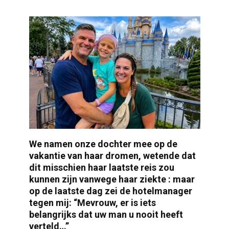
We namen onze dochter mee op de
vakantie van haar dromen, wetende dat
dit misschien haar laatste reis zou
kunnen zijn vanwege haar ziekte : maar
op de laatste dag zei de hotelmanager
tegen mij: “Mevrouw, er is iets
belangrijks dat uw man u nooit heeft
verteld…”