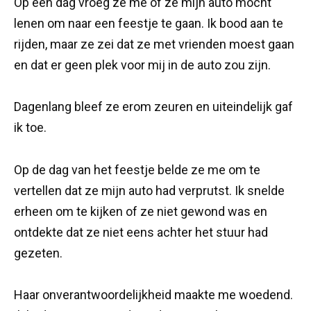
Op een dag vroeg ze me of ze mijn auto mocht
lenen om naar een feestje te gaan. Ik bood aan te
rijden, maar ze zei dat ze met vrienden moest gaan
en dat er geen plek voor mij in de auto zou zijn.
Dagenlang bleef ze erom zeuren en uiteindelijk gaf
ik toe.
Op de dag van het feestje belde ze me om te
vertellen dat ze mijn auto had verprutst. Ik snelde
erheen om te kijken of ze niet gewond was en
ontdekte dat ze niet eens achter het stuur had
gezeten.
Haar onverantwoordelijkheid maakte me woedend.