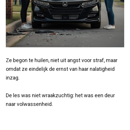
Ze begon te huilen, niet uit angst voor straf, maar
omdat ze eindelijk de ernst van haar nalatigheid
inzag.
De les was niet wraakzuchtig: het was een deur
naar volwassenheid.