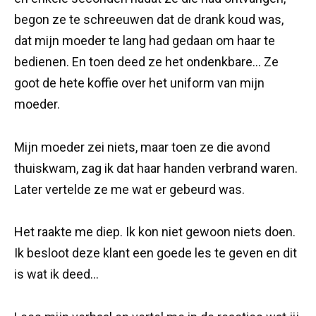
begon ze te schreeuwen dat de drank koud was,
dat mijn moeder te lang had gedaan om haar te
bedienen. En toen deed ze het ondenkbare… Ze
goot de hete koffie over het uniform van mijn
moeder.
Mijn moeder zei niets, maar toen ze die avond
thuiskwam, zag ik dat haar handen verbrand waren.
Later vertelde ze me wat er gebeurd was.
Het raakte me diep. Ik kon niet gewoon niets doen.
Ik besloot deze klant een goede les te geven en dit
is wat ik deed…