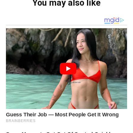
You may also like