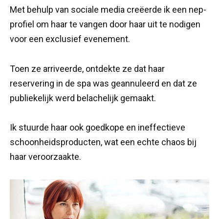
Met behulp van sociale media creëerde ik een nep-
profiel om haar te vangen door haar uit te nodigen
voor een exclusief evenement.
Toen ze arriveerde, ontdekte ze dat haar
reservering in de spa was geannuleerd en dat ze
publiekelijk werd belachelijk gemaakt.
Ik stuurde haar ook goedkope en ineffectieve
schoonheidsproducten, wat een echte chaos bij
haar veroorzaakte.