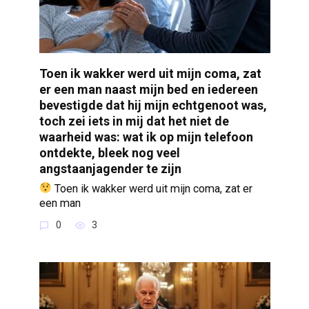
Toen ik wakker werd uit mijn coma, zat
er een man naast mijn bed en iedereen
bevestigde dat hij mijn echtgenoot was,
toch zei iets in mij dat het niet de
waarheid was: wat ik op mijn telefoon
ontdekte, bleek nog veel
angstaanjagender te zijn
Toen ik wakker werd uit mijn coma, zat er
een man
0
3