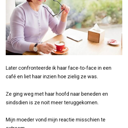
Later confronteerde ik haar face-to-face in een
café en liet haar inzien hoe zielig ze was.
Ze ging weg met haar hoofd naar beneden en
sindsdien is ze noit meer teruggekomen.
Mijn moeder vond mijn reactie misschien te