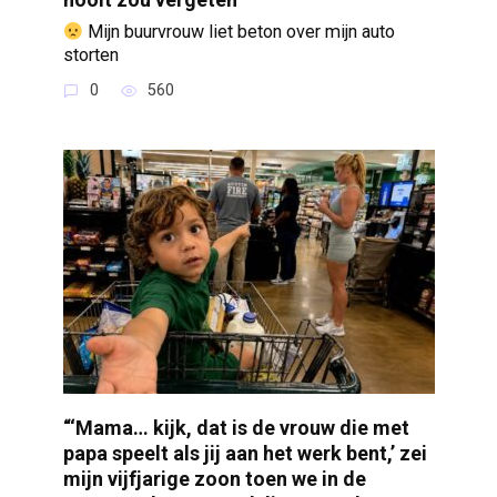
Mijn buurvrouw liet beton over mijn auto
storten
0
560
“‘Mama… kijk, dat is de vrouw die met
papa speelt als jij aan het werk bent,’ zei
mijn vijfjarige zoon toen we in de