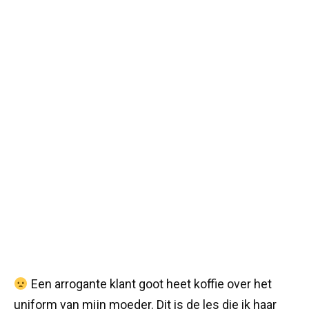
Een arrogante klant goot heet koffie over het
uniform van mijn moeder. Dit is de les die ik haar