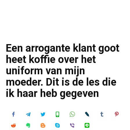
Een arrogante klant goot
heet koffie over het
uniform van mijn
moeder. Dit is de les die
ik haar heb gegeven