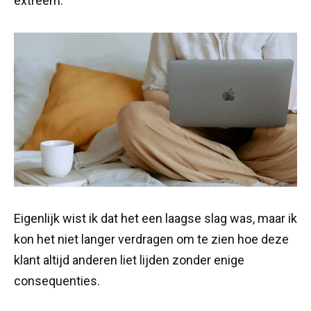
extreem.
Eigenlijk wist ik dat het een laagse slag was, maar ik
kon het niet langer verdragen om te zien hoe deze
klant altijd anderen liet lijden zonder enige
consequenties.