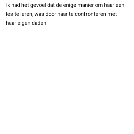
Ik had het gevoel dat de enige manier om haar een
les te leren, was door haar te confronteren met
haar eigen daden.