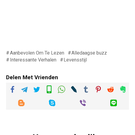
Aanbevolen Om Te Lezen
Alledaagse buzz
Interessante Verhalen
Levensstijl
Delen Met Vrienden