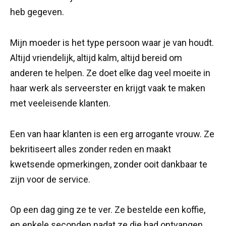
heb gegeven.
Mijn moeder is het type persoon waar je van houdt.
Altijd vriendelijk, altijd kalm, altijd bereid om
anderen te helpen. Ze doet elke dag veel moeite in
haar werk als serveerster en krijgt vaak te maken
met veeleisende klanten.
Een van haar klanten is een erg arrogante vrouw. Ze
bekritiseert alles zonder reden en maakt
kwetsende opmerkingen, zonder ooit dankbaar te
zijn voor de service.
Op een dag ging ze te ver. Ze bestelde een koffie,
en enkele seconden nadat ze die had ontvangen,