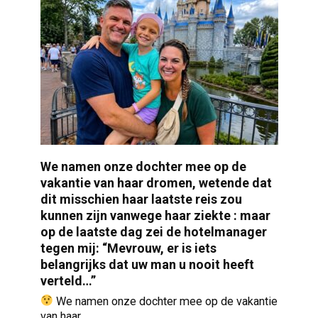
We namen onze dochter mee op de
vakantie van haar dromen, wetende dat
dit misschien haar laatste reis zou
kunnen zijn vanwege haar ziekte : maar
op de laatste dag zei de hotelmanager
tegen mij: “Mevrouw, er is iets
belangrijks dat uw man u nooit heeft
verteld…”
We namen onze dochter mee op de vakantie
van haar