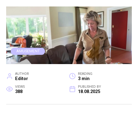
AMUSEMENT
AUTHOR
READING
Editor
3 min
VIEWS
PUBLISHED BY
388
18.08.2025