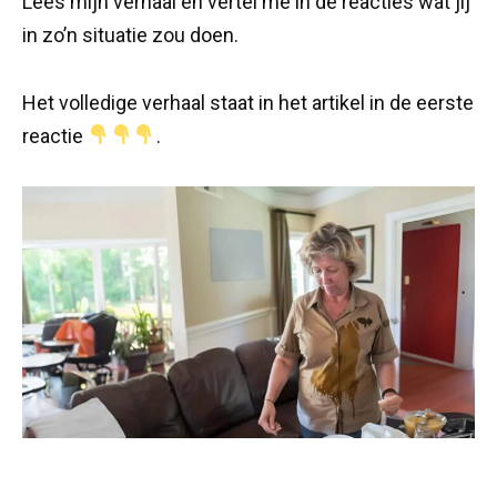
Lees mijn verhaal en vertel me in de reacties wat jij
in zo’n situatie zou doen.
Het volledige verhaal staat in het artikel in de eerste
reactie
.