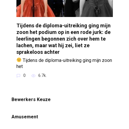
Tijdens de diploma-uitreiking ging mijn
zoon het podium op in een rode jurk: de
leerlingen begonnen zich over hem te
lachen, maar wat hij zei, liet ze
sprakeloos achter
Tijdens de diploma-uitreiking ging mijn zoon
het
0
6.7k.
Bewerkers Keuze
Amusement