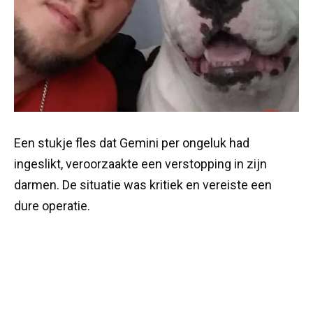
Een stukje fles dat Gemini per ongeluk had
ingeslikt, veroorzaakte een verstopping in zijn
darmen. De situatie was kritiek en vereiste een
dure operatie.