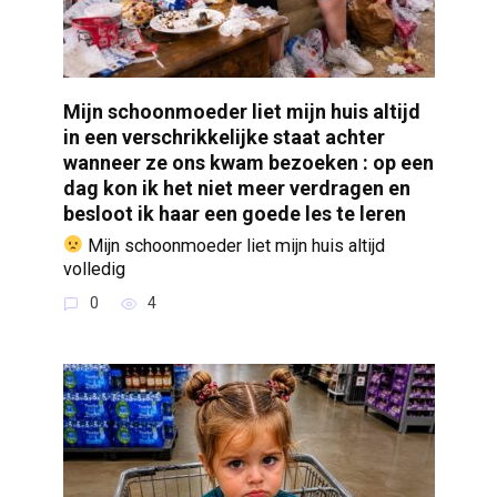
Mijn schoonmoeder liet mijn huis altijd
in een verschrikkelijke staat achter
wanneer ze ons kwam bezoeken : op een
dag kon ik het niet meer verdragen en
besloot ik haar een goede les te leren
Mijn schoonmoeder liet mijn huis altijd
volledig
0
4