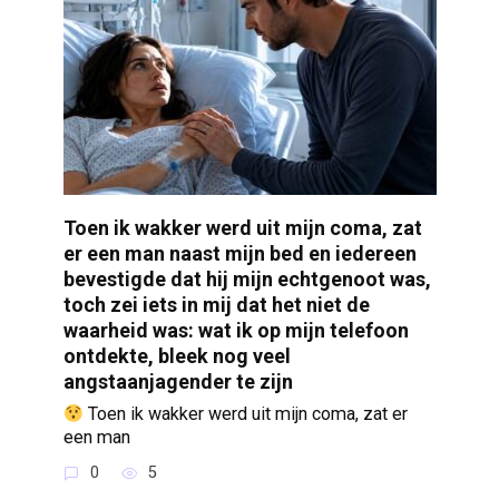
Toen ik wakker werd uit mijn coma, zat
er een man naast mijn bed en iedereen
bevestigde dat hij mijn echtgenoot was,
toch zei iets in mij dat het niet de
waarheid was: wat ik op mijn telefoon
ontdekte, bleek nog veel
angstaanjagender te zijn
Toen ik wakker werd uit mijn coma, zat er
een man
0
5