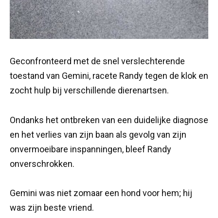
Geconfronteerd met de snel verslechterende
toestand van Gemini, racete Randy tegen de klok en
zocht hulp bij verschillende dierenartsen.
Ondanks het ontbreken van een duidelijke diagnose
en het verlies van zijn baan als gevolg van zijn
onvermoeibare inspanningen, bleef Randy
onverschrokken.
Gemini was niet zomaar een hond voor hem; hij
was zijn beste vriend.