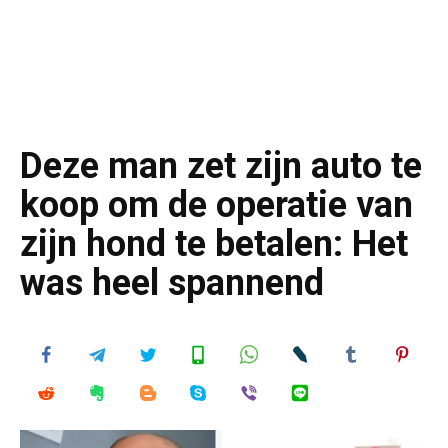
Deze man zet zijn auto te
koop om de operatie van
zijn hond te betalen: Het
was heel spannend