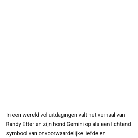
In een wereld vol uitdagingen valt het verhaal van
Randy Etter en zijn hond Gemini op als een lichtend
symbool van onvoorwaardelijke liefde en