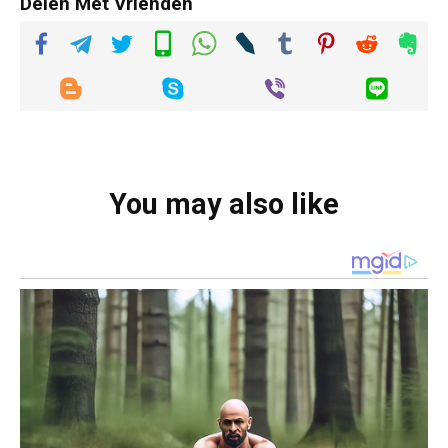
Delen Met Vrienden
You may also like