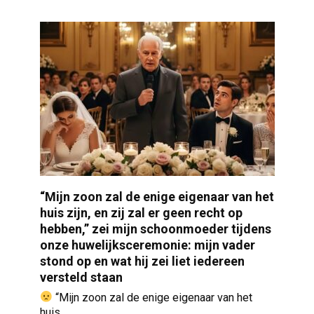
“Mijn zoon zal de enige eigenaar van het
huis zijn, en zij zal er geen recht op
hebben,” zei mijn schoonmoeder tijdens
onze huwelijksceremonie: mijn vader
stond op en wat hij zei liet iedereen
versteld staan
“Mijn zoon zal de enige eigenaar van het
huis