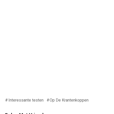
Interessante testen
Op De Krantenkoppen