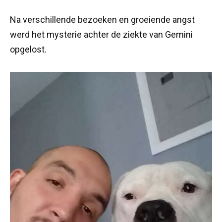
Na verschillende bezoeken en groeiende angst
werd het mysterie achter de ziekte van Gemini
opgelost.