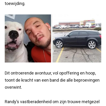
toewijding.
Dit ontroerende avontuur, vol opoffering en hoop,
toont de kracht van een band die alle beproevingen
overwint.
Randy’s vastberadenheid om zijn trouwe metgezel