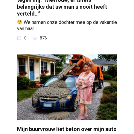
belangrijks dat uw man u nooit heeft
verteld…”
We namen onze dochter mee op de vakantie
van haar
0
876
Mijn buurvrouw liet beton over mijn auto