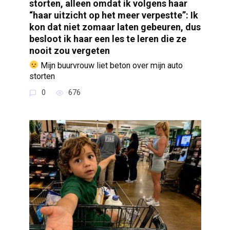
storten, alleen omdat ik volgens haar
“haar uitzicht op het meer verpestte”: Ik
kon dat niet zomaar laten gebeuren, dus
besloot ik haar een les te leren die ze
nooit zou vergeten
Mijn buurvrouw liet beton over mijn auto
storten
0
676