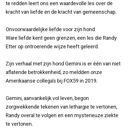
te redden leert ons een waardevolle les over de
kracht van liefde en de kracht van gemeenschap.
Onvoorwaardelijke liefde voor zijn hond
Ware liefde kent geen grenzen, een les die Randy
Etter op ontroerende wijze heeft geleerd.
Zijn verhaal met zijn hond Gemini is er één van niet
aflatende betrokkenheid, zo meldden onze
Amerikaanse collega’s bij FOX59 in 2019.
Gemini, aanvankelijk vol leven, begon
zorgwekkende tekenen van lethargie te vertonen,
Randy overal te volgen en een mysterieuze ziekte
te vertonen.