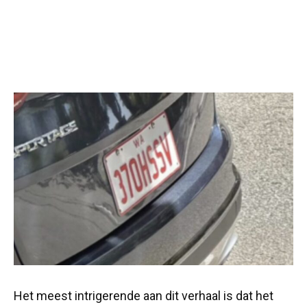
Het meest intrigerende aan dit verhaal is dat het