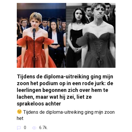
Tijdens de diploma-uitreiking ging mijn
zoon het podium op in een rode jurk: de
leerlingen begonnen zich over hem te
lachen, maar wat hij zei, liet ze
sprakeloos achter
Tijdens de diploma-uitreiking ging mijn zoon
het
0
6.7k.