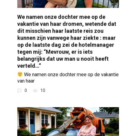
We namen onze dochter mee op de
vakantie van haar dromen, wetende dat
dit misschien haar laatste reis zou
kunnen zijn vanwege haar ziekte : maar
op de laatste dag zei de hotelmanager
tegen mij: “Mevrouw, er is iets
belangrijks dat uw man u nooit heeft
verteld…”
We namen onze dochter mee op de vakantie
van haar
0
10