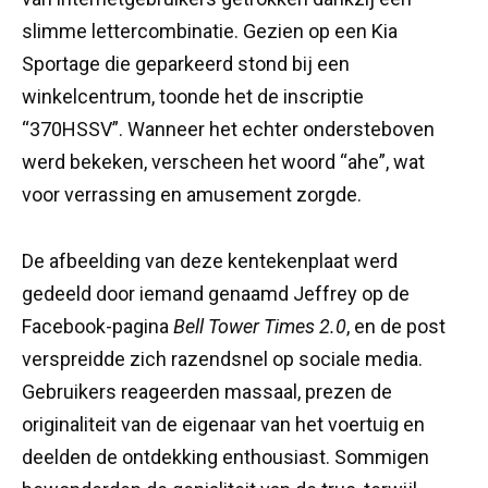
slimme lettercombinatie. Gezien op een Kia
Sportage die geparkeerd stond bij een
winkelcentrum, toonde het de inscriptie
“370HSSV”. Wanneer het echter ondersteboven
werd bekeken, verscheen het woord “ahe”, wat
voor verrassing en amusement zorgde.
De afbeelding van deze kentekenplaat werd
gedeeld door iemand genaamd Jeffrey op de
Facebook-pagina
Bell Tower Times 2.0
, en de post
verspreidde zich razendsnel op sociale media.
Gebruikers reageerden massaal, prezen de
originaliteit van de eigenaar van het voertuig en
deelden de ontdekking enthousiast. Sommigen