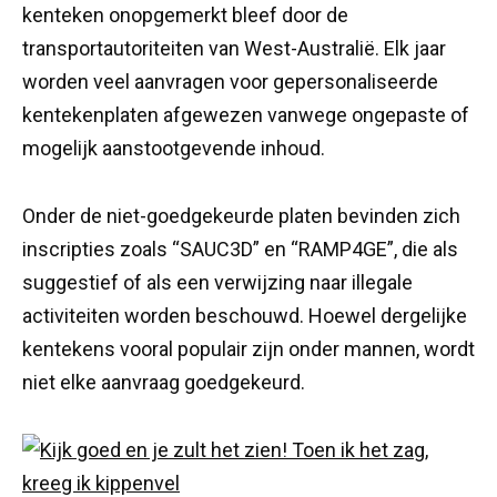
kenteken onopgemerkt bleef door de
transportautoriteiten van West-Australië. Elk jaar
worden veel aanvragen voor gepersonaliseerde
kentekenplaten afgewezen vanwege ongepaste of
mogelijk aanstootgevende inhoud.
Onder de niet-goedgekeurde platen bevinden zich
inscripties zoals “SAUC3D” en “RAMP4GE”, die als
suggestief of als een verwijzing naar illegale
activiteiten worden beschouwd. Hoewel dergelijke
kentekens vooral populair zijn onder mannen, wordt
niet elke aanvraag goedgekeurd.