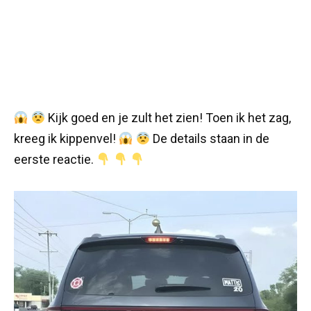
Kijk goed en je zult het zien! Toen ik het zag,
kreeg ik kippenvel!
De details staan in de
eerste reactie.