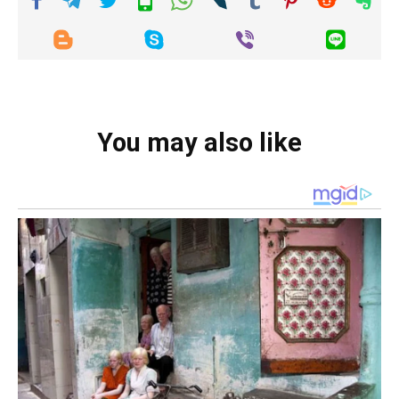
You may also like