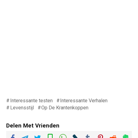
Interessante testen
Interessante Verhalen
Levensstijl
Op De Krantenkoppen
Delen Met Vrienden