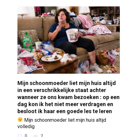
Mijn schoonmoeder liet mijn huis altijd
in een verschrikkelijke staat achter
wanneer ze ons kwam bezoeken : op een
dag kon ik het niet meer verdragen en
besloot ik haar een goede les te leren
Mijn schoonmoeder liet mijn huis altijd
volledig
0
2