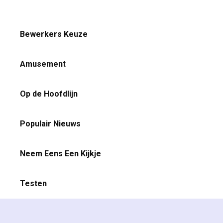
Bewerkers Keuze
Amusement
Op de Hoofdlijn
Populair Nieuws
Neem Eens Een Kijkje
Testen