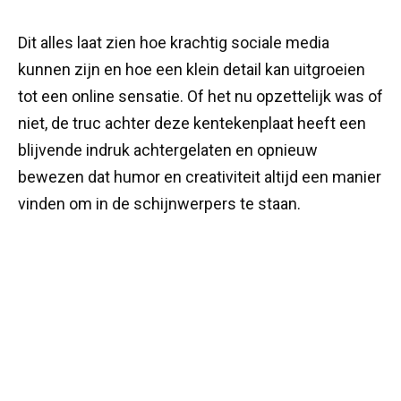
Dit alles laat zien hoe krachtig sociale media
kunnen zijn en hoe een klein detail kan uitgroeien
tot een online sensatie. Of het nu opzettelijk was of
niet, de truc achter deze kentekenplaat heeft een
blijvende indruk achtergelaten en opnieuw
bewezen dat humor en creativiteit altijd een manier
vinden om in de schijnwerpers te staan.