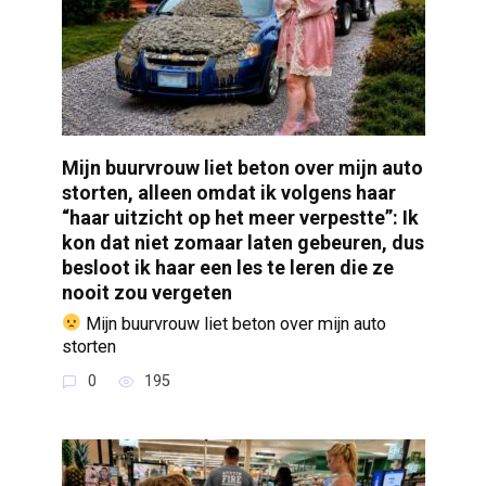
Mijn buurvrouw liet beton over mijn auto
storten, alleen omdat ik volgens haar
“haar uitzicht op het meer verpestte”: Ik
kon dat niet zomaar laten gebeuren, dus
besloot ik haar een les te leren die ze
nooit zou vergeten
Mijn buurvrouw liet beton over mijn auto
storten
0
195