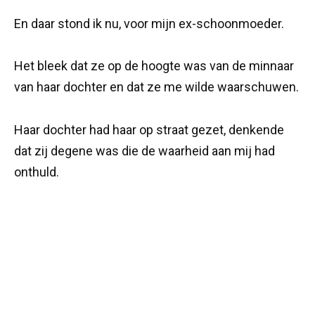
En daar stond ik nu, voor mijn ex-schoonmoeder.
Het bleek dat ze op de hoogte was van de minnaar
van haar dochter en dat ze me wilde waarschuwen.
Haar dochter had haar op straat gezet, denkende
dat zij degene was die de waarheid aan mij had
onthuld.