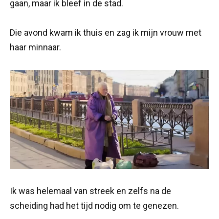
gaan, maar ik bleef in de stad.
Die avond kwam ik thuis en zag ik mijn vrouw met
haar minnaar.
Ik was helemaal van streek en zelfs na de
scheiding had het tijd nodig om te genezen.