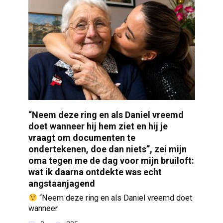
“Neem deze ring en als Daniel vreemd
doet wanneer hij hem ziet en hij je
vraagt om documenten te
ondertekenen, doe dan niets”, zei mijn
oma tegen me de dag voor mijn bruiloft:
wat ik daarna ontdekte was echt
angstaanjagend
“Neem deze ring en als Daniel vreemd doet
wanneer