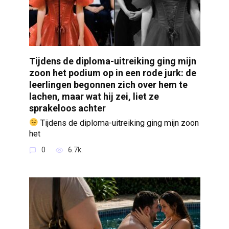
Tijdens de diploma-uitreiking ging mijn
zoon het podium op in een rode jurk: de
leerlingen begonnen zich over hem te
lachen, maar wat hij zei, liet ze
sprakeloos achter
Tijdens de diploma-uitreiking ging mijn zoon
het
0
6.7k.