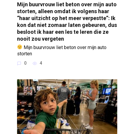
Mijn buurvrouw liet beton over mijn auto
storten, alleen omdat ik volgens haar
“haar uitzicht op het meer verpestte”: Ik
kon dat niet zomaar laten gebeuren, dus
besloot ik haar een les te leren die ze
nooit zou vergeten
Mijn buurvrouw liet beton over mijn auto
storten
0
4