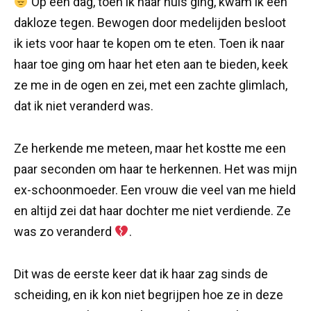
Op een dag, toen ik naar huis ging, kwam ik een
dakloze tegen. Bewogen door medelijden besloot
ik iets voor haar te kopen om te eten. Toen ik naar
haar toe ging om haar het eten aan te bieden, keek
ze me in de ogen en zei, met een zachte glimlach,
dat ik niet veranderd was.
Ze herkende me meteen, maar het kostte me een
paar seconden om haar te herkennen. Het was mijn
ex-schoonmoeder. Een vrouw die veel van me hield
en altijd zei dat haar dochter me niet verdiende. Ze
was zo veranderd
.
Dit was de eerste keer dat ik haar zag sinds de
scheiding, en ik kon niet begrijpen hoe ze in deze