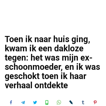
Toen ik naar huis ging,
kwam ik een dakloze
tegen: het was mijn ex-
schoonmoeder, en ik was
geschokt toen ik haar
verhaal ontdekte