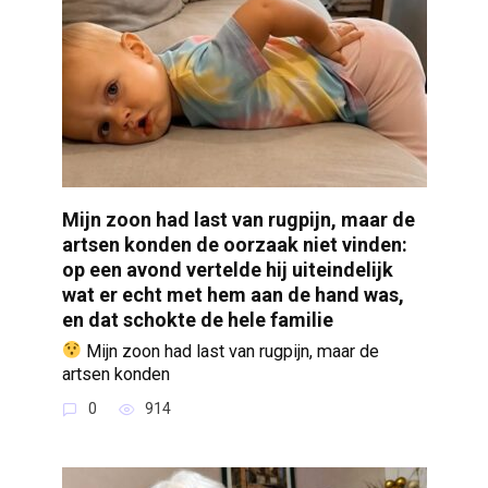
Mijn zoon had last van rugpijn, maar de
artsen konden de oorzaak niet vinden:
op een avond vertelde hij uiteindelijk
wat er echt met hem aan de hand was,
en dat schokte de hele familie
Mijn zoon had last van rugpijn, maar de
artsen konden
0
914