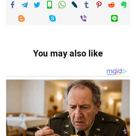
You may also like