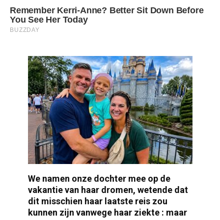
We namen onze dochter mee op de
vakantie van haar dromen, wetende dat
dit misschien haar laatste reis zou
kunnen zijn vanwege haar ziekte : maar