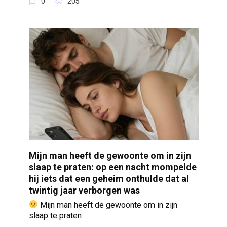
0
205
Mijn man heeft de gewoonte om in zijn
slaap te praten: op een nacht mompelde
hij iets dat een geheim onthulde dat al
twintig jaar verborgen was
Mijn man heeft de gewoonte om in zijn
slaap te praten