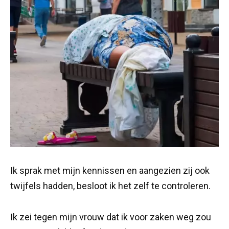
Ik sprak met mijn kennissen en aangezien zij ook
twijfels hadden, besloot ik het zelf te controleren.
Ik zei tegen mijn vrouw dat ik voor zaken weg zou