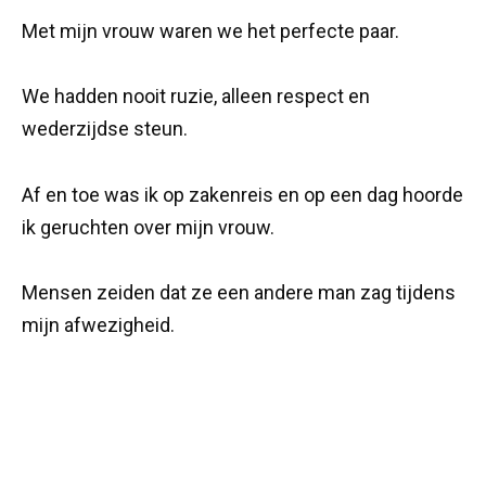
Met mijn vrouw waren we het perfecte paar.
We hadden nooit ruzie, alleen respect en
wederzijdse steun.
Af en toe was ik op zakenreis en op een dag hoorde
ik geruchten over mijn vrouw.
Mensen zeiden dat ze een andere man zag tijdens
mijn afwezigheid.