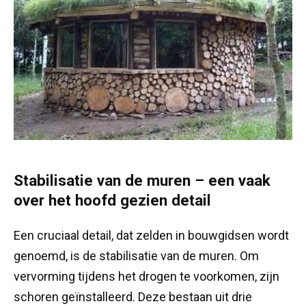
Stabilisatie van de muren – een vaak
over het hoofd gezien detail
Een cruciaal detail, dat zelden in bouwgidsen wordt
genoemd, is de stabilisatie van de muren. Om
vervorming tijdens het drogen te voorkomen, zijn
schoren geïnstalleerd. Deze bestaan uit drie