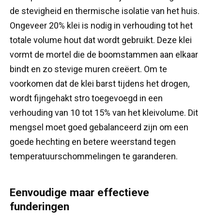
de stevigheid en thermische isolatie van het huis.
Ongeveer 20% klei is nodig in verhouding tot het
totale volume hout dat wordt gebruikt. Deze klei
vormt de mortel die de boomstammen aan elkaar
bindt en zo stevige muren creëert. Om te
voorkomen dat de klei barst tijdens het drogen,
wordt fijngehakt stro toegevoegd in een
verhouding van 10 tot 15% van het kleivolume. Dit
mengsel moet goed gebalanceerd zijn om een
goede hechting en betere weerstand tegen
temperatuurschommelingen te garanderen.
Eenvoudige maar effectieve
funderingen