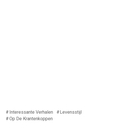
Interessante Verhalen
Levensstijl
Op De Krantenkoppen