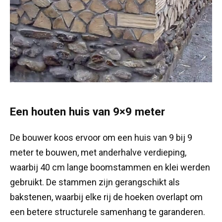
Een houten huis van 9×9 meter
De bouwer koos ervoor om een huis van 9 bij 9
meter te bouwen, met anderhalve verdieping,
waarbij 40 cm lange boomstammen en klei werden
gebruikt. De stammen zijn gerangschikt als
bakstenen, waarbij elke rij de hoeken overlapt om
een betere structurele samenhang te garanderen.