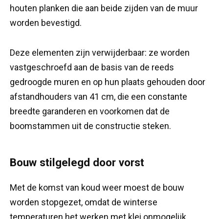
houten planken die aan beide zijden van de muur
worden bevestigd.
Deze elementen zijn verwijderbaar: ze worden
vastgeschroefd aan de basis van de reeds
gedroogde muren en op hun plaats gehouden door
afstandhouders van 41 cm, die een constante
breedte garanderen en voorkomen dat de
boomstammen uit de constructie steken.
Bouw stilgelegd door vorst
Met de komst van koud weer moest de bouw
worden stopgezet, omdat de winterse
temperaturen het werken met klei onmogelijk