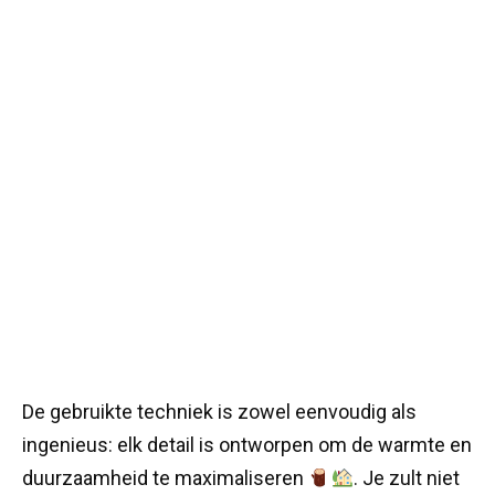
De gebruikte techniek is zowel eenvoudig als
ingenieus: elk detail is ontworpen om de warmte en
duurzaamheid te maximaliseren
. Je zult niet