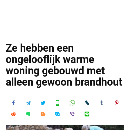
Ze hebben een
ongelooflijk warme
woning gebouwd met
alleen gewoon brandhout