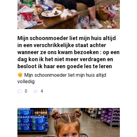
Mijn schoonmoeder liet mijn huis altijd
in een verschrikkelijke staat achter
wanneer ze ons kwam bezoeken : op een
dag kon ik het niet meer verdragen en
besloot ik haar een goede les te leren
Mijn schoonmoeder liet mijn huis altijd
volledig
0
4