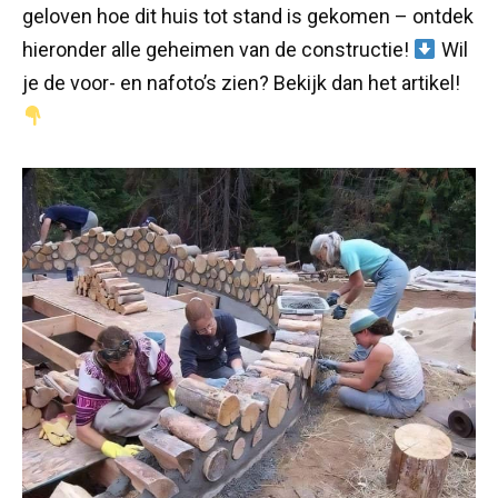
geloven hoe dit huis tot stand is gekomen – ontdek
hieronder alle geheimen van de constructie!
Wil
je de voor- en nafoto’s zien? Bekijk dan het artikel!