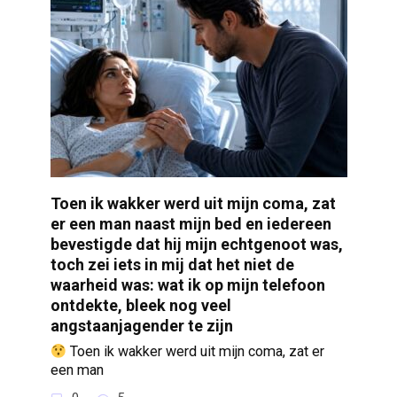
Toen ik wakker werd uit mijn coma, zat
er een man naast mijn bed en iedereen
bevestigde dat hij mijn echtgenoot was,
toch zei iets in mij dat het niet de
waarheid was: wat ik op mijn telefoon
ontdekte, bleek nog veel
angstaanjagender te zijn
Toen ik wakker werd uit mijn coma, zat er
een man