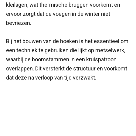
kleilagen, wat thermische bruggen voorkomt en
ervoor zorgt dat de voegen in de winter niet
bevriezen.
Bij het bouwen van de hoeken is het essentieel om
een techniek te gebruiken die lijkt op metselwerk,
waarbij de boomstammen in een kruispatroon
overlappen. Dit versterkt de structuur en voorkomt
dat deze na verloop van tijd verzwakt.