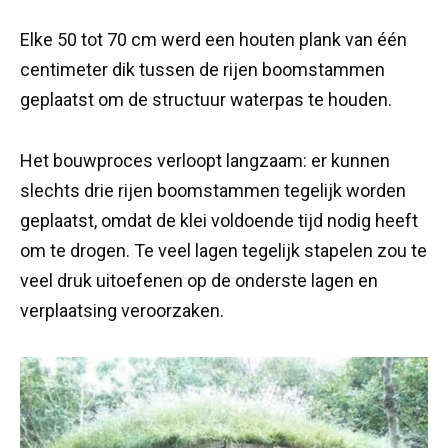
Elke 50 tot 70 cm werd een houten plank van één
centimeter dik tussen de rijen boomstammen
geplaatst om de structuur waterpas te houden.
Het bouwproces verloopt langzaam: er kunnen
slechts drie rijen boomstammen tegelijk worden
geplaatst, omdat de klei voldoende tijd nodig heeft
om te drogen. Te veel lagen tegelijk stapelen zou te
veel druk uitoefenen op de onderste lagen en
verplaatsing veroorzaken.