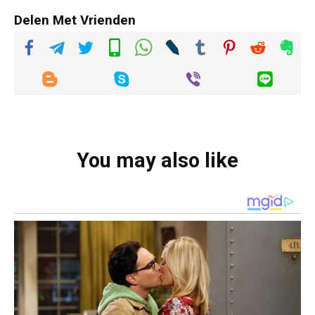
Delen Met Vrienden
You may also like