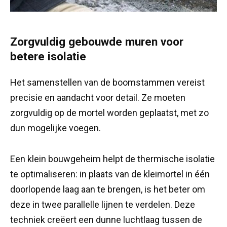
Zorgvuldig gebouwde muren voor
betere isolatie
Het samenstellen van de boomstammen vereist
precisie en aandacht voor detail. Ze moeten
zorgvuldig op de mortel worden geplaatst, met zo
dun mogelijke voegen.
Een klein bouwgeheim helpt de thermische isolatie
te optimaliseren: in plaats van de kleimortel in één
doorlopende laag aan te brengen, is het beter om
deze in twee parallelle lijnen te verdelen. Deze
techniek creëert een dunne luchtlaag tussen de