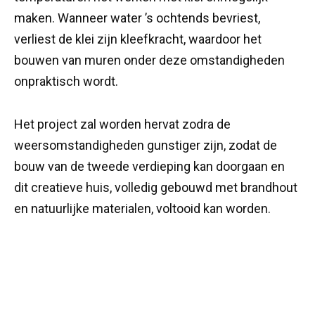
maken. Wanneer water ’s ochtends bevriest,
verliest de klei zijn kleefkracht, waardoor het
bouwen van muren onder deze omstandigheden
onpraktisch wordt.
Het project zal worden hervat zodra de
weersomstandigheden gunstiger zijn, zodat de
bouw van de tweede verdieping kan doorgaan en
dit creatieve huis, volledig gebouwd met brandhout
en natuurlijke materialen, voltooid kan worden.