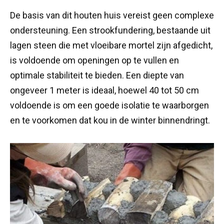
De basis van dit houten huis vereist geen complexe
ondersteuning. Een strookfundering, bestaande uit
lagen steen die met vloeibare mortel zijn afgedicht,
is voldoende om openingen op te vullen en
optimale stabiliteit te bieden. Een diepte van
ongeveer 1 meter is ideaal, hoewel 40 tot 50 cm
voldoende is om een goede isolatie te waarborgen
en te voorkomen dat kou in de winter binnendringt.