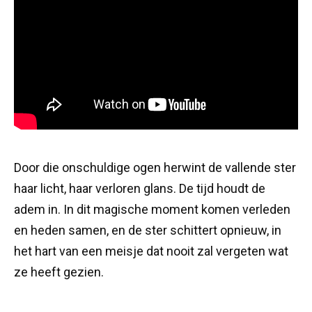
Door die onschuldige ogen herwint de vallende ster
haar licht, haar verloren glans. De tijd houdt de
adem in. In dit magische moment komen verleden
en heden samen, en de ster schittert opnieuw, in
het hart van een meisje dat nooit zal vergeten wat
ze heeft gezien.