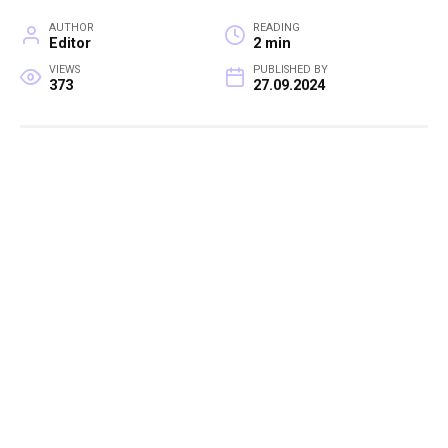
AUTHOR
READING
Editor
2 min
VIEWS
PUBLISHED BY
373
27.09.2024