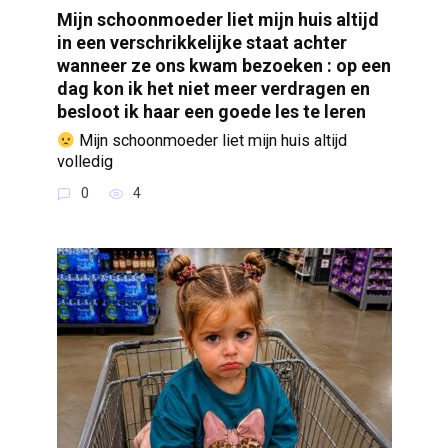
Mijn schoonmoeder liet mijn huis altijd
in een verschrikkelijke staat achter
wanneer ze ons kwam bezoeken : op een
dag kon ik het niet meer verdragen en
besloot ik haar een goede les te leren
Mijn schoonmoeder liet mijn huis altijd
volledig
0
4