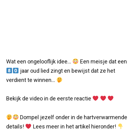
Wat een ongelooflijk idee…
Een meisje dat een
jaar oud lied zingt en bewijst dat ze het
verdient te winnen…
Bekijk de video in de eerste reactie
Dompel jezelf onder in de hartverwarmende
details!
Lees meer in het artikel hieronder!