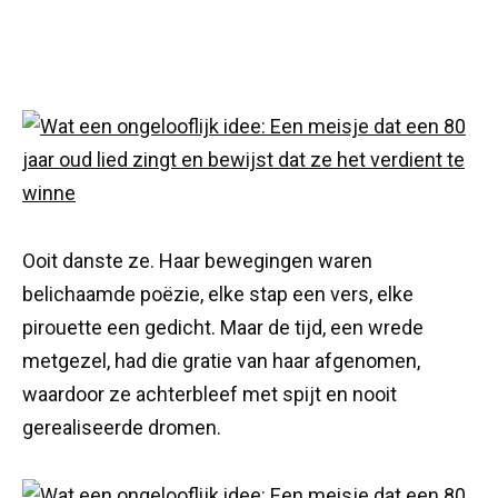
Ooit danste ze. Haar bewegingen waren
belichaamde poëzie, elke stap een vers, elke
pirouette een gedicht. Maar de tijd, een wrede
metgezel, had die gratie van haar afgenomen,
waardoor ze achterbleef met spijt en nooit
gerealiseerde dromen.