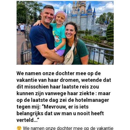
We namen onze dochter mee op de
vakantie van haar dromen, wetende dat
dit misschien haar laatste reis zou
kunnen zijn vanwege haar ziekte : maar
op de laatste dag zei de hotelmanager
tegen mij: “Mevrouw, er is iets
belangrijks dat uw man u nooit heeft
verteld…”
We namen onze dochter mee op de vakantie