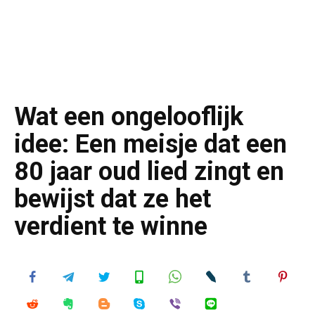
Wat een ongelooflijk
idee: Een meisje dat een
80 jaar oud lied zingt en
bewijst dat ze het
verdient te winne