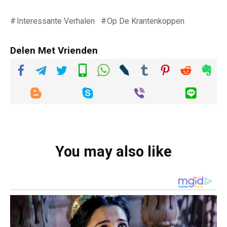
Interessante Verhalen
Op De Krantenkoppen
Delen Met Vrienden
You may also like