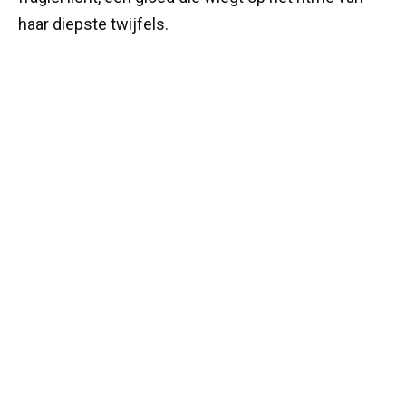
haar diepste twijfels.