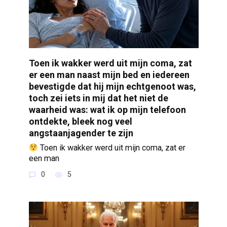
Toen ik wakker werd uit mijn coma, zat
er een man naast mijn bed en iedereen
bevestigde dat hij mijn echtgenoot was,
toch zei iets in mij dat het niet de
waarheid was: wat ik op mijn telefoon
ontdekte, bleek nog veel
angstaanjagender te zijn
Toen ik wakker werd uit mijn coma, zat er
een man
0
5