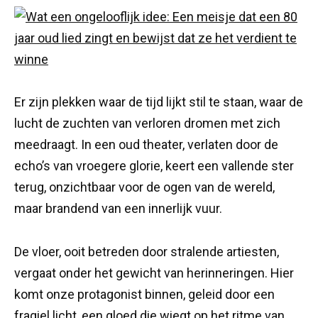
Er zijn plekken waar de tijd lijkt stil te staan, waar de
lucht de zuchten van verloren dromen met zich
meedraagt. In een oud theater, verlaten door de
echo’s van vroegere glorie, keert een vallende ster
terug, onzichtbaar voor de ogen van de wereld,
maar brandend van een innerlijk vuur.
De vloer, ooit betreden door stralende artiesten,
vergaat onder het gewicht van herinneringen. Hier
komt onze protagonist binnen, geleid door een
fragiel licht, een gloed die wiegt op het ritme van